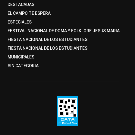
DESTACADAS
EL CAMPO TE ESPERA
ESPECIALES
FESTIVAL NACIONAL DE DOMA Y FOLKLORE JESUS MARIA
FIESTA NACIONAL DE LOS ESTUDIANTES
FIESTA NACIONAL DE LOS ESTUDIANTES
MUNICIPALES
SIN CATEGORIA