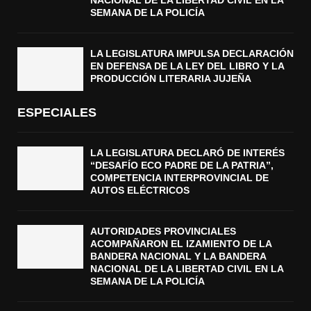
SEMANA DE LA POLICÍA
LA LEGISLATURA IMPULSA DECLARACIÓN
EN DEFENSA DE LA LEY DEL LIBRO Y LA
PRODUCCIÓN LITERARIA JUJEÑA
ESPECIALES
LA LEGISLATURA DECLARÓ DE INTERÉS
“DESAFÍO ECO PADRE DE LA PATRIA”,
COMPETENCIA INTERPROVINCIAL DE
AUTOS ELÉCTRICOS
AUTORIDADES PROVINCIALES
ACOMPAÑARON EL IZAMIENTO DE LA
BANDERA NACIONAL Y LA BANDERA
NACIONAL DE LA LIBERTAD CIVIL EN LA
SEMANA DE LA POLICÍA