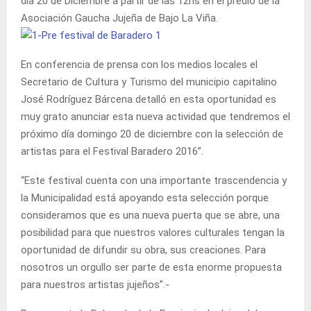
día 20 de Diciembre a partir de las 12hs en el predio de la
Asociación Gaucha Jujeña de Bajo La Viña.
En conferencia de prensa con los medios locales el
Secretario de Cultura y Turismo del municipio capitalino
José Rodríguez Bárcena detalló en esta oportunidad es
muy grato anunciar esta nueva actividad que tendremos el
próximo día domingo 20 de diciembre con la selección de
artistas para el Festival Baradero 2016”.
“Este festival cuenta con una importante trascendencia y
la Municipalidad está apoyando esta selección porque
consideramos que es una nueva puerta que se abre, una
posibilidad para que nuestros valores culturales tengan la
oportunidad de difundir su obra, sus creaciones. Para
nosotros un orgullo ser parte de esta enorme propuesta
para nuestros artistas jujeños”.-