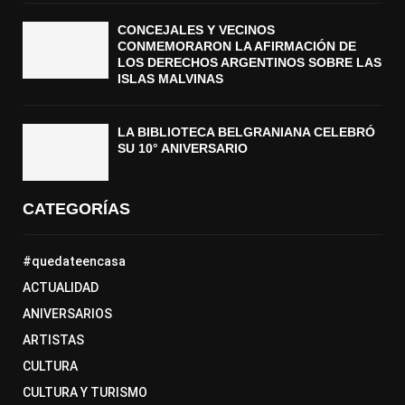
CONCEJALES Y VECINOS
CONMEMORARON LA AFIRMACIÓN DE
LOS DERECHOS ARGENTINOS SOBRE LAS
ISLAS MALVINAS
LA BIBLIOTECA BELGRANIANA CELEBRÓ
SU 10° ANIVERSARIO
CATEGORÍAS
#quedateencasa
ACTUALIDAD
ANIVERSARIOS
ARTISTAS
CULTURA
CULTURA Y TURISMO