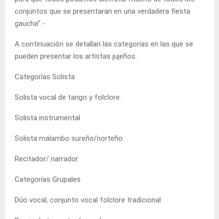
conjuntos que se presentaran en una verdadera fiesta
gaucha”.-
A continuación se detallan las categorías en las que se
pueden presentar los artistas jujeños.
Categorías Solista
Solista vocal de tango y folclore.
Solista instrumental
Solista malambo sureño/norteño
Recitador/ narrador
Categorías Grupales
Dúo vocal, conjunto vocal folclore tradicional