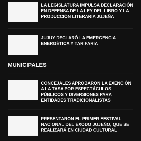
LA LEGISLATURA IMPULSA DECLARACIÓN
EN DEFENSA DE LA LEY DEL LIBRO Y LA
PRODUCCIÓN LITERARIA JUJEÑA
JUJUY DECLARÓ LA EMERGENCIA
ENERGÉTICA Y TARIFARIA
MUNICIPALES
CONCEJALES APROBARON LA EXENCIÓN
A LA TASA POR ESPECTÁCULOS
PÚBLICOS Y DIVERSIONES PARA
ENTIDADES TRADICIONALISTAS
PRESENTARON EL PRIMER FESTIVAL
NACIONAL DEL ÉXODO JUJEÑO, QUE SE
REALIZARÁ EN CIUDAD CULTURAL