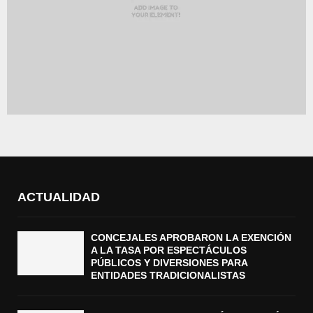
ACTUALIDAD
CONCEJALES APROBARON LA EXENCIÓN
A LA TASA POR ESPECTÁCULOS
PÚBLICOS Y DIVERSIONES PARA
ENTIDADES TRADICIONALISTAS