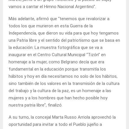
vamos a cantar el Himno Nacional Argentino”.
Más adelante, afirmó que “tenemos que revalorizar a
todos los que murieron en esta Guerra de la
Independencia, que dieron su vida para que hoy tengamos
una Patria libre y el sentido del patriotismo que se basa en
la educación: La muestra fotográfica que se va a
inaugurar en el Centro Cultural Municipal “Tizón” en
homenaje a la mujer, como Belgrano decía que era
fundamental en la educación porque transmitía los
hábitos y hoy en día necesitamos no solo de los hábitos,
sino también de los valores en la transmisión de la cultura
del trabajo y la cultura de la paz, es un homenaje a las
mujeres y a los hombres que han hecho posible hoy
nuestra patria libre”, finalizó.
A su turno, la concejal Marta Russo Arriola aprovechó la
oportunidad para invitar a todo el Pueblo jujeño a