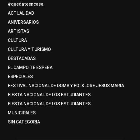
#quedateencasa
ACTUALIDAD
ANIVERSARIOS
ARTISTAS
CULTURA
CULTURA Y TURISMO
DESTACADAS
EL CAMPO TE ESPERA
ESPECIALES
FESTIVAL NACIONAL DE DOMA Y FOLKLORE JESUS MARIA
FIESTA NACIONAL DE LOS ESTUDIANTES
FIESTA NACIONAL DE LOS ESTUDIANTES
MUNICIPALES
SIN CATEGORIA