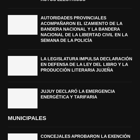
AUTORIDADES PROVINCIALES
ACOMPAÑARON EL IZAMIENTO DE LA
BANDERA NACIONAL Y LA BANDERA
NACIONAL DE LA LIBERTAD CIVIL EN LA
SEMANA DE LA POLICÍA
LA LEGISLATURA IMPULSA DECLARACIÓN
EN DEFENSA DE LA LEY DEL LIBRO Y LA
PRODUCCIÓN LITERARIA JUJEÑA
JUJUY DECLARÓ LA EMERGENCIA
ENERGÉTICA Y TARIFARIA
MUNICIPALES
CONCEJALES APROBARON LA EXENCIÓN