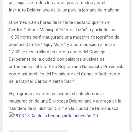
participar de todos los actos programados por el
Instituto Belgraniano de Jujuy para la jornada de mañana.
El viernes 20 en horas de la tarde destacó que “en el
Centro Cultural Municipal “Héctor Tizón” a partir de las
16,30 horas será inaugurada una muestra fotográfica de
Joaquín Carrillo, “Jujuy Mujer” y a continuación a horas
17,00 se desarrollará un acto a cargo del Concejo
Deliberante de la ciudad, con palabras alusivas de
autoridades del Instituto Belgraniano Nacional y Provincial;
como así también del Presidente del Concejo Deliberante
de la Capital, Carlos Alberto Sadir”.
El programa de actos culminará el sábado con la
inauguración de una Biblioteca Belgraniana y entrega de la
“Bandera de la Libertad Civil” en la ciudad de Humahuaca.