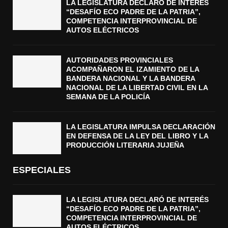
LA LEGISLATURA DECLARÓ DE INTERÉS
“DESAFÍO ECO PADRE DE LA PATRIA”,
COMPETENCIA INTERPROVINCIAL DE
AUTOS ELÉCTRICOS
AUTORIDADES PROVINCIALES
ACOMPAÑARON EL IZAMIENTO DE LA
BANDERA NACIONAL Y LA BANDERA
NACIONAL DE LA LIBERTAD CIVIL EN LA
SEMANA DE LA POLICÍA
LA LEGISLATURA IMPULSA DECLARACIÓN
EN DEFENSA DE LA LEY DEL LIBRO Y LA
PRODUCCIÓN LITERARIA JUJEÑA
ESPECIALES
LA LEGISLATURA DECLARÓ DE INTERÉS
“DESAFÍO ECO PADRE DE LA PATRIA”,
COMPETENCIA INTERPROVINCIAL DE
AUTOS ELÉCTRICOS