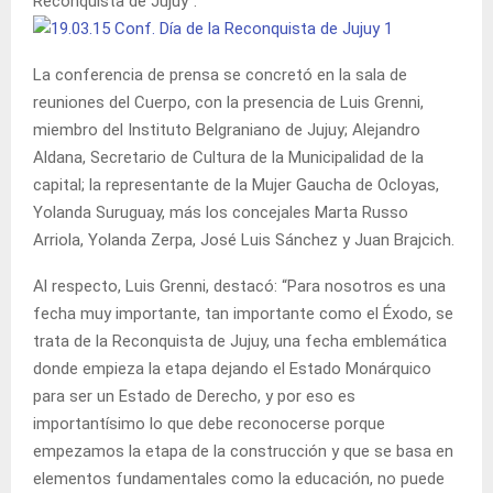
Reconquista de Jujuy”.
La conferencia de prensa se concretó en la sala de
reuniones del Cuerpo, con la presencia de Luis Grenni,
miembro del Instituto Belgraniano de Jujuy; Alejandro
Aldana, Secretario de Cultura de la Municipalidad de la
capital; la representante de la Mujer Gaucha de Ocloyas,
Yolanda Suruguay, más los concejales Marta Russo
Arriola, Yolanda Zerpa, José Luis Sánchez y Juan Brajcich.
Al respecto, Luis Grenni, destacó: “Para nosotros es una
fecha muy importante, tan importante como el Éxodo, se
trata de la Reconquista de Jujuy, una fecha emblemática
donde empieza la etapa dejando el Estado Monárquico
para ser un Estado de Derecho, y por eso es
importantísimo lo que debe reconocerse porque
empezamos la etapa de la construcción y que se basa en
elementos fundamentales como la educación, no puede