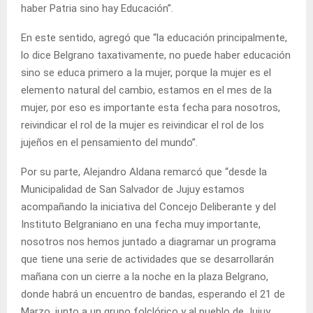
haber Patria sino hay Educación”.
En este sentido, agregó que “la educación principalmente,
lo dice Belgrano taxativamente, no puede haber educación
sino se educa primero a la mujer, porque la mujer es el
elemento natural del cambio, estamos en el mes de la
mujer, por eso es importante esta fecha para nosotros,
reivindicar el rol de la mujer es reivindicar el rol de los
jujeños en el pensamiento del mundo”.
Por su parte, Alejandro Aldana remarcó que “desde la
Municipalidad de San Salvador de Jujuy estamos
acompañando la iniciativa del Concejo Deliberante y del
Instituto Belgraniano en una fecha muy importante,
nosotros nos hemos juntado a diagramar un programa
que tiene una serie de actividades que se desarrollarán
mañana con un cierre a la noche en la plaza Belgrano,
donde habrá un encuentro de bandas, esperando el 21 de
Marzo, junto a un grupo folclórico y al pueblo de Jujuy