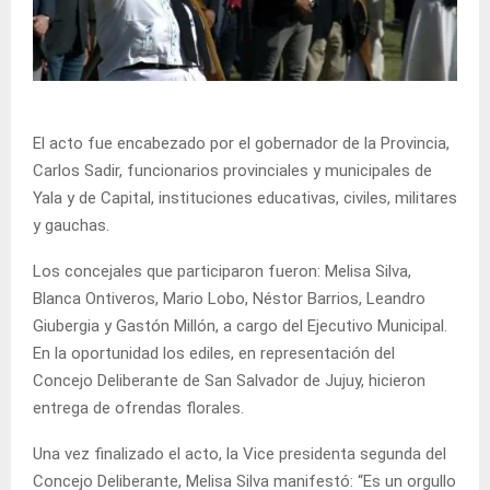
El acto fue encabezado por el gobernador de la Provincia,
Carlos Sadir, funcionarios provinciales y municipales de
Yala y de Capital, instituciones educativas, civiles, militares
y gauchas.
Los concejales que participaron fueron: Melisa Silva,
Blanca Ontiveros, Mario Lobo, Néstor Barrios, Leandro
Giubergia y Gastón Millón, a cargo del Ejecutivo Municipal.
En la oportunidad los ediles, en representación del
Concejo Deliberante de San Salvador de Jujuy, hicieron
entrega de ofrendas florales.
Una vez finalizado el acto, la Vice presidenta segunda del
Concejo Deliberante, Melisa Silva manifestó: “Es un orgullo