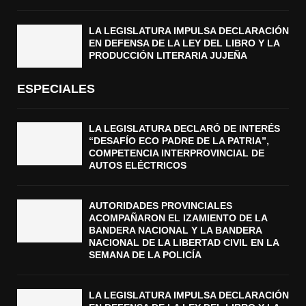
LA LEGISLATURA IMPULSA DECLARACIÓN
EN DEFENSA DE LA LEY DEL LIBRO Y LA
PRODUCCIÓN LITERARIA JUJEÑA
ESPECIALES
LA LEGISLATURA DECLARÓ DE INTERÉS
“DESAFÍO ECO PADRE DE LA PATRIA”,
COMPETENCIA INTERPROVINCIAL DE
AUTOS ELÉCTRICOS
AUTORIDADES PROVINCIALES
ACOMPAÑARON EL IZAMIENTO DE LA
BANDERA NACIONAL Y LA BANDERA
NACIONAL DE LA LIBERTAD CIVIL EN LA
SEMANA DE LA POLICÍA
LA LEGISLATURA IMPULSA DECLARACIÓN