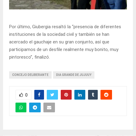
Por último, Giubergia resaltó la “presencia de diferentes
instituciones de la sociedad civil y también se han
acercado el gauchaje en su gran conjunto, así que
participamos de un desfile realmente muy bonito, muy
pintoresco”, finalizó.
CONCEJO DELIBERANTE
DIA GRANDE DE JUJUUY
0