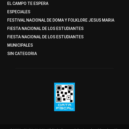
EL CAMPO TE ESPERA
ESPECIALES
FESTIVAL NACIONAL DE DOMA Y FOLKLORE JESUS MARIA
FIESTA NACIONAL DE LOS ESTUDIANTES
FIESTA NACIONAL DE LOS ESTUDIANTES
MUNICIPALES
SIN CATEGORIA