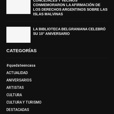
CONCEJALES Y VECINOS
CONMEMORARON LA AFIRMACIÓN DE
LOS DERECHOS ARGENTINOS SOBRE LAS
ISLAS MALVINAS
LA BIBLIOTECA BELGRANIANA CELEBRÓ
SU 10° ANIVERSARIO
CATEGORÍAS
#quedateencasa
ACTUALIDAD
ANIVERSARIOS
ARTISTAS
CULTURA
CULTURA Y TURISMO
DESTACADAS