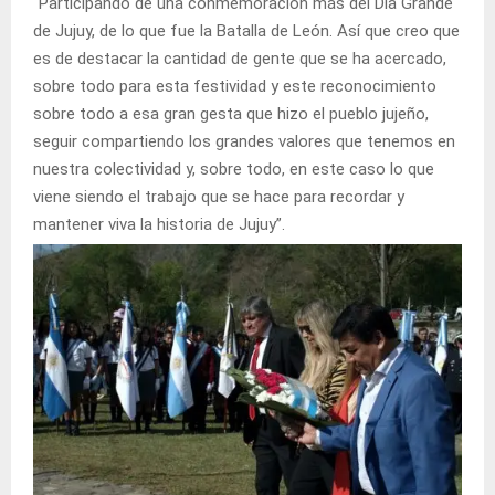
“Participando de una conmemoración más del Día Grande
de Jujuy, de lo que fue la Batalla de León. Así que creo que
es de destacar la cantidad de gente que se ha acercado,
sobre todo para esta festividad y este reconocimiento
sobre todo a esa gran gesta que hizo el pueblo jujeño,
seguir compartiendo los grandes valores que tenemos en
nuestra colectividad y, sobre todo, en este caso lo que
viene siendo el trabajo que se hace para recordar y
mantener viva la historia de Jujuy”.