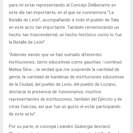
para mí estar representando al Concejo Deliberante en
este día tan importante, en el que se conmemora “La
Batalla de León”, acompañando a todo el pueblo de Yala
en este acto tan importante. También rememorando un
hecho tan trascendental, un hecho histórico como lo fue
la Batalla de León”.
“Además viendo que se han sumado diferentes
instituciones, tanto educativas como gauchas –continuó
Melisa Silva -, la verdad que me sorprende la cantidad de
gente, la cantidad de banderas de instituciones educativas
de la Ciudad, del pueblo de León, del pueblo de Lozano,
destacar la presencia de funcionarios, muchos
representantes de instituciones, también del Ejército y de
otras fuerzas, así que fue un gusto el estar participando
de este acto”.
Por su parte, el concejal Leandro Giubergia destacó: