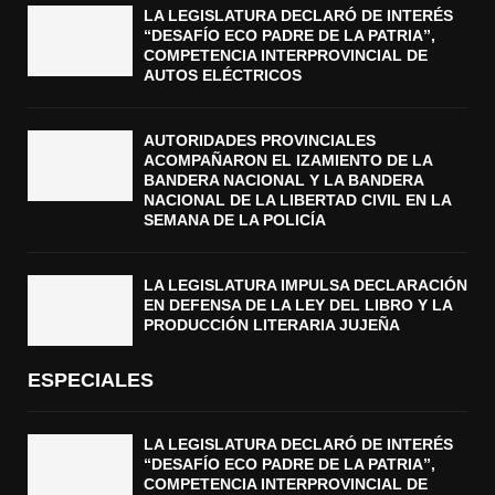
LA LEGISLATURA DECLARÓ DE INTERÉS
“DESAFÍO ECO PADRE DE LA PATRIA”,
COMPETENCIA INTERPROVINCIAL DE
AUTOS ELÉCTRICOS
AUTORIDADES PROVINCIALES
ACOMPAÑARON EL IZAMIENTO DE LA
BANDERA NACIONAL Y LA BANDERA
NACIONAL DE LA LIBERTAD CIVIL EN LA
SEMANA DE LA POLICÍA
LA LEGISLATURA IMPULSA DECLARACIÓN
EN DEFENSA DE LA LEY DEL LIBRO Y LA
PRODUCCIÓN LITERARIA JUJEÑA
ESPECIALES
LA LEGISLATURA DECLARÓ DE INTERÉS
“DESAFÍO ECO PADRE DE LA PATRIA”,
COMPETENCIA INTERPROVINCIAL DE