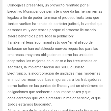
Concejales presentes, un proyecto remitido por el
Ejecutivo Municipal que permite o que da las herramientas
legales a fin de poder terminar el proceso licitatorio que
tantas vueltas ha tenido de carácter judicial, la verdad que
estamos muy contentos porque el proceso licitatorio
traerá beneficios para toda la población”.
También el legislador manifestó que “en el pliego de
licitación se han establecido nuevos requisitos para las
empresas, mayores obligaciones como las unidades
adaptadas, las mejoras en cuanto a las frecuencias en
sectores, la implementación del SUBE o Boleto
Electrónico, la incorporación de unidades más modernas
en muchos recorridos. Las mejoras para los trabajadores
como baños en las puntas de líneas y así un sinnúmero de
obligaciones que realmente son importantes y que
consideramos que van a prestar un mejor servicio, el que
todos estamos buscando”.
Al hacer uso de la palabra el concejal Facundo Figueroa