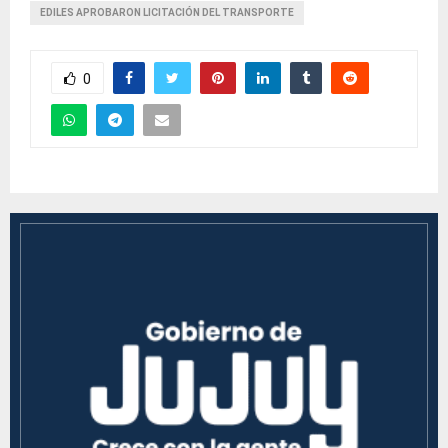
EDILES APROBARON LICITACIÓN DEL TRANSPORTE
0