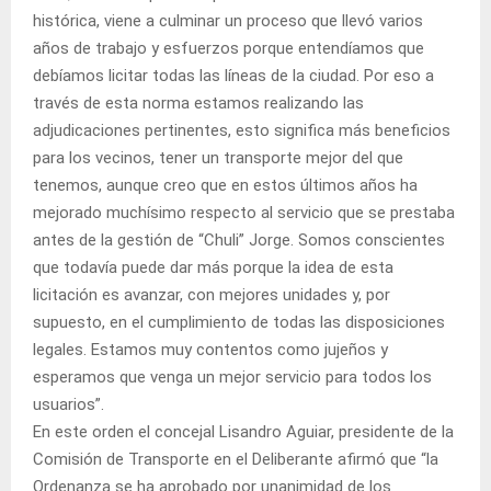
histórica, viene a culminar un proceso que llevó varios
años de trabajo y esfuerzos porque entendíamos que
debíamos licitar todas las líneas de la ciudad. Por eso a
través de esta norma estamos realizando las
adjudicaciones pertinentes, esto significa más beneficios
para los vecinos, tener un transporte mejor del que
tenemos, aunque creo que en estos últimos años ha
mejorado muchísimo respecto al servicio que se prestaba
antes de la gestión de “Chuli” Jorge. Somos conscientes
que todavía puede dar más porque la idea de esta
licitación es avanzar, con mejores unidades y, por
supuesto, en el cumplimiento de todas las disposiciones
legales. Estamos muy contentos como jujeños y
esperamos que venga un mejor servicio para todos los
usuarios”.
En este orden el concejal Lisandro Aguiar, presidente de la
Comisión de Transporte en el Deliberante afirmó que “la
Ordenanza se ha aprobado por unanimidad de los