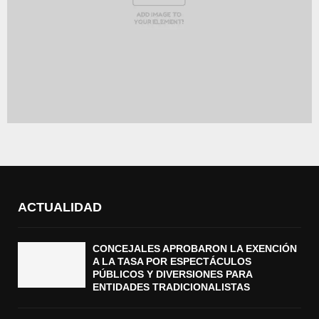
ACTUALIDAD
CONCEJALES APROBARON LA EXENCIÓN
A LA TASA POR ESPECTÁCULOS
PÚBLICOS Y DIVERSIONES PARA
ENTIDADES TRADICIONALISTAS