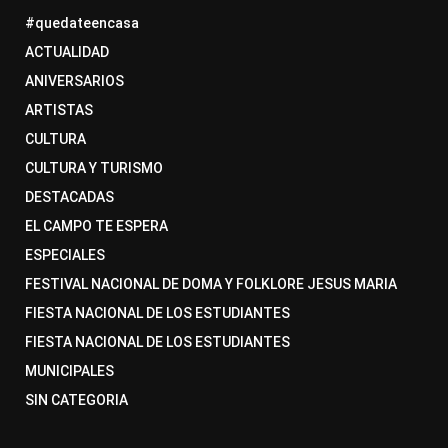
#quedateencasa
ACTUALIDAD
ANIVERSARIOS
ARTISTAS
CULTURA
CULTURA Y TURISMO
DESTACADAS
EL CAMPO TE ESPERA
ESPECIALES
FESTIVAL NACIONAL DE DOMA Y FOLKLORE JESUS MARIA
FIESTA NACIONAL DE LOS ESTUDIANTES
FIESTA NACIONAL DE LOS ESTUDIANTES
MUNICIPALES
SIN CATEGORIA