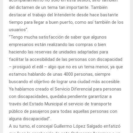
acompañamiento no solo en esta sesión, sino también
del dictamen de un tema tan importante. También
destacar el trabajo del Intendente desde hace bastante
tiempo para llegar a buen puerto, como así también de los
usuarios”.
“Tengo mucha satisfacción de saber que algunos
empresarios están realizando las compras o bien
haciendo las reservas de unidades adaptadas para
facilitar la accesibilidad de las personas con discapacidad
– prosiguió el edil – algo que no es un tema menor, ya que
estamos hablando de unas 4000 personas, siempre
buscando el objetivo de lograr una ciudad más accesible.
Ya habíamos creado el Servicio Diferencial para personas
con discapacidades, quedaba pendiente garantizar a
través del Estado Municipal el servicio de transporte
público de pasajeros para todas aquellas personas con
alguna discapacidad”.
A su turno, el concejal Guillermo López Salgado enfatizó