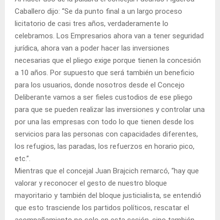
Caballero dijo: “Se da punto final a un largo proceso
licitatorio de casi tres años, verdaderamente lo
celebramos. Los Empresarios ahora van a tener seguridad
jurídica, ahora van a poder hacer las inversiones
necesarias que el pliego exige porque tienen la concesión
a 10 años. Por supuesto que será también un beneficio
para los usuarios, donde nosotros desde el Concejo
Deliberante vamos a ser fieles custodios de ese pliego
para que se pueden realizar las inversiones y controlar una
por una las empresas con todo lo que tienen desde los
servicios para las personas con capacidades diferentes,
los refugios, las paradas, los refuerzos en horario pico,
etc.”.
Mientras que el concejal Juan Brajcich remarcó, “hay que
valorar y reconocer el gesto de nuestro bloque
mayoritario y también del bloque justicialista, se entendió
que esto trasciende los partidos políticos, rescatar el