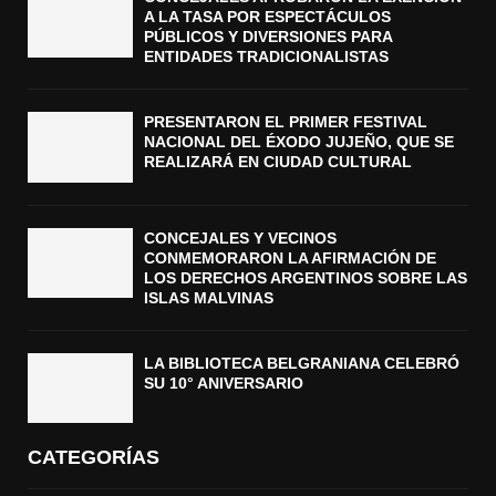
A LA TASA POR ESPECTÁCULOS
PÚBLICOS Y DIVERSIONES PARA
ENTIDADES TRADICIONALISTAS
PRESENTARON EL PRIMER FESTIVAL
NACIONAL DEL ÉXODO JUJEÑO, QUE SE
REALIZARÁ EN CIUDAD CULTURAL
CONCEJALES Y VECINOS
CONMEMORARON LA AFIRMACIÓN DE
LOS DERECHOS ARGENTINOS SOBRE LAS
ISLAS MALVINAS
LA BIBLIOTECA BELGRANIANA CELEBRÓ
SU 10° ANIVERSARIO
CATEGORÍAS