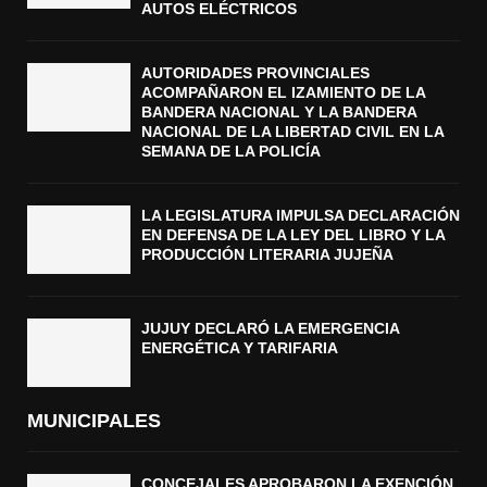
AUTOS ELÉCTRICOS
AUTORIDADES PROVINCIALES
ACOMPAÑARON EL IZAMIENTO DE LA
BANDERA NACIONAL Y LA BANDERA
NACIONAL DE LA LIBERTAD CIVIL EN LA
SEMANA DE LA POLICÍA
LA LEGISLATURA IMPULSA DECLARACIÓN
EN DEFENSA DE LA LEY DEL LIBRO Y LA
PRODUCCIÓN LITERARIA JUJEÑA
JUJUY DECLARÓ LA EMERGENCIA
ENERGÉTICA Y TARIFARIA
MUNICIPALES
CONCEJALES APROBARON LA EXENCIÓN