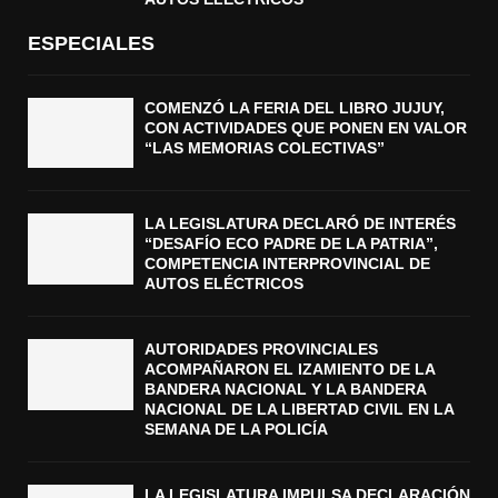
ESPECIALES
COMENZÓ LA FERIA DEL LIBRO JUJUY,
CON ACTIVIDADES QUE PONEN EN VALOR
“LAS MEMORIAS COLECTIVAS”
LA LEGISLATURA DECLARÓ DE INTERÉS
“DESAFÍO ECO PADRE DE LA PATRIA”,
COMPETENCIA INTERPROVINCIAL DE
AUTOS ELÉCTRICOS
AUTORIDADES PROVINCIALES
ACOMPAÑARON EL IZAMIENTO DE LA
BANDERA NACIONAL Y LA BANDERA
NACIONAL DE LA LIBERTAD CIVIL EN LA
SEMANA DE LA POLICÍA
LA LEGISLATURA IMPULSA DECLARACIÓN