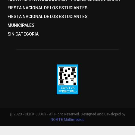
FIESTA NACIONAL DE LOS ESTUDIANTES
FIESTA NACIONAL DE LOS ESTUDIANTES
MUNICIPALES
SIN CATEGORIA
@2023 - CLICK JUJUY - All Right Reserved. Designed and Developed by
NORTE Multimedios