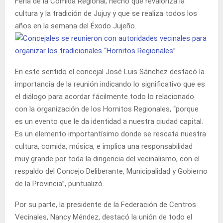
Feria de la Comida Regional, hecho que revaloriza la
cultura y la tradición de Jujuy y que se realiza todos los
años en la semana del Éxodo Jujeño.
En este sentido el concejal José Luis Sánchez destacó la
importancia de la reunión indicando lo significativo que es
el diálogo para acordar fácilmente todo lo relacionado
con la organización de los Hornitos Regionales, “porque
es un evento que le da identidad a nuestra ciudad capital.
Es un elemento importantísimo donde se rescata nuestra
cultura, comida, música, e implica una responsabilidad
muy grande por toda la dirigencia del vecinalismo, con el
respaldo del Concejo Deliberante, Municipalidad y Gobierno
de la Provincia”, puntualizó.
Por su parte, la presidente de la Federación de Centros
Vecinales, Nancy Méndez, destacó la unión de todo el