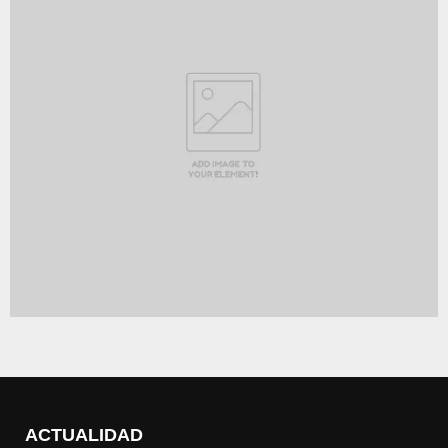
ACTUALIDAD