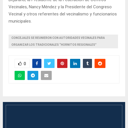
Vecinales, Nancy Méndez y la Presidente del Congreso
Vecinal y otros referentes del vecinalismo y funcionarios
municipales.
CONCEJALES SE REUNIERON CON AUTORIDADES VECINALES PARA
ORGANIZAR LOS TRADICIONALES “HORNITOS REGIONALES”
0