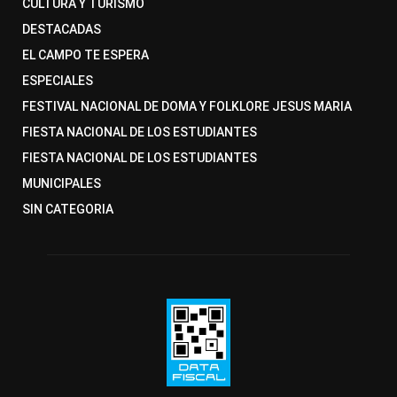
CULTURA Y TURISMO
DESTACADAS
EL CAMPO TE ESPERA
ESPECIALES
FESTIVAL NACIONAL DE DOMA Y FOLKLORE JESUS MARIA
FIESTA NACIONAL DE LOS ESTUDIANTES
FIESTA NACIONAL DE LOS ESTUDIANTES
MUNICIPALES
SIN CATEGORIA