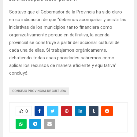
Sostuvo que el Gobernador de la Provincia ha sido claro
en su indicación de que “debemos acompañar y asistir las
iniciativas de los municipios tanto financiera como
organizativamente porque en definitiva, la agenda
provincial se construye a partir del accionar cultural de
cada una de ellas. Si trabajamos orgánicamente,
debatiendo todas esas prioridades sabremos como
aplicar los recursos de manera eficiente y equitativa”
concluyó.
CONSEJO PROVINCIAL DE CULTURA
0