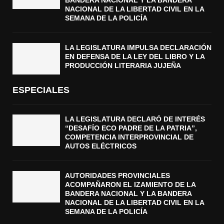
NACIONAL DE LA LIBERTAD CIVIL EN LA
SEMANA DE LA POLICÍA
LA LEGISLATURA IMPULSA DECLARACIÓN
EN DEFENSA DE LA LEY DEL LIBRO Y LA
PRODUCCIÓN LITERARIA JUJEÑA
ESPECIALES
LA LEGISLATURA DECLARÓ DE INTERÉS
“DESAFÍO ECO PADRE DE LA PATRIA”,
COMPETENCIA INTERPROVINCIAL DE
AUTOS ELÉCTRICOS
AUTORIDADES PROVINCIALES
ACOMPAÑARON EL IZAMIENTO DE LA
BANDERA NACIONAL Y LA BANDERA
NACIONAL DE LA LIBERTAD CIVIL EN LA
SEMANA DE LA POLICÍA