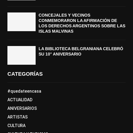
CONCEJALES Y VECINOS
CONMEMORARON LA AFIRMACIÓN DE
LOS DERECHOS ARGENTINOS SOBRE LAS
ISLAS MALVINAS
LA BIBLIOTECA BELGRANIANA CELEBRÓ
SU 10° ANIVERSARIO
CATEGORÍAS
#quedateencasa
ACTUALIDAD
ANIVERSARIOS
ARTISTAS
CULTURA