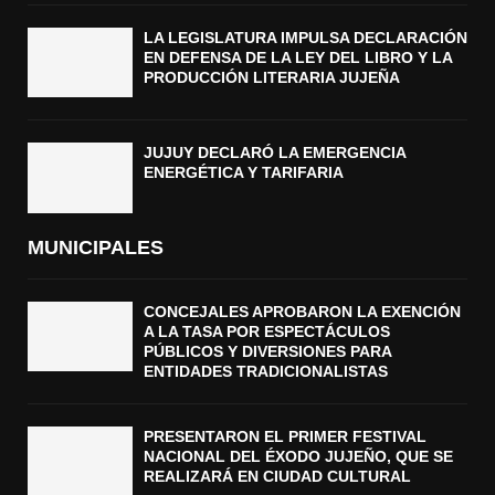
LA LEGISLATURA IMPULSA DECLARACIÓN
EN DEFENSA DE LA LEY DEL LIBRO Y LA
PRODUCCIÓN LITERARIA JUJEÑA
JUJUY DECLARÓ LA EMERGENCIA
ENERGÉTICA Y TARIFARIA
MUNICIPALES
CONCEJALES APROBARON LA EXENCIÓN
A LA TASA POR ESPECTÁCULOS
PÚBLICOS Y DIVERSIONES PARA
ENTIDADES TRADICIONALISTAS
PRESENTARON EL PRIMER FESTIVAL
NACIONAL DEL ÉXODO JUJEÑO, QUE SE
REALIZARÁ EN CIUDAD CULTURAL