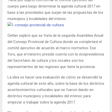
cuerpo para luego determinar la agenda cultural 2017 en
base a las prioridades que surjan de las propuestas de los
municipios y localidades del interior.
Oehler explicó que se trata de la segunda Asamblea Anual
del Consejo Provincial de Cultura donde se completará el
comité ejecutivo de acuerdo al marco normativo. Ese
foro, que el ministro preside cuenta con la vicepresidencia
del Secretario de cultura y los vocales son los
representantes de las regiones que tiene la provincia.
La idea es hacer una evaluación de cómo se desarrolló la
agenda cultural de este año, sobre la base de los distintos
acontecimientos culturales que se fueron dando en
distintos municipios y localidades del interior, para
empezar a trabajar sobre la agenda 2017.