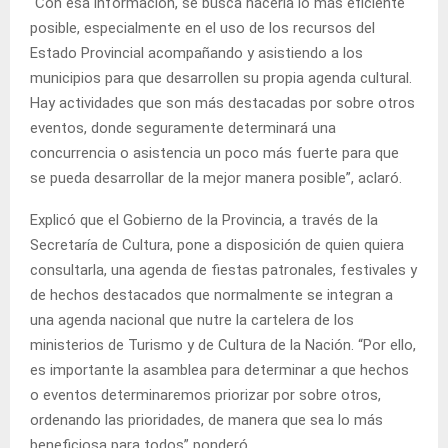
“Con esa información, se busca hacerla lo más eficiente
posible, especialmente en el uso de los recursos del
Estado Provincial acompañando y asistiendo a los
municipios para que desarrollen su propia agenda cultural.
Hay actividades que son más destacadas por sobre otros
eventos, donde seguramente determinará una
concurrencia o asistencia un poco más fuerte para que
se pueda desarrollar de la mejor manera posible”, aclaró.
Explicó que el Gobierno de la Provincia, a través de la
Secretaría de Cultura, pone a disposición de quien quiera
consultarla, una agenda de fiestas patronales, festivales y
de hechos destacados que normalmente se integran a
una agenda nacional que nutre la cartelera de los
ministerios de Turismo y de Cultura de la Nación. “Por ello,
es importante la asamblea para determinar a que hechos
o eventos determinaremos priorizar por sobre otros,
ordenando las prioridades, de manera que sea lo más
beneficiosa para todos” ponderó.