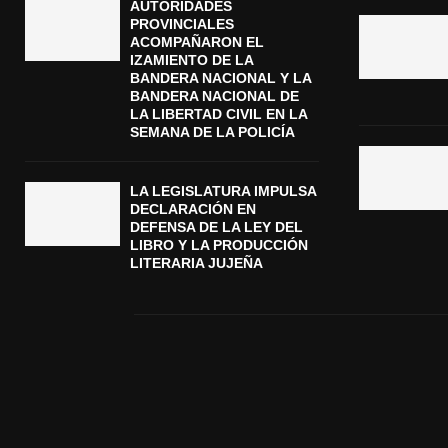
AUTORIDADES
PROVINCIALES
ACOMPAÑARON EL
IZAMIENTO DE LA
BANDERA NACIONAL Y LA
BANDERA NACIONAL DE
LA LIBERTAD CIVIL EN LA
SEMANA DE LA POLICÍA
LA LEGISLATURA IMPULSA
DECLARACIÓN EN
DEFENSA DE LA LEY DEL
LIBRO Y LA PRODUCCIÓN
LITERARIA JUJEÑA