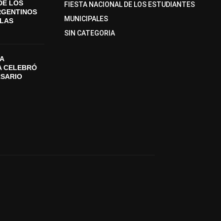
DE LOS
FIESTA NACIONAL DE LOS ESTUDIANTES
RGENTINOS
MUNICIPALES
SLAS
SIN CATEGORIA
A
A CELEBRÓ
RSARIO