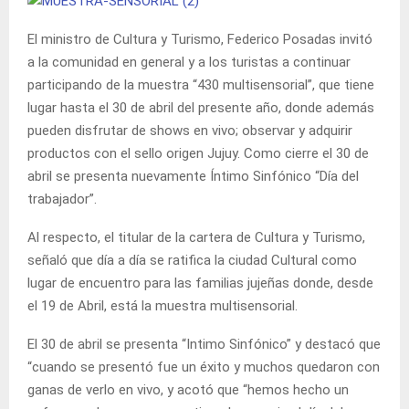
El ministro de Cultura y Turismo, Federico Posadas invitó
a la comunidad en general y a los turistas a continuar
participando de la muestra “430 multisensorial”, que tiene
lugar hasta el 30 de abril del presente año, donde además
pueden disfrutar de shows en vivo; observar y adquirir
productos con el sello origen Jujuy. Como cierre el 30 de
abril se presenta nuevamente Íntimo Sinfónico “Día del
trabajador”.
Al respecto, el titular de la cartera de Cultura y Turismo,
señaló que día a día se ratifica la ciudad Cultural como
lugar de encuentro para las familias jujeñas donde, desde
el 19 de Abril, está la muestra multisensorial.
El 30 de abril se presenta “Intimo Sinfónico” y destacó que
“cuando se presentó fue un éxito y muchos quedaron con
ganas de verlo en vivo, y acotó que “hemos hecho un