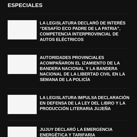
ESPECIALES
LA LEGISLATURA DECLARÓ DE INTERÉS
“DESAFÍO ECO PADRE DE LA PATRIA”,
COMPETENCIA INTERPROVINCIAL DE
AUTOS ELÉCTRICOS
AUTORIDADES PROVINCIALES
ACOMPAÑARON EL IZAMIENTO DE LA
BANDERA NACIONAL Y LA BANDERA
NACIONAL DE LA LIBERTAD CIVIL EN LA
SEMANA DE LA POLICÍA
LA LEGISLATURA IMPULSA DECLARACIÓN
EN DEFENSA DE LA LEY DEL LIBRO Y LA
PRODUCCIÓN LITERARIA JUJEÑA
JUJUY DECLARÓ LA EMERGENCIA
ENERGÉTICA Y TARIFARIA