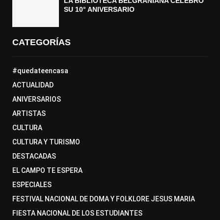
LA BIBLIOTECA BELGRANIANA CELEBRÓ
SU 10° ANIVERSARIO
CATEGORÍAS
#quedateencasa
ACTUALIDAD
ANIVERSARIOS
ARTISTAS
CULTURA
CULTURA Y TURISMO
DESTACADAS
EL CAMPO TE ESPERA
ESPECIALES
FESTIVAL NACIONAL DE DOMA Y FOLKLORE JESUS MARIA
FIESTA NACIONAL DE LOS ESTUDIANTES