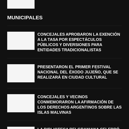
MUNICIPALES
CONCEJALES APROBARON LA EXENCIÓN
A LA TASA POR ESPECTÁCULOS
PÚBLICOS Y DIVERSIONES PARA
ENTIDADES TRADICIONALISTAS
PRESENTARON EL PRIMER FESTIVAL
NACIONAL DEL ÉXODO JUJEÑO, QUE SE
REALIZARÁ EN CIUDAD CULTURAL
CONCEJALES Y VECINOS
CONMEMORARON LA AFIRMACIÓN DE
LOS DERECHOS ARGENTINOS SOBRE LAS
ISLAS MALVINAS