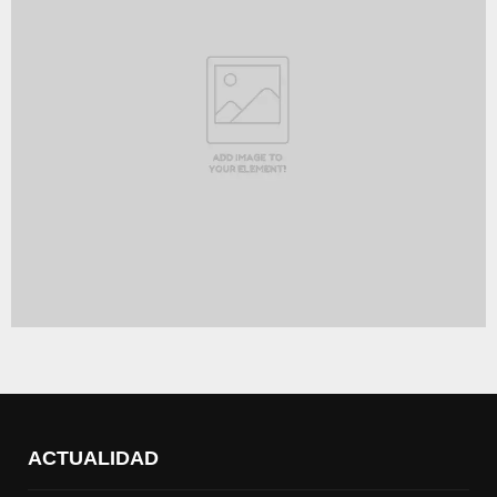
ACTUALIDAD