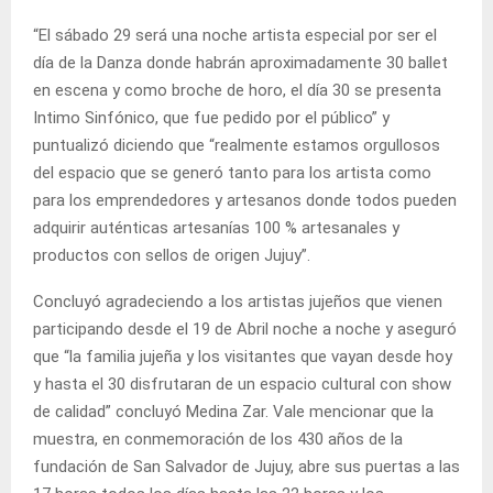
“El sábado 29 será una noche artista especial por ser el
día de la Danza donde habrán aproximadamente 30 ballet
en escena y como broche de horo, el día 30 se presenta
Intimo Sinfónico, que fue pedido por el público” y
puntualizó diciendo que “realmente estamos orgullosos
del espacio que se generó tanto para los artista como
para los emprendedores y artesanos donde todos pueden
adquirir auténticas artesanías 100 % artesanales y
productos con sellos de origen Jujuy”.
Concluyó agradeciendo a los artistas jujeños que vienen
participando desde el 19 de Abril noche a noche y aseguró
que “la familia jujeña y los visitantes que vayan desde hoy
y hasta el 30 disfrutaran de un espacio cultural con show
de calidad” concluyó Medina Zar. Vale mencionar que la
muestra, en conmemoración de los 430 años de la
fundación de San Salvador de Jujuy, abre sus puertas a las