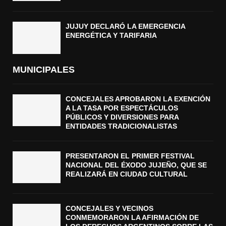
JUJUY DECLARÓ LA EMERGENCIA
ENERGÉTICA Y TARIFARIA
MUNICIPALES
CONCEJALES APROBARON LA EXENCIÓN
A LA TASA POR ESPECTÁCULOS
PÚBLICOS Y DIVERSIONES PARA
ENTIDADES TRADICIONALISTAS
PRESENTARON EL PRIMER FESTIVAL
NACIONAL DEL ÉXODO JUJEÑO, QUE SE
REALIZARÁ EN CIUDAD CULTURAL
CONCEJALES Y VECINOS
CONMEMORARON LA AFIRMACIÓN DE