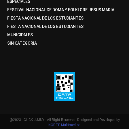
ESPECIALES
FESTIVAL NACIONAL DE DOMA Y FOLKLORE JESUS MARIA
FIESTA NACIONAL DE LOS ESTUDIANTES
FIESTA NACIONAL DE LOS ESTUDIANTES
MUNICIPALES
SIN CATEGORIA
@2023 - CLICK JUJUY - All Right Reserved. Designed and Developed by
NORTE Multimedios