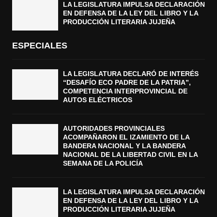
LA LEGISLATURA IMPULSA DECLARACIÓN
EN DEFENSA DE LA LEY DEL LIBRO Y LA
PRODUCCIÓN LITERARIA JUJEÑA
ESPECIALES
LA LEGISLATURA DECLARÓ DE INTERÉS
“DESAFÍO ECO PADRE DE LA PATRIA”,
COMPETENCIA INTERPROVINCIAL DE
AUTOS ELÉCTRICOS
AUTORIDADES PROVINCIALES
ACOMPAÑARON EL IZAMIENTO DE LA
BANDERA NACIONAL Y LA BANDERA
NACIONAL DE LA LIBERTAD CIVIL EN LA
SEMANA DE LA POLICÍA
LA LEGISLATURA IMPULSA DECLARACIÓN
EN DEFENSA DE LA LEY DEL LIBRO Y LA
PRODUCCIÓN LITERARIA JUJEÑA