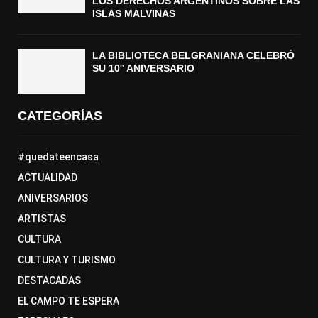
LOS DERECHOS ARGENTINOS SOBRE LAS
ISLAS MALVINAS
LA BIBLIOTECA BELGRANIANA CELEBRÓ
SU 10° ANIVERSARIO
CATEGORÍAS
#quedateencasa
ACTUALIDAD
ANIVERSARIOS
ARTISTAS
CULTURA
CULTURA Y TURISMO
DESTACADAS
EL CAMPO TE ESPERA