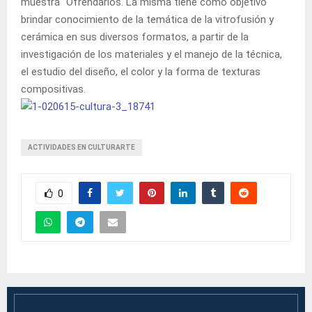
muestra “Ofrendarios. La misma tiene como objetivo
brindar conocimiento de la temática de la vitrofusión y
cerámica en sus diversos formatos, a partir de la
investigación de los materiales y el manejo de la técnica,
el estudio del diseño, el color y la forma de texturas
compositivas.
ACTIVIDADES EN CULTURARTE
0