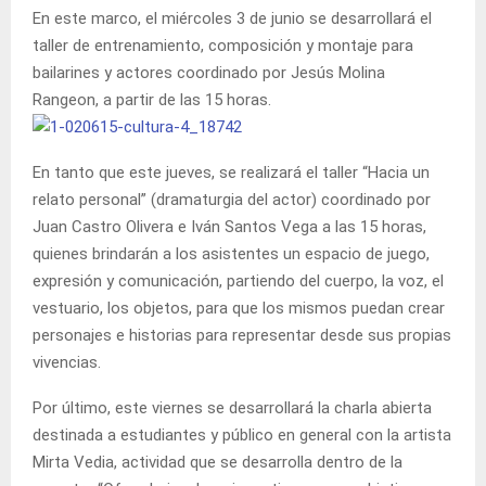
En este marco, el miércoles 3 de junio se desarrollará el
taller de entrenamiento, composición y montaje para
bailarines y actores coordinado por Jesús Molina
Rangeon, a partir de las 15 horas.
En tanto que este jueves, se realizará el taller “Hacia un
relato personal” (dramaturgia del actor) coordinado por
Juan Castro Olivera e Iván Santos Vega a las 15 horas,
quienes brindarán a los asistentes un espacio de juego,
expresión y comunicación, partiendo del cuerpo, la voz, el
vestuario, los objetos, para que los mismos puedan crear
personajes e historias para representar desde sus propias
vivencias.
Por último, este viernes se desarrollará la charla abierta
destinada a estudiantes y público en general con la artista
Mirta Vedia, actividad que se desarrolla dentro de la