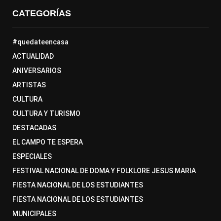
CATEGORÍAS
#quedateencasa
ACTUALIDAD
ANIVERSARIOS
ARTISTAS
CULTURA
CULTURA Y TURISMO
DESTACADAS
EL CAMPO TE ESPERA
ESPECIALES
FESTIVAL NACIONAL DE DOMA Y FOLKLORE JESUS MARIA
FIESTA NACIONAL DE LOS ESTUDIANTES
FIESTA NACIONAL DE LOS ESTUDIANTES
MUNICIPALES