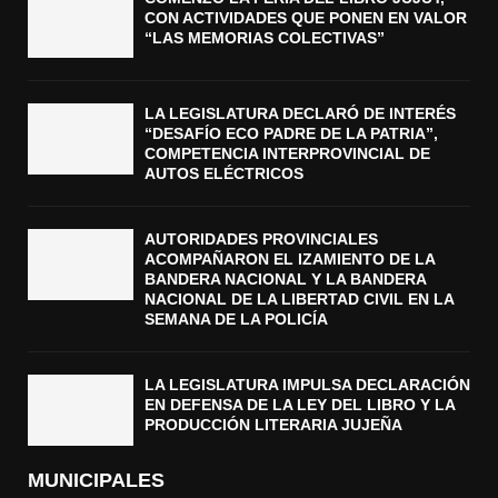
CON ACTIVIDADES QUE PONEN EN VALOR
“LAS MEMORIAS COLECTIVAS”
LA LEGISLATURA DECLARÓ DE INTERÉS
“DESAFÍO ECO PADRE DE LA PATRIA”,
COMPETENCIA INTERPROVINCIAL DE
AUTOS ELÉCTRICOS
AUTORIDADES PROVINCIALES
ACOMPAÑARON EL IZAMIENTO DE LA
BANDERA NACIONAL Y LA BANDERA
NACIONAL DE LA LIBERTAD CIVIL EN LA
SEMANA DE LA POLICÍA
LA LEGISLATURA IMPULSA DECLARACIÓN
EN DEFENSA DE LA LEY DEL LIBRO Y LA
PRODUCCIÓN LITERARIA JUJEÑA
MUNICIPALES