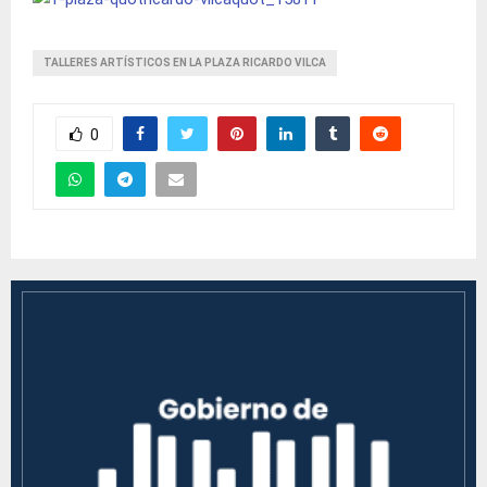
TALLERES ARTÍSTICOS EN LA PLAZA RICARDO VILCA
0