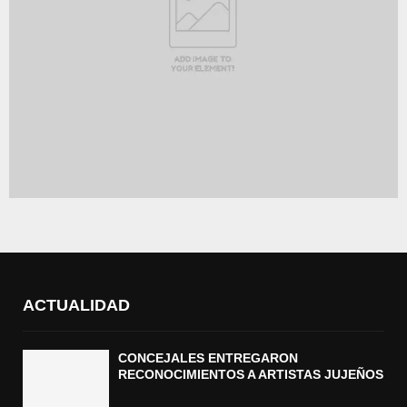
ACTUALIDAD
CONCEJALES ENTREGARON
RECONOCIMIENTOS A ARTISTAS JUJEÑOS