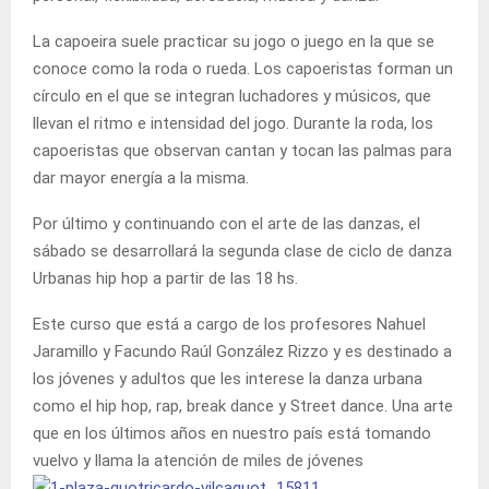
La capoeira suele practicar su jogo o juego en la que se
conoce como la roda o rueda. Los capoeristas forman un
círculo en el que se integran luchadores y músicos, que
llevan el ritmo e intensidad del jogo. Durante la roda, los
capoeristas que observan cantan y tocan las palmas para
dar mayor energía a la misma.
Por último y continuando con el arte de las danzas, el
sábado se desarrollará la segunda clase de ciclo de danza
Urbanas hip hop a partir de las 18 hs.
Este curso que está a cargo de los profesores Nahuel
Jaramillo y Facundo Raúl González Rizzo y es destinado a
los jóvenes y adultos que les interese la danza urbana
como el hip hop, rap, break dance y Street dance. Una arte
que en los últimos años en nuestro país está tomando
vuelvo y llama la atención de miles de jóvenes