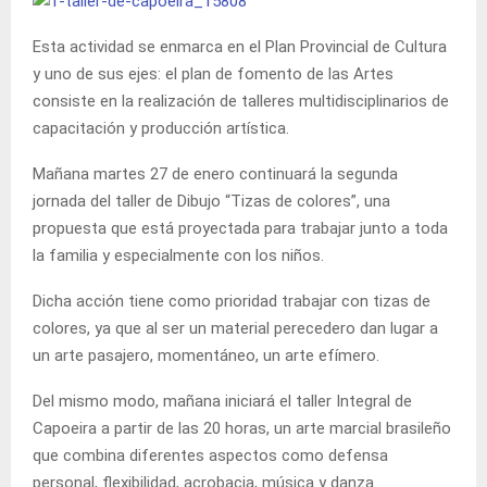
Esta actividad se enmarca en el Plan Provincial de Cultura
y uno de sus ejes: el plan de fomento de las Artes
consiste en la realización de talleres multidisciplinarios de
capacitación y producción artística.
Mañana martes 27 de enero continuará la segunda
jornada del taller de Dibujo “Tizas de colores”, una
propuesta que está proyectada para trabajar junto a toda
la familia y especialmente con los niños.
Dicha acción tiene como prioridad trabajar con tizas de
colores, ya que al ser un material perecedero dan lugar a
un arte pasajero, momentáneo, un arte efímero.
Del mismo modo, mañana iniciará el taller Integral de
Capoeira a partir de las 20 horas, un arte marcial brasileño
que combina diferentes aspectos como defensa
personal, flexibilidad, acrobacia, música y danza.