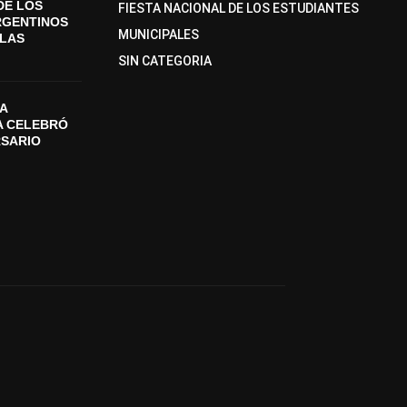
DE LOS
FIESTA NACIONAL DE LOS ESTUDIANTES
RGENTINOS
MUNICIPALES
SLAS
SIN CATEGORIA
A
A CELEBRÓ
RSARIO