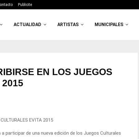
ontacto
Publicite
ACTUALIDAD
ARTISTAS
MUNICIPALES
IBIRSE EN LOS JUEGOS
 2015
 CULTURALES EVITA 2015
a a participar de una nueva edición de los Juegos Culturales