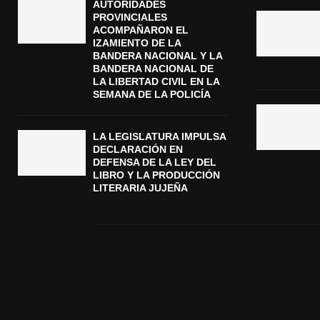
AUTORIDADES
PROVINCIALES
ACOMPAÑARON EL
IZAMIENTO DE LA
BANDERA NACIONAL Y LA
BANDERA NACIONAL DE
LA LIBERTAD CIVIL EN LA
SEMANA DE LA POLICÍA
LA LEGISLATURA IMPULSA
DECLARACIÓN EN
DEFENSA DE LA LEY DEL
LIBRO Y LA PRODUCCIÓN
LITERARIA JUJEÑA