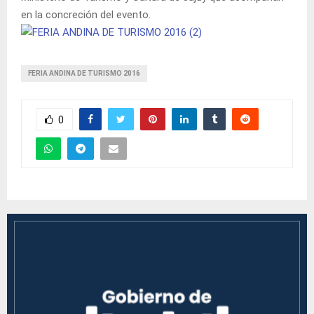
en la concreción del evento.
FERIA ANDINA DE TURISMO 2016
0