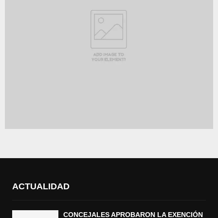
ACTUALIDAD
CONCEJALES APROBARON LA EXENCIÓN