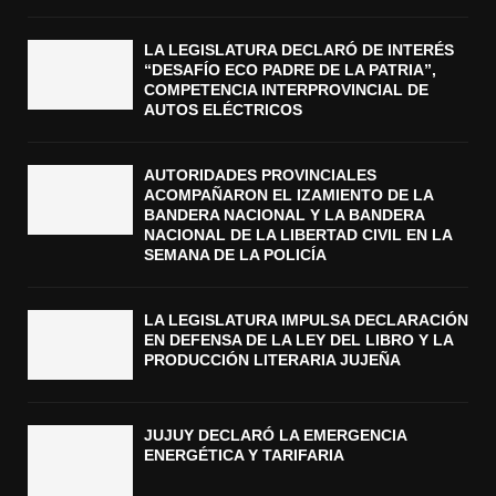
LA LEGISLATURA DECLARÓ DE INTERÉS
“DESAFÍO ECO PADRE DE LA PATRIA”,
COMPETENCIA INTERPROVINCIAL DE
AUTOS ELÉCTRICOS
AUTORIDADES PROVINCIALES
ACOMPAÑARON EL IZAMIENTO DE LA
BANDERA NACIONAL Y LA BANDERA
NACIONAL DE LA LIBERTAD CIVIL EN LA
SEMANA DE LA POLICÍA
LA LEGISLATURA IMPULSA DECLARACIÓN
EN DEFENSA DE LA LEY DEL LIBRO Y LA
PRODUCCIÓN LITERARIA JUJEÑA
JUJUY DECLARÓ LA EMERGENCIA
ENERGÉTICA Y TARIFARIA