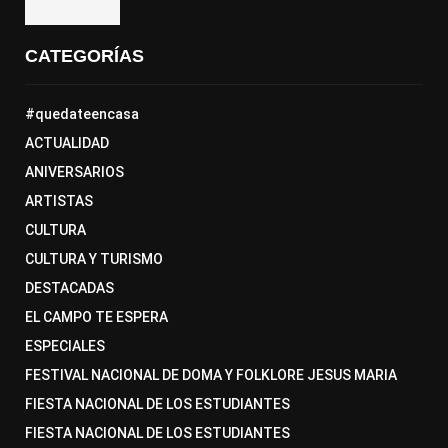
CATEGORÍAS
#quedateencasa
ACTUALIDAD
ANIVERSARIOS
ARTISTAS
CULTURA
CULTURA Y TURISMO
DESTACADAS
EL CAMPO TE ESPERA
ESPECIALES
FESTIVAL NACIONAL DE DOMA Y FOLKLORE JESUS MARIA
FIESTA NACIONAL DE LOS ESTUDIANTES
FIESTA NACIONAL DE LOS ESTUDIANTES