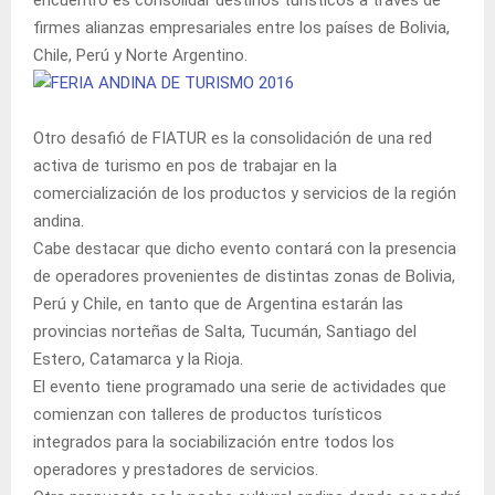
firmes alianzas empresariales entre los países de Bolivia,
Chile, Perú y Norte Argentino.
Otro desafió de FIATUR es la consolidación de una red
activa de turismo en pos de trabajar en la
comercialización de los productos y servicios de la región
andina.
Cabe destacar que dicho evento contará con la presencia
de operadores provenientes de distintas zonas de Bolivia,
Perú y Chile, en tanto que de Argentina estarán las
provincias norteñas de Salta, Tucumán, Santiago del
Estero, Catamarca y la Rioja.
El evento tiene programado una serie de actividades que
comienzan con talleres de productos turísticos
integrados para la sociabilización entre todos los
operadores y prestadores de servicios.