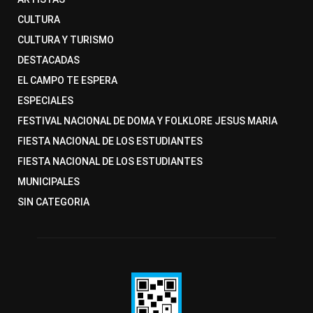
CULTURA
CULTURA Y TURISMO
DESTACADAS
EL CAMPO TE ESPERA
ESPECIALES
FESTIVAL NACIONAL DE DOMA Y FOLKLORE JESUS MARIA
FIESTA NACIONAL DE LOS ESTUDIANTES
FIESTA NACIONAL DE LOS ESTUDIANTES
MUNICIPALES
SIN CATEGORIA