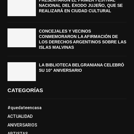
NACIONAL DEL ÉXODO JUJEÑO, QUE SE
REALIZARÁ EN CIUDAD CULTURAL
CONCEJALES Y VECINOS
CONMEMORARON LA AFIRMACIÓN DE
LOS DERECHOS ARGENTINOS SOBRE LAS
ISLAS MALVINAS
LA BIBLIOTECA BELGRANIANA CELEBRÓ
SU 10° ANIVERSARIO
CATEGORÍAS
#quedateencasa
ACTUALIDAD
ANIVERSARIOS
ARTISTAS