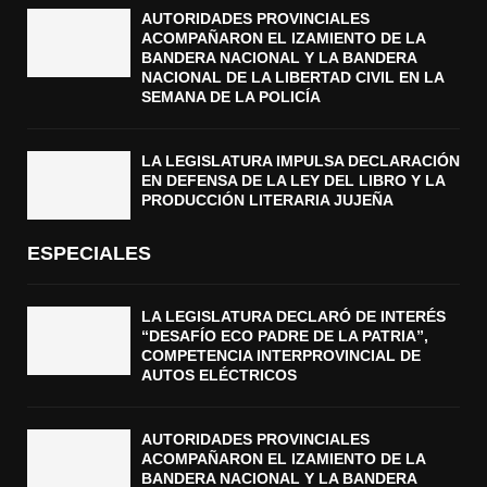
AUTORIDADES PROVINCIALES
ACOMPAÑARON EL IZAMIENTO DE LA
BANDERA NACIONAL Y LA BANDERA
NACIONAL DE LA LIBERTAD CIVIL EN LA
SEMANA DE LA POLICÍA
LA LEGISLATURA IMPULSA DECLARACIÓN
EN DEFENSA DE LA LEY DEL LIBRO Y LA
PRODUCCIÓN LITERARIA JUJEÑA
ESPECIALES
LA LEGISLATURA DECLARÓ DE INTERÉS
“DESAFÍO ECO PADRE DE LA PATRIA”,
COMPETENCIA INTERPROVINCIAL DE
AUTOS ELÉCTRICOS
AUTORIDADES PROVINCIALES
ACOMPAÑARON EL IZAMIENTO DE LA
BANDERA NACIONAL Y LA BANDERA