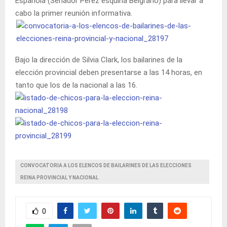
Española (Senador Pérez esquina Belgrano) para llevar a
cabo la primer reunión informativa.
Bajo la dirección de Silvia Clark, los bailarines de la
elección provincial deben presentarse a las 14 horas, en
tanto que los de la nacional a las 16.
CONVOCATORIA A LOS ELENCOS DE BAILARINES DE LAS ELECCIONES
REINA PROVINCIAL Y NACIONAL
0