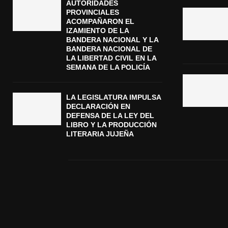
AUTORIDADES
PROVINCIALES
ACOMPAÑARON EL
IZAMIENTO DE LA
BANDERA NACIONAL Y LA
BANDERA NACIONAL DE
LA LIBERTAD CIVIL EN LA
SEMANA DE LA POLICÍA
LA LEGISLATURA IMPULSA
DECLARACIÓN EN
DEFENSA DE LA LEY DEL
LIBRO Y LA PRODUCCIÓN
LITERARIA JUJEÑA