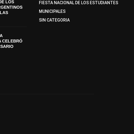
DE LOS
FIESTA NACIONAL DE LOS ESTUDIANTES
RGENTINOS
MUNICIPALES
SLAS
SIN CATEGORIA
A
A CELEBRÓ
RSARIO