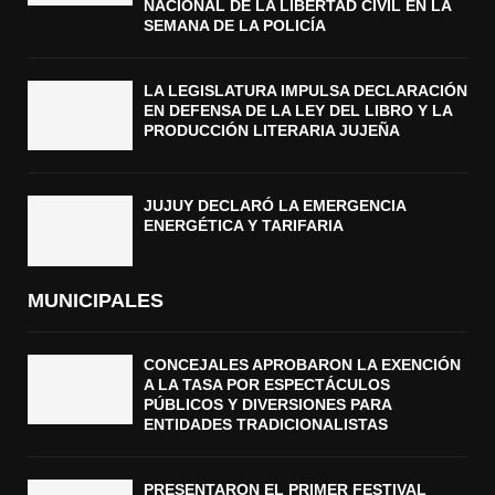
NACIONAL DE LA LIBERTAD CIVIL EN LA
SEMANA DE LA POLICÍA
LA LEGISLATURA IMPULSA DECLARACIÓN
EN DEFENSA DE LA LEY DEL LIBRO Y LA
PRODUCCIÓN LITERARIA JUJEÑA
JUJUY DECLARÓ LA EMERGENCIA
ENERGÉTICA Y TARIFARIA
MUNICIPALES
CONCEJALES APROBARON LA EXENCIÓN
A LA TASA POR ESPECTÁCULOS
PÚBLICOS Y DIVERSIONES PARA
ENTIDADES TRADICIONALISTAS
PRESENTARON EL PRIMER FESTIVAL