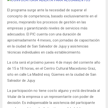
El programa surge ante la necesidad de superar el
concepto de competencia, basado exclusivamente en el
precio, mejorando los procesos de gestión en las
empresas y garantizando niveles de servicios más
adecuados. El PIC cuenta con una duración de
aproximadamente 4 meses, con jornadas de capacitación
en la ciudad de San Salvador de Jujuy y asistencias
técnicas individuales en cada establecimiento.
La cita será el próximo jueves 4 de mayo del corriente año
de 15 a 18 horas, en el Centro Cultural Macedonio Graz,
sito en calle La Madrid esq. Güemes en la ciudad de San
Salvador de Jujuy.
La participación no tiene costo alguno y está destinada al
titular de la empresa o un representante con poder de
decisión. Es indispensable la asistencia del participante