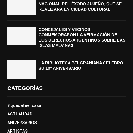
NACIONAL DEL ÉXODO JUJEÑO, QUE SE
REALIZARÁ EN CIUDAD CULTURAL
CONCEJALES Y VECINOS
CONMEMORARON LA AFIRMACIÓN DE
LOS DERECHOS ARGENTINOS SOBRE LAS
ISLAS MALVINAS
LA BIBLIOTECA BELGRANIANA CELEBRÓ
SU 10° ANIVERSARIO
CATEGORÍAS
#quedateencasa
ACTUALIDAD
ANIVERSARIOS
ARTISTAS