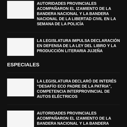
AUTORIDADES PROVINCIALES
ACOMPAÑARON EL IZAMIENTO DE LA
BANDERA NACIONAL Y LA BANDERA
NACIONAL DE LA LIBERTAD CIVIL EN LA
SEMANA DE LA POLICÍA
LA LEGISLATURA IMPULSA DECLARACIÓN
EN DEFENSA DE LA LEY DEL LIBRO Y LA
PRODUCCIÓN LITERARIA JUJEÑA
ESPECIALES
LA LEGISLATURA DECLARÓ DE INTERÉS
“DESAFÍO ECO PADRE DE LA PATRIA”,
COMPETENCIA INTERPROVINCIAL DE
AUTOS ELÉCTRICOS
AUTORIDADES PROVINCIALES
ACOMPAÑARON EL IZAMIENTO DE LA
BANDERA NACIONAL Y LA BANDERA