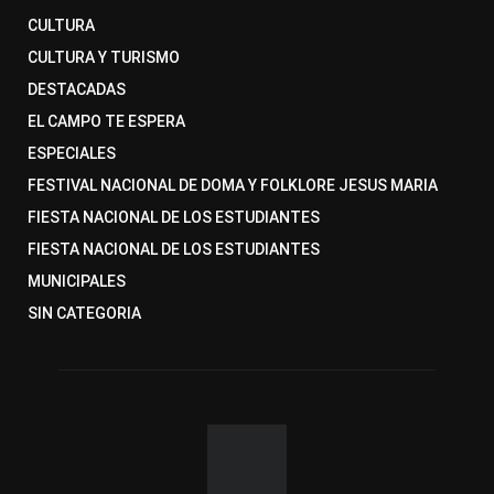
CULTURA
CULTURA Y TURISMO
DESTACADAS
EL CAMPO TE ESPERA
ESPECIALES
FESTIVAL NACIONAL DE DOMA Y FOLKLORE JESUS MARIA
FIESTA NACIONAL DE LOS ESTUDIANTES
FIESTA NACIONAL DE LOS ESTUDIANTES
MUNICIPALES
SIN CATEGORIA