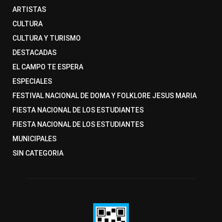
ARTISTAS
CULTURA
CULTURA Y TURISMO
DESTACADAS
EL CAMPO TE ESPERA
ESPECIALES
FESTIVAL NACIONAL DE DOMA Y FOLKLORE JESUS MARIA
FIESTA NACIONAL DE LOS ESTUDIANTES
FIESTA NACIONAL DE LOS ESTUDIANTES
MUNICIPALES
SIN CATEGORIA