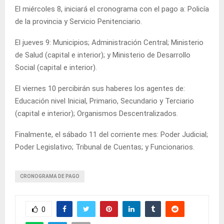
El miércoles 8, iniciará el cronograma con el pago a: Policía
de la provincia y Servicio Penitenciario.
El jueves 9: Municipios; Administración Central; Ministerio
de Salud (capital e interior); y Ministerio de Desarrollo
Social (capital e interior).
El viernes 10 percibirán sus haberes los agentes de:
Educación nivel Inicial, Primario, Secundario y Terciario
(capital e interior); Organismos Descentralizados.
Finalmente, el sábado 11 del corriente mes: Poder Judicial;
Poder Legislativo; Tribunal de Cuentas; y Funcionarios.
CRONOGRAMA DE PAGO
0