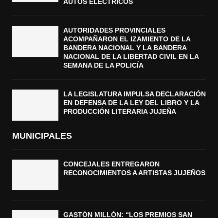
AUTOS ELÉCTRICOS
AUTORIDADES PROVINCIALES
ACOMPAÑARON EL IZAMIENTO DE LA
BANDERA NACIONAL Y LA BANDERA
NACIONAL DE LA LIBERTAD CIVIL EN LA
SEMANA DE LA POLICÍA
LA LEGISLATURA IMPULSA DECLARACIÓN
EN DEFENSA DE LA LEY DEL LIBRO Y LA
PRODUCCIÓN LITERARIA JUJEÑA
MUNICIPALES
CONCEJALES ENTREGARON
RECONOCIMIENTOS A ARTISTAS JUJEÑOS
GASTÓN MILLÓN: “LOS PREMIOS SAN