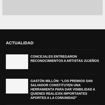
ACTUALIDAD
CONCEJALES ENTREGARON
RECONOCIMIENTOS A ARTISTAS JUJEÑOS
GASTÓN MILLÓN: “LOS PREMIOS SAN
SALVADOR CONSTITUYEN UNA
HERRAMIENTA PARA DAR VISIBILIDAD A
QUIENES REALIZAN IMPORTANTES
APORTES A LA COMUNIDAD”