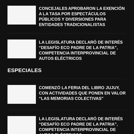
CONCEJALES APROBARON LA EXENCIÓN
A LA TASA POR ESPECTÁCULOS
PÚBLICOS Y DIVERSIONES PARA
ENTIDADES TRADICIONALISTAS
LA LEGISLATURA DECLARÓ DE INTERÉS
“DESAFÍO ECO PADRE DE LA PATRIA”,
COMPETENCIA INTERPROVINCIAL DE
AUTOS ELÉCTRICOS
ESPECIALES
COMENZÓ LA FERIA DEL LIBRO JUJUY,
CON ACTIVIDADES QUE PONEN EN VALOR
“LAS MEMORIAS COLECTIVAS”
LA LEGISLATURA DECLARÓ DE INTERÉS
“DESAFÍO ECO PADRE DE LA PATRIA”,
COMPETENCIA INTERPROVINCIAL DE