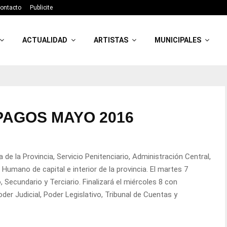
ontacto
Publicite
ACTUALIDAD
ARTISTAS
MUNICIPALES
AGOS MAYO 2016
ía de la Provincia, Servicio Penitenciario, Administración Central,
 Humano de capital e interior de la provincia. El martes 7
o, Secundario y Terciario. Finalizará el miércoles 8 con
er Judicial, Poder Legislativo, Tribunal de Cuentas y