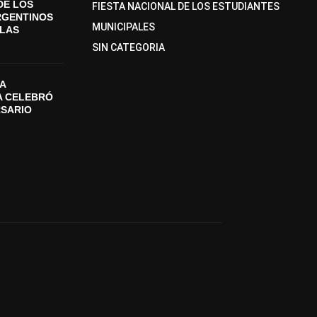
DE LOS
FIESTA NACIONAL DE LOS ESTUDIANTES
RGENTINOS
MUNICIPALES
SLAS
SIN CATEGORIA
A
A CELEBRÓ
RSARIO