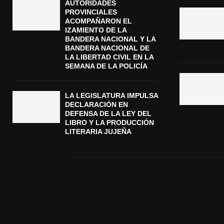
AUTORIDADES
PROVINCIALES
ACOMPAÑARON EL
IZAMIENTO DE LA
BANDERA NACIONAL Y LA
BANDERA NACIONAL DE
LA LIBERTAD CIVIL EN LA
SEMANA DE LA POLICÍA
LA LEGISLATURA IMPULSA
DECLARACIÓN EN
DEFENSA DE LA LEY DEL
LIBRO Y LA PRODUCCIÓN
LITERARIA JUJEÑA