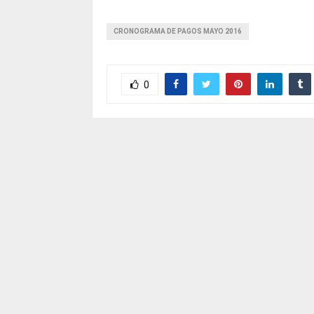
CRONOGRAMA DE PAGOS MAYO 2016
0