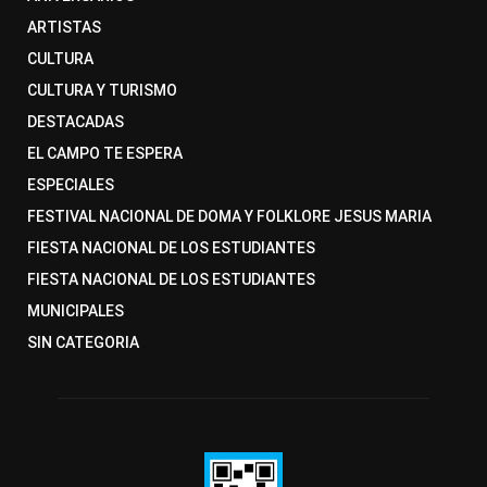
ARTISTAS
CULTURA
CULTURA Y TURISMO
DESTACADAS
EL CAMPO TE ESPERA
ESPECIALES
FESTIVAL NACIONAL DE DOMA Y FOLKLORE JESUS MARIA
FIESTA NACIONAL DE LOS ESTUDIANTES
FIESTA NACIONAL DE LOS ESTUDIANTES
MUNICIPALES
SIN CATEGORIA