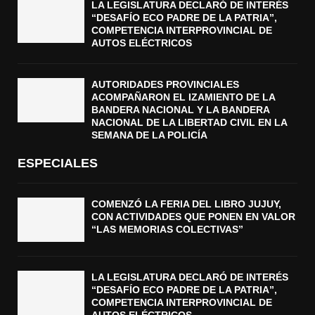
LA LEGISLATURA DECLARÓ DE INTERÉS
“DESAFÍO ECO PADRE DE LA PATRIA”,
COMPETENCIA INTERPROVINCIAL DE
AUTOS ELÉCTRICOS
AUTORIDADES PROVINCIALES
ACOMPAÑARON EL IZAMIENTO DE LA
BANDERA NACIONAL Y LA BANDERA
NACIONAL DE LA LIBERTAD CIVIL EN LA
SEMANA DE LA POLICÍA
ESPECIALES
COMENZÓ LA FERIA DEL LIBRO JUJUY,
CON ACTIVIDADES QUE PONEN EN VALOR
“LAS MEMORIAS COLECTIVAS”
LA LEGISLATURA DECLARÓ DE INTERÉS
“DESAFÍO ECO PADRE DE LA PATRIA”,
COMPETENCIA INTERPROVINCIAL DE