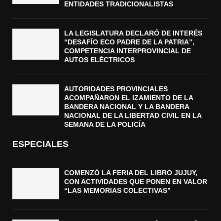
ENTIDADES TRADICIONALISTAS
LA LEGISLATURA DECLARÓ DE INTERÉS
“DESAFÍO ECO PADRE DE LA PATRIA”,
COMPETENCIA INTERPROVINCIAL DE
AUTOS ELÉCTRICOS
AUTORIDADES PROVINCIALES
ACOMPAÑARON EL IZAMIENTO DE LA
BANDERA NACIONAL Y LA BANDERA
NACIONAL DE LA LIBERTAD CIVIL EN LA
SEMANA DE LA POLICÍA
ESPECIALES
COMENZÓ LA FERIA DEL LIBRO JUJUY,
CON ACTIVIDADES QUE PONEN EN VALOR
“LAS MEMORIAS COLECTIVAS”