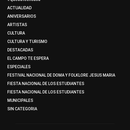
ACTUALIDAD
ANIVERSARIOS
ARTISTAS
CULTURA
CULTURA Y TURISMO
DESTACADAS
EL CAMPO TE ESPERA
ESPECIALES
FESTIVAL NACIONAL DE DOMA Y FOLKLORE JESUS MARIA
FIESTA NACIONAL DE LOS ESTUDIANTES
FIESTA NACIONAL DE LOS ESTUDIANTES
MUNICIPALES
SIN CATEGORIA