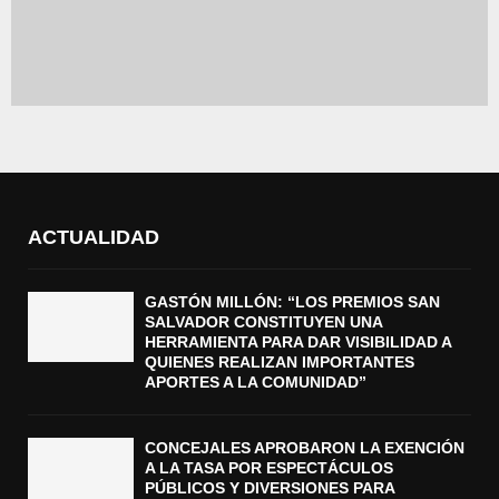
ACTUALIDAD
GASTÓN MILLÓN: “LOS PREMIOS SAN
SALVADOR CONSTITUYEN UNA
HERRAMIENTA PARA DAR VISIBILIDAD A
QUIENES REALIZAN IMPORTANTES
APORTES A LA COMUNIDAD”
CONCEJALES APROBARON LA EXENCIÓN
A LA TASA POR ESPECTÁCULOS
PÚBLICOS Y DIVERSIONES PARA