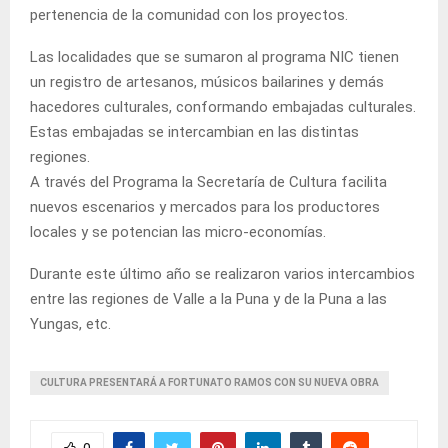
pertenencia de la comunidad con los proyectos.
Las localidades que se sumaron al programa NIC tienen
un registro de artesanos, músicos bailarines y demás
hacedores culturales, conformando embajadas culturales.
Estas embajadas se intercambian en las distintas
regiones.
A través del Programa la Secretaría de Cultura facilita
nuevos escenarios y mercados para los productores
locales y se potencian las micro-economías.
Durante este último año se realizaron varios intercambios
entre las regiones de Valle a la Puna y de la Puna a las
Yungas, etc.
CULTURA PRESENTARÁ A FORTUNATO RAMOS CON SU NUEVA OBRA