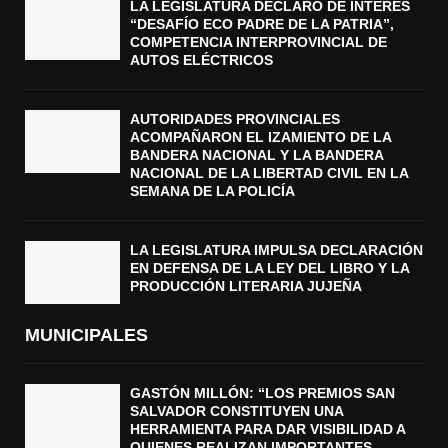
LA LEGISLATURA DECLARÓ DE INTERÉS
“DESAFÍO ECO PADRE DE LA PATRIA”,
COMPETENCIA INTERPROVINCIAL DE
AUTOS ELÉCTRICOS
AUTORIDADES PROVINCIALES
ACOMPAÑARON EL IZAMIENTO DE LA
BANDERA NACIONAL Y LA BANDERA
NACIONAL DE LA LIBERTAD CIVIL EN LA
SEMANA DE LA POLICÍA
LA LEGISLATURA IMPULSA DECLARACIÓN
EN DEFENSA DE LA LEY DEL LIBRO Y LA
PRODUCCIÓN LITERARIA JUJEÑA
MUNICIPALES
GASTÓN MILLÓN: “LOS PREMIOS SAN
SALVADOR CONSTITUYEN UNA
HERRAMIENTA PARA DAR VISIBILIDAD A
QUIENES REALIZAN IMPORTANTES