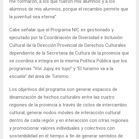
me formaron, a los que fueron mis alumnos y a los
alumnos de mis alumnos, porque el recambio permite que
la juventud sea eterna”.
Cabe señalar que el Programa NIC es gestionado y
ejecutado por la Coordinación de Diversidad e Inclusión
Cultural de la Dirección Provincial de Derechos Culturales
dependiente de la Secretaria de Cultura de la provincia que
se coordina e integra en la misma Política Pública que los
programas “Viví Jujuy, es tuyo” y “El turismo va a la
escuela” del área de Turismo.
Los objetivos del programa son generar espacios de
dinamización de hechos culturales entre las cuatro
regiones de la provincia a través de ciclos de intercambio
cultural; generar nodos móviles de interacción cultural
dentro de cada región y en interacción con otras regiones
y promocionar valores individuales y colectivos con
sostenibilidad en el tiempo a fin de generar sentidos de