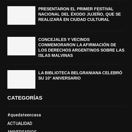
PRESENTARON EL PRIMER FESTIVAL
NACIONAL DEL ÉXODO JUJEÑO, QUE SE
REALIZARÁ EN CIUDAD CULTURAL
CONCEJALES Y VECINOS
CONMEMORARON LA AFIRMACIÓN DE
LOS DERECHOS ARGENTINOS SOBRE LAS
ISLAS MALVINAS
LA BIBLIOTECA BELGRANIANA CELEBRÓ
SU 10° ANIVERSARIO
CATEGORÍAS
#quedateencasa
ACTUALIDAD