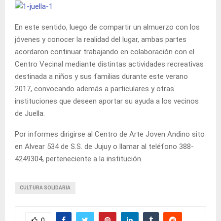
En este sentido, luego de compartir un almuerzo con los
jóvenes y conocer la realidad del lugar, ambas partes
acordaron continuar trabajando en colaboración con el
Centro Vecinal mediante distintas actividades recreativas
destinada a niños y sus familias durante este verano
2017, convocando además a particulares y otras
instituciones que deseen aportar su ayuda a los vecinos
de Juella.
Por informes dirigirse al Centro de Arte Joven Andino sito
en Alvear 534 de S.S. de Jujuy o llamar al teléfono 388-
4249304, perteneciente a la institución.
CULTURA SOLIDARIA
0