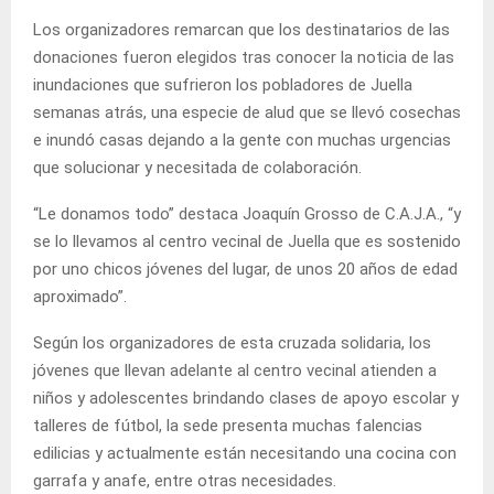
Los organizadores remarcan que los destinatarios de las
donaciones fueron elegidos tras conocer la noticia de las
inundaciones que sufrieron los pobladores de Juella
semanas atrás, una especie de alud que se llevó cosechas
e inundó casas dejando a la gente con muchas urgencias
que solucionar y necesitada de colaboración.
“Le donamos todo” destaca Joaquín Grosso de C.A.J.A., “y
se lo llevamos al centro vecinal de Juella que es sostenido
por uno chicos jóvenes del lugar, de unos 20 años de edad
aproximado”.
Según los organizadores de esta cruzada solidaria, los
jóvenes que llevan adelante al centro vecinal atienden a
niños y adolescentes brindando clases de apoyo escolar y
talleres de fútbol, la sede presenta muchas falencias
edilicias y actualmente están necesitando una cocina con
garrafa y anafe, entre otras necesidades.