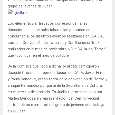
grupo de jóvenes del lugar.
Los elementos entregados corresponden a las
donaciones que se solicitaban a las personas que
concurrían a los distintos eventos realizados en C.A.J.A.,
como la Convención de Tatuajes y Confluencias Rock
realizados en el mes de noviembre, y “La CAJA del Terror”
que tuvo lugar en el mes de octubre.
De la comitiva que llegó a dicha localidad, participaron
Joaquín Grosso, en representación de CAJA, Javier Firme
y Paula Sandoval, organizador de la convención de Tatoo y
Enrique Hernández por parte de la Secretaría de Cultura,
en el servicio de traslado. En Juella fueron recibidos por
Marlen Mendoza en representación del Centro vecinal,
junto a otros miembros del grupo de jóvenes que trabaja
en el lugar.