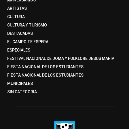
ANIVERSARIOS
ARTISTAS
CULTURA
CULTURA Y TURISMO
DESTACADAS
EL CAMPO TE ESPERA
ESPECIALES
FESTIVAL NACIONAL DE DOMA Y FOLKLORE JESUS MARIA
FIESTA NACIONAL DE LOS ESTUDIANTES
FIESTA NACIONAL DE LOS ESTUDIANTES
MUNICIPALES
SIN CATEGORIA