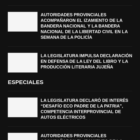
AUTORIDADES PROVINCIALES
ACOMPAÑARON EL IZAMIENTO DE LA
BANDERA NACIONAL Y LA BANDERA
NACIONAL DE LA LIBERTAD CIVIL EN LA
SEMANA DE LA POLICÍA
LA LEGISLATURA IMPULSA DECLARACIÓN
EN DEFENSA DE LA LEY DEL LIBRO Y LA
PRODUCCIÓN LITERARIA JUJEÑA
ESPECIALES
LA LEGISLATURA DECLARÓ DE INTERÉS
“DESAFÍO ECO PADRE DE LA PATRIA”,
COMPETENCIA INTERPROVINCIAL DE
AUTOS ELÉCTRICOS
AUTORIDADES PROVINCIALES