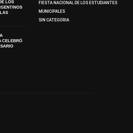
DE LOS
FIESTA NACIONAL DE LOS ESTUDIANTES
RGENTINOS
MUNICIPALES
SLAS
SIN CATEGORIA
A
A CELEBRÓ
RSARIO