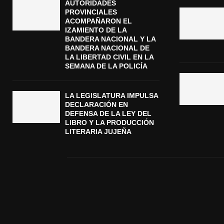
AUTORIDADES
PROVINCIALES
ACOMPAÑARON EL
IZAMIENTO DE LA
BANDERA NACIONAL Y LA
BANDERA NACIONAL DE
LA LIBERTAD CIVIL EN LA
SEMANA DE LA POLICÍA
LA LEGISLATURA IMPULSA
DECLARACIÓN EN
DEFENSA DE LA LEY DEL
LIBRO Y LA PRODUCCIÓN
LITERARIA JUJEÑA