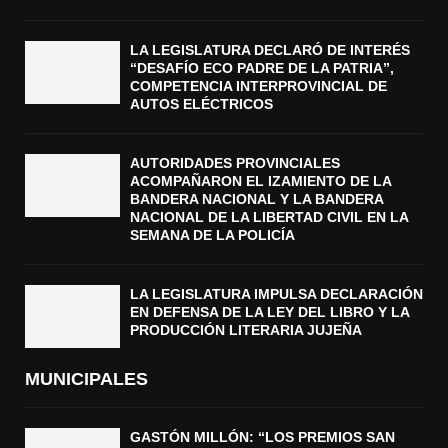
LA LEGISLATURA DECLARÓ DE INTERÉS
“DESAFÍO ECO PADRE DE LA PATRIA”,
COMPETENCIA INTERPROVINCIAL DE
AUTOS ELÉCTRICOS
AUTORIDADES PROVINCIALES
ACOMPAÑARON EL IZAMIENTO DE LA
BANDERA NACIONAL Y LA BANDERA
NACIONAL DE LA LIBERTAD CIVIL EN LA
SEMANA DE LA POLICÍA
LA LEGISLATURA IMPULSA DECLARACIÓN
EN DEFENSA DE LA LEY DEL LIBRO Y LA
PRODUCCIÓN LITERARIA JUJEÑA
MUNICIPALES
GASTÓN MILLÓN: “LOS PREMIOS SAN