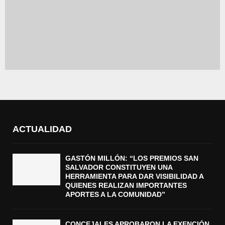
ACTUALIDAD
GASTÓN MILLÓN: “LOS PREMIOS SAN
SALVADOR CONSTITUYEN UNA
HERRAMIENTA PARA DAR VISIBILIDAD A
QUIENES REALIZAN IMPORTANTES
APORTES A LA COMUNIDAD”
CONCEJALES APROBARON LA EXENCIÓN