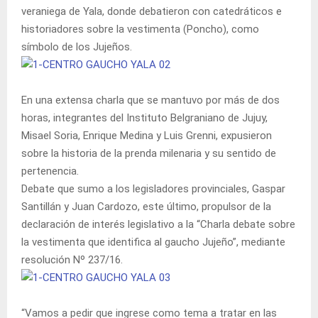
veraniega de Yala, donde debatieron con catedráticos e
historiadores sobre la vestimenta (Poncho), como
símbolo de los Jujeños.
En una extensa charla que se mantuvo por más de dos
horas, integrantes del Instituto Belgraniano de Jujuy,
Misael Soria, Enrique Medina y Luis Grenni, expusieron
sobre la historia de la prenda milenaria y su sentido de
pertenencia.
Debate que sumo a los legisladores provinciales, Gaspar
Santillán y Juan Cardozo, este último, propulsor de la
declaración de interés legislativo a la “Charla debate sobre
la vestimenta que identifica al gaucho Jujeño”, mediante
resolución Nº 237/16.
“Vamos a pedir que ingrese como tema a tratar en las