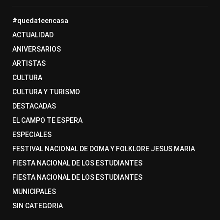
#quedateencasa
ACTUALIDAD
ANIVERSARIOS
ARTISTAS
CULTURA
CULTURA Y TURISMO
DESTACADAS
EL CAMPO TE ESPERA
ESPECIALES
FESTIVAL NACIONAL DE DOMA Y FOLKLORE JESUS MARIA
FIESTA NACIONAL DE LOS ESTUDIANTES
FIESTA NACIONAL DE LOS ESTUDIANTES
MUNICIPALES
SIN CATEGORIA