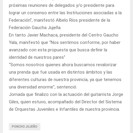
próximas reuniones de delegados y/o presidente para
lograr un consenso entre las Instituciones asociadas a la
Federación”, manifestó Albelo Ríos presidente de la
Federación Gaucha Jujeña.
En tanto Javier Machaca, presidente del Centro Gaucho
Yala, manifestó que “Nos sentimos conforme, por haber
avanzado con esta propuesta que busca definir la
identidad de nuestros pares”
“Somos nosotros quienes ahora buscamos revalorizar
una prenda que fue usada en distintos ámbitos y las
diferentes culturas de nuestra provincia, ya que tenemos
una diversidad enorme”, sentenció.
Jornada que finalizo con la actuación del guitarrista Jorge
Giles, quien estuvo, acompañado del Director del Sistema
de Orquestas Juveniles e Infantiles de nuestra provincia.
PONCHO JUJEÑO