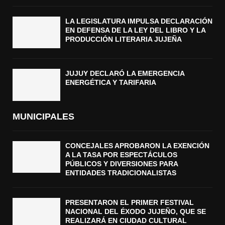
LA LEGISLATURA IMPULSA DECLARACIÓN
EN DEFENSA DE LA LEY DEL LIBRO Y LA
PRODUCCIÓN LITERARIA JUJEÑA
JUJUY DECLARÓ LA EMERGENCIA
ENERGÉTICA Y TARIFARIA
MUNICIPALES
CONCEJALES APROBARON LA EXENCIÓN
A LA TASA POR ESPECTÁCULOS
PÚBLICOS Y DIVERSIONES PARA
ENTIDADES TRADICIONALISTAS
PRESENTARON EL PRIMER FESTIVAL
NACIONAL DEL ÉXODO JUJEÑO, QUE SE
REALIZARÁ EN CIUDAD CULTURAL