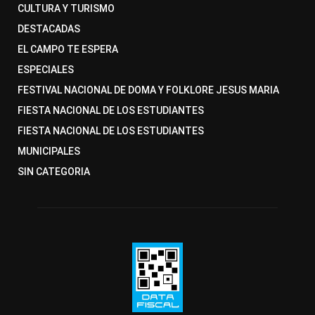
CULTURA Y TURISMO
DESTACADAS
EL CAMPO TE ESPERA
ESPECIALES
FESTIVAL NACIONAL DE DOMA Y FOLKLORE JESUS MARIA
FIESTA NACIONAL DE LOS ESTUDIANTES
FIESTA NACIONAL DE LOS ESTUDIANTES
MUNICIPALES
SIN CATEGORIA