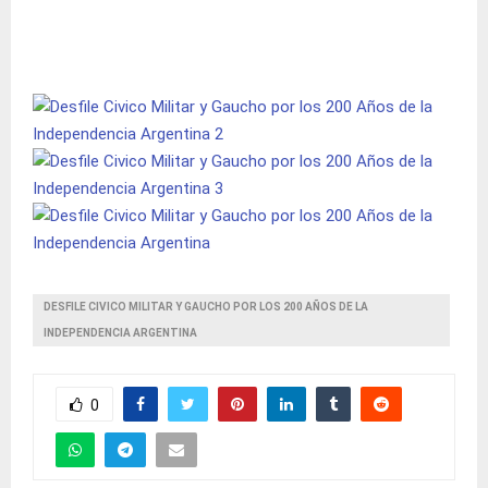
DESFILE CIVICO MILITAR Y GAUCHO POR LOS 200 AÑOS DE LA
INDEPENDENCIA ARGENTINA
0