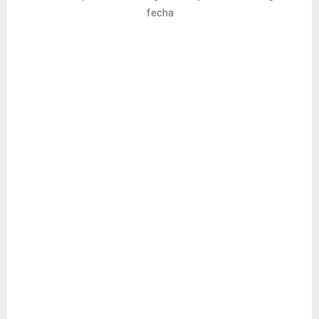
fecha