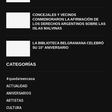
CONCEJALES Y VECINOS
CONMEMORARON LA AFIRMACIÓN DE
LOS DERECHOS ARGENTINOS SOBRE LAS
ISLAS MALVINAS
LA BIBLIOTECA BELGRANIANA CELEBRÓ
SU 10° ANIVERSARIO
CATEGORÍAS
#quedateencasa
ACTUALIDAD
ANIVERSARIOS
ARTISTAS
CULTURA