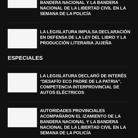
BANDERA NACIONAL Y LA BANDERA
NACIONAL DE LA LIBERTAD CIVIL EN LA
SEMANA DE LA POLICÍA
LA LEGISLATURA IMPULSA DECLARACIÓN
EN DEFENSA DE LA LEY DEL LIBRO Y LA
PRODUCCIÓN LITERARIA JUJEÑA
ESPECIALES
LA LEGISLATURA DECLARÓ DE INTERÉS
“DESAFÍO ECO PADRE DE LA PATRIA”,
COMPETENCIA INTERPROVINCIAL DE
AUTOS ELÉCTRICOS
AUTORIDADES PROVINCIALES
ACOMPAÑARON EL IZAMIENTO DE LA
BANDERA NACIONAL Y LA BANDERA
NACIONAL DE LA LIBERTAD CIVIL EN LA
SEMANA DE LA POLICÍA