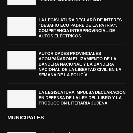
LA LEGISLATURA DECLARÓ DE INTERÉS
“DESAFÍO ECO PADRE DE LA PATRIA”,
COMPETENCIA INTERPROVINCIAL DE
AUTOS ELÉCTRICOS
AUTORIDADES PROVINCIALES
ACOMPAÑARON EL IZAMIENTO DE LA
BANDERA NACIONAL Y LA BANDERA
NACIONAL DE LA LIBERTAD CIVIL EN LA
SEMANA DE LA POLICÍA
LA LEGISLATURA IMPULSA DECLARACIÓN
EN DEFENSA DE LA LEY DEL LIBRO Y LA
PRODUCCIÓN LITERARIA JUJEÑA
MUNICIPALES