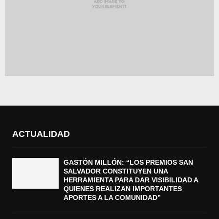
ACTUALIDAD
GASTÓN MILLÓN: “LOS PREMIOS SAN
SALVADOR CONSTITUYEN UNA
HERRAMIENTA PARA DAR VISIBILIDAD A
QUIENES REALIZAN IMPORTANTES
APORTES A LA COMUNIDAD”