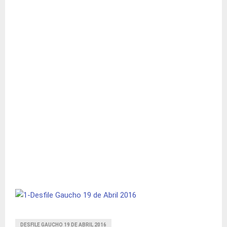
DESFILE GAUCHO 19 DE ABRIL 2016