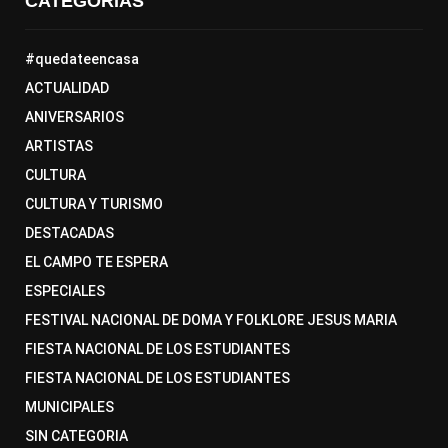
CATEGORÍAS
#quedateencasa
ACTUALIDAD
ANIVERSARIOS
ARTISTAS
CULTURA
CULTURA Y TURISMO
DESTACADAS
EL CAMPO TE ESPERA
ESPECIALES
FESTIVAL NACIONAL DE DOMA Y FOLKLORE JESUS MARIA
FIESTA NACIONAL DE LOS ESTUDIANTES
FIESTA NACIONAL DE LOS ESTUDIANTES
MUNICIPALES
SIN CATEGORIA