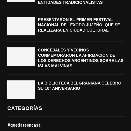
ENTIDADES TRADICIONALISTAS
PRESENTARON EL PRIMER FESTIVAL
NACIONAL DEL ÉXODO JUJEÑO, QUE SE
REALIZARÁ EN CIUDAD CULTURAL
CONCEJALES Y VECINOS
CONMEMORARON LA AFIRMACIÓN DE
LOS DERECHOS ARGENTINOS SOBRE LAS
ISLAS MALVINAS
LA BIBLIOTECA BELGRANIANA CELEBRÓ
SU 10° ANIVERSARIO
CATEGORÍAS
#quedateencasa