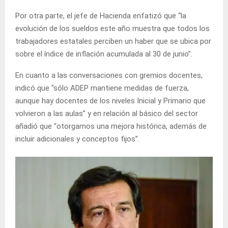
Por otra parte, el jefe de Hacienda enfatizó que “la
evolución de los sueldos este año muestra que todos los
trabajadores estatales perciben un haber que se ubica por
sobre el índice de inflación acumulada al 30 de junio”.
En cuanto a las conversaciones con gremios docentes,
indicó que “sólo ADEP mantiene medidas de fuerza,
aunque hay docentes de los niveles Inicial y Primario que
volvieron a las aulas” y en relación al básico del sector
añadió que “otorgamos una mejora histórica, además de
incluir adicionales y conceptos fijos”.