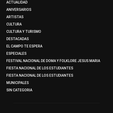
ACTUALIDAD
ANIVERSARIOS
ARTISTAS
CULTURA
CULTURA Y TURISMO
DESTACADAS
EL CAMPO TE ESPERA
ESPECIALES
FESTIVAL NACIONAL DE DOMA Y FOLKLORE JESUS MARIA
FIESTA NACIONAL DE LOS ESTUDIANTES
FIESTA NACIONAL DE LOS ESTUDIANTES
MUNICIPALES
SIN CATEGORIA