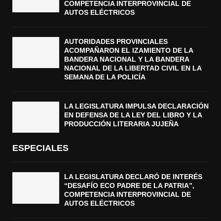
COMPETENCIA INTERPROVINCIAL DE
AUTOS ELÉCTRICOS
AUTORIDADES PROVINCIALES
ACOMPAÑARON EL IZAMIENTO DE LA
BANDERA NACIONAL Y LA BANDERA
NACIONAL DE LA LIBERTAD CIVIL EN LA
SEMANA DE LA POLICÍA
LA LEGISLATURA IMPULSA DECLARACIÓN
EN DEFENSA DE LA LEY DEL LIBRO Y LA
PRODUCCIÓN LITERARIA JUJEÑA
ESPECIALES
LA LEGISLATURA DECLARÓ DE INTERÉS
“DESAFÍO ECO PADRE DE LA PATRIA”,
COMPETENCIA INTERPROVINCIAL DE
AUTOS ELÉCTRICOS