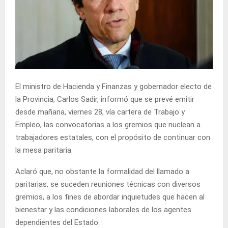
El ministro de Hacienda y Finanzas y gobernador electo de
la Provincia, Carlos Sadir, informó que se prevé emitir
desde mañana, viernes 28, vía cartera de Trabajo y
Empleo, las convocatorias a los gremios que nuclean a
trabajadores estatales, con el propósito de continuar con
la mesa paritaria.
Aclaró que, no obstante la formalidad del llamado a
paritarias, se suceden reuniones técnicas con diversos
gremios, a los fines de abordar inquietudes que hacen al
bienestar y las condiciones laborales de los agentes
dependientes del Estado.