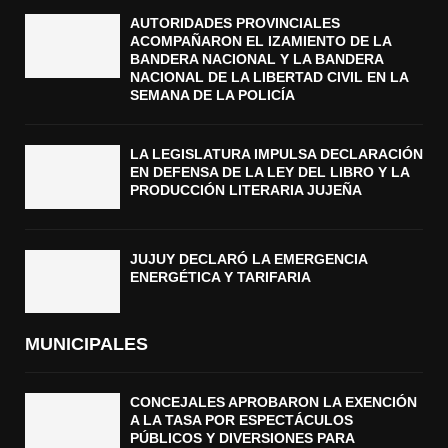
AUTORIDADES PROVINCIALES
ACOMPAÑARON EL IZAMIENTO DE LA
BANDERA NACIONAL Y LA BANDERA
NACIONAL DE LA LIBERTAD CIVIL EN LA
SEMANA DE LA POLICÍA
LA LEGISLATURA IMPULSA DECLARACIÓN
EN DEFENSA DE LA LEY DEL LIBRO Y LA
PRODUCCIÓN LITERARIA JUJEÑA
JUJUY DECLARÓ LA EMERGENCIA
ENERGÉTICA Y TARIFARIA
MUNICIPALES
CONCEJALES APROBARON LA EXENCIÓN
A LA TASA POR ESPECTÁCULOS
PÚBLICOS Y DIVERSIONES PARA