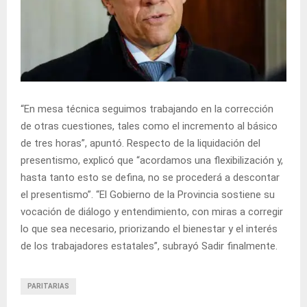
“En mesa técnica seguimos trabajando en la corrección
de otras cuestiones, tales como el incremento al básico
de tres horas”, apuntó. Respecto de la liquidación del
presentismo, explicó que “acordamos una flexibilización y,
hasta tanto esto se defina, no se procederá a descontar
el presentismo”. “El Gobierno de la Provincia sostiene su
vocación de diálogo y entendimiento, con miras a corregir
lo que sea necesario, priorizando el bienestar y el interés
de los trabajadores estatales”, subrayó Sadir finalmente.
PARITARIAS