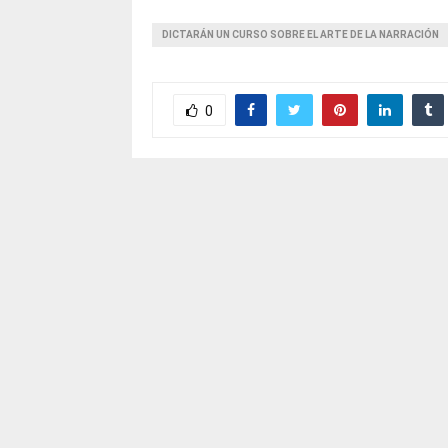
DICTARÁN UN CURSO SOBRE EL ARTE DE LA NARRACIÓN
0