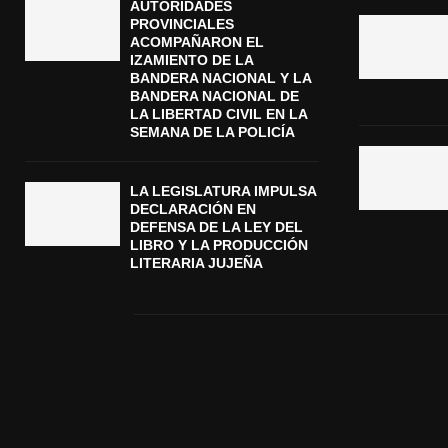
AUTORIDADES
PROVINCIALES
ACOMPAÑARON EL
IZAMIENTO DE LA
BANDERA NACIONAL Y LA
BANDERA NACIONAL DE
LA LIBERTAD CIVIL EN LA
SEMANA DE LA POLICÍA
LA LEGISLATURA IMPULSA
DECLARACIÓN EN
DEFENSA DE LA LEY DEL
LIBRO Y LA PRODUCCIÓN
LITERARIA JUJEÑA