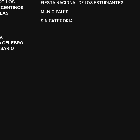
DE LOS
FIESTA NACIONAL DE LOS ESTUDIANTES
RGENTINOS
MUNICIPALES
SLAS
SIN CATEGORIA
A
A CELEBRÓ
RSARIO