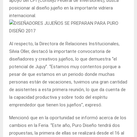
apoyo del CFI (Consejo Federal de Inversiones), busca
posicionar al diseño jujeño en la importante vidriera
internacional.
Al respecto, la Directora de Relaciones Institucionales,
Silvia Oller, destacó la importante convocatoria de
diseñadores y creativos jujeños, lo que demuestra “el
potencial de Jujuy”. “Estamos muy contentos porque a
pesar de que estamos en un periodo donde muchas
personas están de vacaciones, tuvimos una gran cantidad
de asistentes a esta primera reunión, lo que da cuenta de
la capacidad productiva y sobre todo del espíritu
emprendedor que tienen los jujeños”, expresó.
Mencionó que en la oportunidad se informó acerca de los
cambios en la Feria. “Este año, Puro Diseño tendrá dos
propuestas, la primera de ellas se realizará desde el 16 al