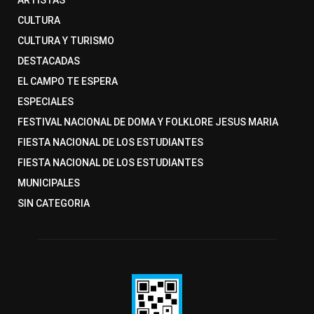
ARTISTAS
CULTURA
CULTURA Y TURISMO
DESTACADAS
EL CAMPO TE ESPERA
ESPECIALES
FESTIVAL NACIONAL DE DOMA Y FOLKLORE JESUS MARIA
FIESTA NACIONAL DE LOS ESTUDIANTES
FIESTA NACIONAL DE LOS ESTUDIANTES
MUNICIPALES
SIN CATEGORIA