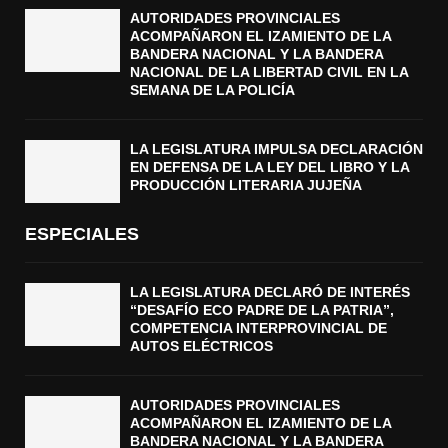
AUTORIDADES PROVINCIALES
ACOMPAÑARON EL IZAMIENTO DE LA
BANDERA NACIONAL Y LA BANDERA
NACIONAL DE LA LIBERTAD CIVIL EN LA
SEMANA DE LA POLICÍA
LA LEGISLATURA IMPULSA DECLARACIÓN
EN DEFENSA DE LA LEY DEL LIBRO Y LA
PRODUCCIÓN LITERARIA JUJEÑA
ESPECIALES
LA LEGISLATURA DECLARÓ DE INTERÉS
“DESAFÍO ECO PADRE DE LA PATRIA”,
COMPETENCIA INTERPROVINCIAL DE
AUTOS ELÉCTRICOS
AUTORIDADES PROVINCIALES
ACOMPAÑARON EL IZAMIENTO DE LA
BANDERA NACIONAL Y LA BANDERA