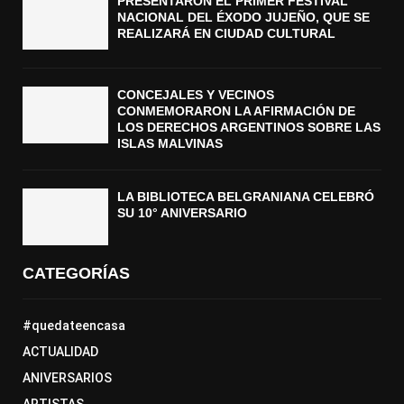
PRESENTARON EL PRIMER FESTIVAL
NACIONAL DEL ÉXODO JUJEÑO, QUE SE
REALIZARÁ EN CIUDAD CULTURAL
CONCEJALES Y VECINOS
CONMEMORARON LA AFIRMACIÓN DE
LOS DERECHOS ARGENTINOS SOBRE LAS
ISLAS MALVINAS
LA BIBLIOTECA BELGRANIANA CELEBRÓ
SU 10° ANIVERSARIO
CATEGORÍAS
#quedateencasa
ACTUALIDAD
ANIVERSARIOS