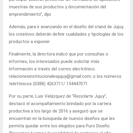
muestras de sus productos y documentación del
emprendimiento”, dijo.
Además, para ir avanzando en el diseño del stand de Jujuy,
los creativos deberán definir cualidades y tipologías de los
productos a exponer
Finalmente, la directora indicó que por consultas o
informes, los interesados puede solicitar más
información a través del correo electrónico:
relacionesinstitucionalesjujuy@gmail.com; o los números
telefónicos (0388) 4263711/ 154447071.
Por su parte, Luis Velázquez de “Reciclarte Jujuy”,
destacó el acompañamiento brindado por la cartera
productiva a los largo de 2016 y aseguró que se
encuentran en la búsqueda de nuevos diseños que les
permita quedar entre los elegidos para Puro Diseño.