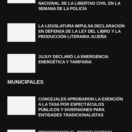
NACIONAL DE LA LIBERTAD CIVIL EN LA
SEMANA DE LA POLICÍA
LA LEGISLATURA IMPULSA DECLARACIÓN
EN DEFENSA DE LA LEY DEL LIBRO Y LA
PRODUCCIÓN LITERARIA JUJEÑA
JUJUY DECLARÓ LA EMERGENCIA
ENERGÉTICA Y TARIFARIA
MUNICIPALES
CONCEJALES APROBARON LA EXENCIÓN
A LA TASA POR ESPECTÁCULOS
PÚBLICOS Y DIVERSIONES PARA
ENTIDADES TRADICIONALISTAS