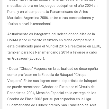
medallas de oro en los juegos Judejut en el año 2004 en
Puno, y en el campeonato Panamericano de Artes
Marciales Argentina 2006, entre otras coronaciones y
títulos a nivel Internacional.
Actualmente es integrante del seleccionado elite de la
OMAM y por el mérito realizado en dicha competencia
está clasificado para el Mundial 2015 a realizarse en EEUU,
también para los Panamericanos 2014 a llevarse a cabo
en Guayaquil (Ecuador).
· Oscar “Chispa” Vaquera en la actualidad se desempeña
como profesor en la Escuela de Básquet “Chispa
Vaquera”. Entre sus logros como deportista de básquet
se puede mencionar: Cóndor de Plata por el Círculo de
Periodistas 2004, Mención Especial en la entrega de los
Cóndor de Plata 2005 por su participación en la Liga
Sudamericana de Clubes: premio San Francisco de Asís