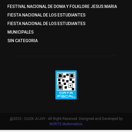
FESTIVAL NACIONAL DE DOMA Y FOLKLORE JESUS MARIA
FIESTA NACIONAL DE LOS ESTUDIANTES
FIESTA NACIONAL DE LOS ESTUDIANTES
MUNICIPALES
SIN CATEGORIA
@2023 - CLICK JUJUY - All Right Reserved. Designed and Developed by
NORTE Multimedios