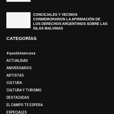
CONCEJALES Y VECINOS
CONMEMORARON LA AFIRMACIÓN DE
LOS DERECHOS ARGENTINOS SOBRE LAS
ISLAS MALVINAS
CATEGORÍAS
#quedateencasa
ACTUALIDAD
ANIVERSARIOS
ARTISTAS
CULTURA
CULTURA Y TURISMO
DESTACADAS
EL CAMPO TE ESPERA
ESPECIALES