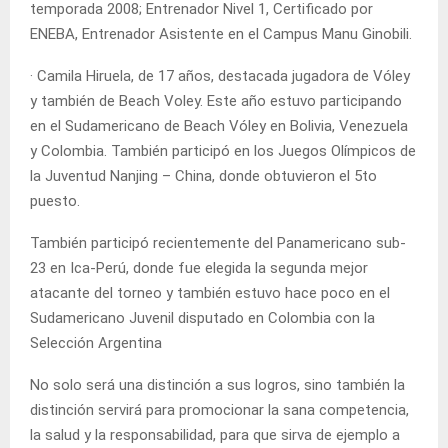
temporada 2008; Entrenador Nivel 1, Certificado por
ENEBA, Entrenador Asistente en el Campus Manu Ginobili.
· Camila Hiruela, de 17 años, destacada jugadora de Vóley
y también de Beach Voley. Este año estuvo participando
en el Sudamericano de Beach Vóley en Bolivia, Venezuela
y Colombia. También participó en los Juegos Olímpicos de
la Juventud Nanjing – China, donde obtuvieron el 5to
puesto.
También participó recientemente del Panamericano sub-
23 en Ica-Perú, donde fue elegida la segunda mejor
atacante del torneo y también estuvo hace poco en el
Sudamericano Juvenil disputado en Colombia con la
Selección Argentina
No solo será una distinción a sus logros, sino también la
distinción servirá para promocionar la sana competencia,
la salud y la responsabilidad, para que sirva de ejemplo a