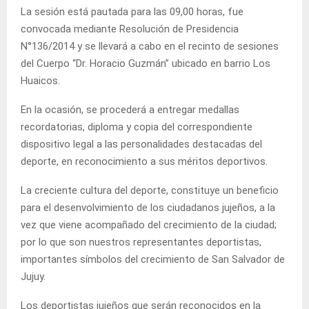
La sesión está pautada para las 09,00 horas, fue
convocada mediante Resolución de Presidencia
N°136/2014 y se llevará a cabo en el recinto de sesiones
del Cuerpo “Dr. Horacio Guzmán” ubicado en barrio Los
Huaicos.
En la ocasión, se procederá a entregar medallas
recordatorias, diploma y copia del correspondiente
dispositivo legal a las personalidades destacadas del
deporte, en reconocimiento a sus méritos deportivos.
La creciente cultura del deporte, constituye un beneficio
para el desenvolvimiento de los ciudadanos jujeños, a la
vez que viene acompañado del crecimiento de la ciudad;
por lo que son nuestros representantes deportistas,
importantes símbolos del crecimiento de San Salvador de
Jujuy.
Los deportistas jujeños que serán reconocidos en la