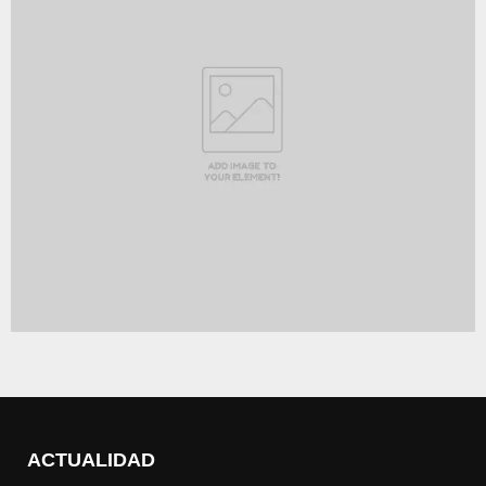
ACTUALIDAD