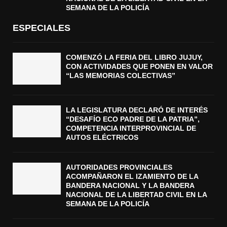
SEMANA DE LA POLICÍA
ESPECIALES
COMENZÓ LA FERIA DEL LIBRO JUJUY,
CON ACTIVIDADES QUE PONEN EN VALOR
“LAS MEMORIAS COLECTIVAS”
LA LEGISLATURA DECLARÓ DE INTERÉS
“DESAFÍO ECO PADRE DE LA PATRIA”,
COMPETENCIA INTERPROVINCIAL DE
AUTOS ELÉCTRICOS
AUTORIDADES PROVINCIALES
ACOMPAÑARON EL IZAMIENTO DE LA
BANDERA NACIONAL Y LA BANDERA
NACIONAL DE LA LIBERTAD CIVIL EN LA
SEMANA DE LA POLICÍA