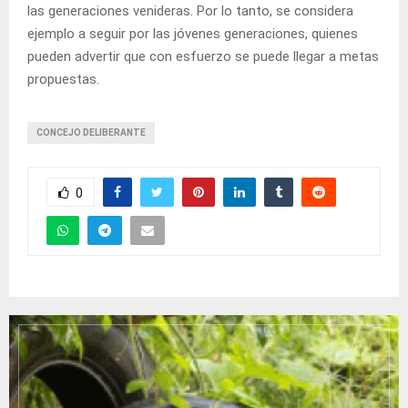
las generaciones venideras. Por lo tanto, se considera
ejemplo a seguir por las jóvenes generaciones, quienes
pueden advertir que con esfuerzo se puede llegar a metas
propuestas.
CONCEJO DELIBERANTE
0