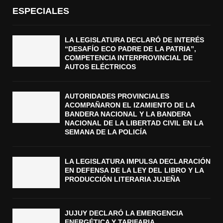
ESPECIALES
LA LEGISLATURA DECLARÓ DE INTERÉS
“DESAFÍO ECO PADRE DE LA PATRIA”,
COMPETENCIA INTERPROVINCIAL DE
AUTOS ELÉCTRICOS
AUTORIDADES PROVINCIALES
ACOMPAÑARON EL IZAMIENTO DE LA
BANDERA NACIONAL Y LA BANDERA
NACIONAL DE LA LIBERTAD CIVIL EN LA
SEMANA DE LA POLICÍA
LA LEGISLATURA IMPULSA DECLARACIÓN
EN DEFENSA DE LA LEY DEL LIBRO Y LA
PRODUCCIÓN LITERARIA JUJEÑA
JUJUY DECLARÓ LA EMERGENCIA
ENERGÉTICA Y TARIFARIA