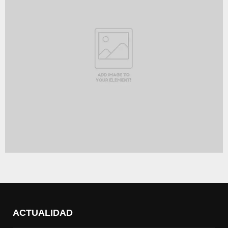
ACTUALIDAD