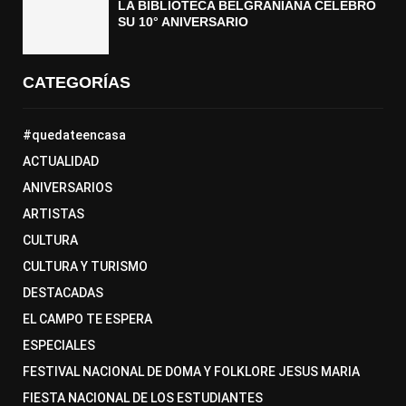
LA BIBLIOTECA BELGRANIANA CELEBRÓ
SU 10° ANIVERSARIO
CATEGORÍAS
#quedateencasa
ACTUALIDAD
ANIVERSARIOS
ARTISTAS
CULTURA
CULTURA Y TURISMO
DESTACADAS
EL CAMPO TE ESPERA
ESPECIALES
FESTIVAL NACIONAL DE DOMA Y FOLKLORE JESUS MARIA
FIESTA NACIONAL DE LOS ESTUDIANTES