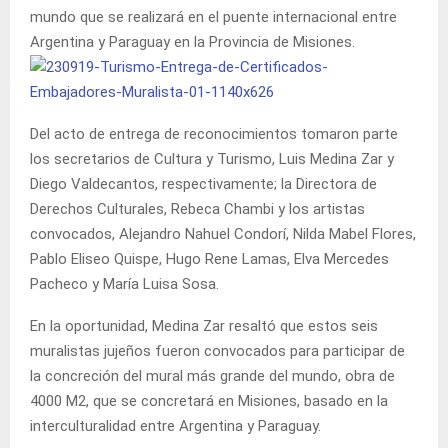
mundo que se realizará en el puente internacional entre
Argentina y Paraguay en la Provincia de Misiones.
Del acto de entrega de reconocimientos tomaron parte
los secretarios de Cultura y Turismo, Luis Medina Zar y
Diego Valdecantos, respectivamente; la Directora de
Derechos Culturales, Rebeca Chambi y los artistas
convocados, Alejandro Nahuel Condorí, Nilda Mabel Flores,
Pablo Eliseo Quispe, Hugo Rene Lamas, Elva Mercedes
Pacheco y María Luisa Sosa.
En la oportunidad, Medina Zar resaltó que estos seis
muralistas jujeños fueron convocados para participar de
la concreción del mural más grande del mundo, obra de
4000 M2, que se concretará en Misiones, basado en la
interculturalidad entre Argentina y Paraguay.