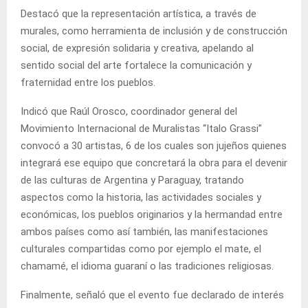
Destacó que la representación artística, a través de
murales, como herramienta de inclusión y de construcción
social, de expresión solidaria y creativa, apelando al
sentido social del arte fortalece la comunicación y
fraternidad entre los pueblos.
Indicó que Raúl Orosco, coordinador general del
Movimiento Internacional de Muralistas “Italo Grassi”
convocó a 30 artistas, 6 de los cuales son jujeños quienes
integrará ese equipo que concretará la obra para el devenir
de las culturas de Argentina y Paraguay, tratando
aspectos como la historia, las actividades sociales y
económicas, los pueblos originarios y la hermandad entre
ambos países como así también, las manifestaciones
culturales compartidas como por ejemplo el mate, el
chamamé, el idioma guaraní o las tradiciones religiosas.
Finalmente, señaló que el evento fue declarado de interés