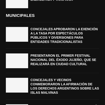
MUNICIPALES
CONCEJALES APROBARON LA EXENCIÓN
A LA TASA POR ESPECTÁCULOS
PÚBLICOS Y DIVERSIONES PARA
ENTIDADES TRADICIONALISTAS
PRESENTARON EL PRIMER FESTIVAL
NACIONAL DEL ÉXODO JUJEÑO, QUE SE
REALIZARÁ EN CIUDAD CULTURAL
CONCEJALES Y VECINOS
CONMEMORARON LA AFIRMACIÓN DE
LOS DERECHOS ARGENTINOS SOBRE LAS
ISLAS MALVINAS