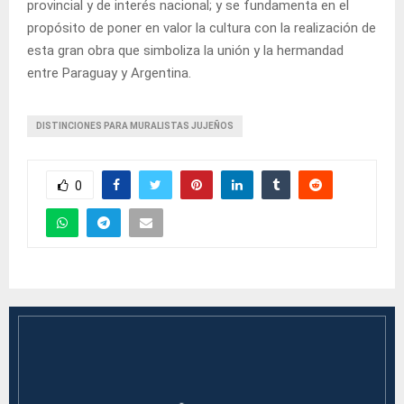
provincial y de interés nacional; y se fundamenta en el
propósito de poner en valor la cultura con la realización de
esta gran obra que simboliza la unión y la hermandad
entre Paraguay y Argentina.
DISTINCIONES PARA MURALISTAS JUJEÑOS
0