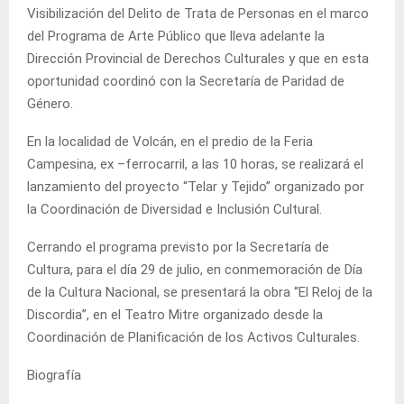
Visibilización del Delito de Trata de Personas en el marco
del Programa de Arte Público que lleva adelante la
Dirección Provincial de Derechos Culturales y que en esta
oportunidad coordinó con la Secretaría de Paridad de
Género.
En la localidad de Volcán, en el predio de la Feria
Campesina, ex –ferrocarril, a las 10 horas, se realizará el
lanzamiento del proyecto “Telar y Tejido” organizado por
la Coordinación de Diversidad e Inclusión Cultural.
Cerrando el programa previsto por la Secretaría de
Cultura, para el día 29 de julio, en conmemoración de Día
de la Cultura Nacional, se presentará la obra “El Reloj de la
Discordia”, en el Teatro Mitre organizado desde la
Coordinación de Planificación de los Activos Culturales.
Biografía