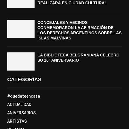
REALIZARÁ EN CIUDAD CULTURAL
CONCEJALES Y VECINOS
CONMEMORARON LA AFIRMACIÓN DE
LOS DERECHOS ARGENTINOS SOBRE LAS
ISLAS MALVINAS
LA BIBLIOTECA BELGRANIANA CELEBRÓ
SU 10° ANIVERSARIO
CATEGORÍAS
#quedateencasa
ACTUALIDAD
ANIVERSARIOS
ARTISTAS