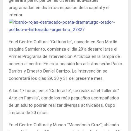
general a participar de las diversas actividades
programadas en distintos espacios de la capital y el
interior.
En el Centro Cultural “Culturarte”, ubicado en San Martín
esquina Sarmiento, comienza el día 29 a desarrollarse el
Primer Programa de Intervención Artística en la rampa de
acceso al centro. En esta ocasión los artistas serán Paulo
Barrios y Ernesto Daniel Carrizo. La intervención se
concretará los días 29, 30 y 31 del presente mes.
A las 17 horas, en el “Culturarte”, se realizará el Taller de”
Arte en Familia”, donde los más pequeños acompañados
de un adulto podrán realizar diversas actividades. Cupo
limitado de 20 niños.
En el Centro Cultural y Museo “Macedonio Graz”, ubicado