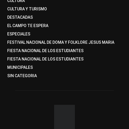
CULTURA
CULTURA Y TURISMO
DESTACADAS
EL CAMPO TE ESPERA
ESPECIALES
FESTIVAL NACIONAL DE DOMA Y FOLKLORE JESUS MARIA
FIESTA NACIONAL DE LOS ESTUDIANTES
FIESTA NACIONAL DE LOS ESTUDIANTES
MUNICIPALES
SIN CATEGORIA