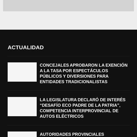
ACTUALIDAD
CONCEJALES APROBARON LA EXENCIÓN
A LA TASA POR ESPECTÁCULOS
PÚBLICOS Y DIVERSIONES PARA
ENTIDADES TRADICIONALISTAS
LA LEGISLATURA DECLARÓ DE INTERÉS
“DESAFÍO ECO PADRE DE LA PATRIA”,
COMPETENCIA INTERPROVINCIAL DE
AUTOS ELÉCTRICOS
AUTORIDADES PROVINCIALES