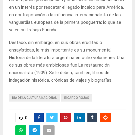
en un interés por rescatar el legado incaico para América,
en contraposición a la influencia internacionalista de las
vanguardias europeas de la primera posguerra; lo que se
ve en su trabajo Eurindia.
Destacó, sin embargo, en sus obras eruditas o
ensayísticas, la más importante es su monumental
Historia de la literatura argentina en ocho volúmenes. Una
de sus obras más ambiciosas fue La restauración
nacionalista (1909). Se le deben, también, libros de
indagación histórica, crónicas de viajes y biografías.
DÍA DE LA CULTURA NACIONAL
RICARDO ROJAS
0