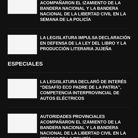
ACOMPAÑARON EL IZAMIENTO DE LA
BANDERA NACIONAL Y LA BANDERA
NACIONAL DE LA LIBERTAD CIVIL EN LA
SEMANA DE LA POLICÍA
LA LEGISLATURA IMPULSA DECLARACIÓN
EN DEFENSA DE LA LEY DEL LIBRO Y LA
PRODUCCIÓN LITERARIA JUJEÑA
ESPECIALES
LA LEGISLATURA DECLARÓ DE INTERÉS
“DESAFÍO ECO PADRE DE LA PATRIA”,
COMPETENCIA INTERPROVINCIAL DE
AUTOS ELÉCTRICOS
AUTORIDADES PROVINCIALES
ACOMPAÑARON EL IZAMIENTO DE LA
BANDERA NACIONAL Y LA BANDERA
NACIONAL DE LA LIBERTAD CIVIL EN LA