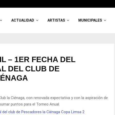
ACTUALIDAD
ARTISTAS
MUNICIPALES
L – 1ER FECHA DEL
L DEL CLUB DE
IÉNAGA
lub la Ciénaga, con renovada expectativa y con la aspiración de
sumar puntos para el Torneo Anual.