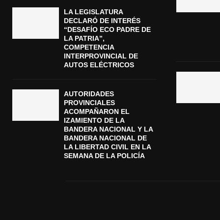
LA LEGISLATURA
DECLARÓ DE INTERÉS
“DESAFÍO ECO PADRE DE
LA PATRIA”,
COMPETENCIA
INTERPROVINCIAL DE
AUTOS ELÉCTRICOS
AUTORIDADES
PROVINCIALES
ACOMPAÑARON EL
IZAMIENTO DE LA
BANDERA NACIONAL Y LA
BANDERA NACIONAL DE
LA LIBERTAD CIVIL EN LA
SEMANA DE LA POLICÍA