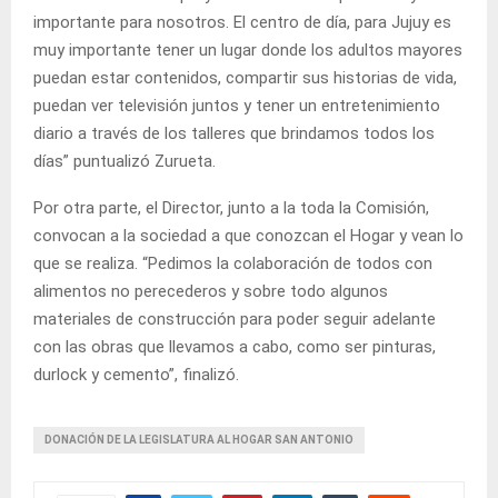
importante para nosotros. El centro de día, para Jujuy es
muy importante tener un lugar donde los adultos mayores
puedan estar contenidos, compartir sus historias de vida,
puedan ver televisión juntos y tener un entretenimiento
diario a través de los talleres que brindamos todos los
días” puntualizó Zurueta.
Por otra parte, el Director, junto a la toda la Comisión,
convocan a la sociedad a que conozcan el Hogar y vean lo
que se realiza. “Pedimos la colaboración de todos con
alimentos no perecederos y sobre todo algunos
materiales de construcción para poder seguir adelante
con las obras que llevamos a cabo, como ser pinturas,
durlock y cemento”, finalizó.
DONACIÓN DE LA LEGISLATURA AL HOGAR SAN ANTONIO