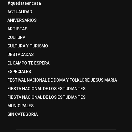
#quedateencasa
ACTUALIDAD
ANIVERSARIOS
ARTISTAS
CULTURA
CULTURA Y TURISMO
DESTACADAS
EL CAMPO TE ESPERA
ESPECIALES
FESTIVAL NACIONAL DE DOMA Y FOLKLORE JESUS MARIA
FIESTA NACIONAL DE LOS ESTUDIANTES
FIESTA NACIONAL DE LOS ESTUDIANTES
MUNICIPALES
SIN CATEGORIA