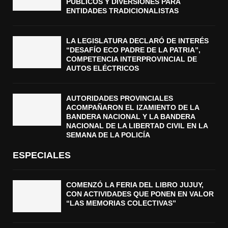
PÚBLICOS Y DIVERSIONES PARA
ENTIDADES TRADICIONALISTAS
LA LEGISLATURA DECLARÓ DE INTERÉS
“DESAFÍO ECO PADRE DE LA PATRIA”,
COMPETENCIA INTERPROVINCIAL DE
AUTOS ELÉCTRICOS
AUTORIDADES PROVINCIALES
ACOMPAÑARON EL IZAMIENTO DE LA
BANDERA NACIONAL Y LA BANDERA
NACIONAL DE LA LIBERTAD CIVIL EN LA
SEMANA DE LA POLICÍA
ESPECIALES
COMENZÓ LA FERIA DEL LIBRO JUJUY,
CON ACTIVIDADES QUE PONEN EN VALOR
“LAS MEMORIAS COLECTIVAS”