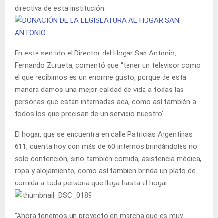
directiva de esta institución.
En este sentido el Director del Hogar San Antonio,
Fernando Zurueta, comentó que “tener un televisor como
el que recibimos es un enorme gusto, porque de esta
manera damos una mejor calidad de vida a todas las
personas que están internadas acá, como así también a
todos los que precisan de un servicio nuestro”.
El hogar, que se encuentra en calle Patricias Argentinas
611, cuenta hoy con más de 60 internos brindándoles no
solo contención, sino también comida, asistencia médica,
ropa y alojamiento; como así tambien brinda un plato de
comida a toda persona que llega hasta el hogar.
“Ahora tenemos un proyecto en marcha que es muy