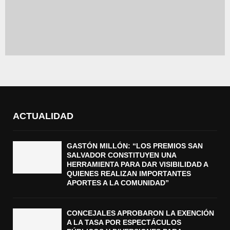
ACTUALIDAD
GASTÓN MILLÓN: “LOS PREMIOS SAN
SALVADOR CONSTITUYEN UNA
HERRAMIENTA PARA DAR VISIBILIDAD A
QUIENES REALIZAN IMPORTANTES
APORTES A LA COMUNIDAD”
CONCEJALES APROBARON LA EXENCIÓN
A LA TASA POR ESPECTÁCULOS