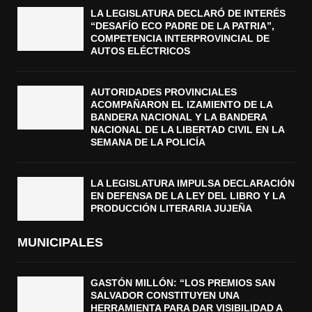
LA LEGISLATURA DECLARÓ DE INTERÉS
“DESAFÍO ECO PADRE DE LA PATRIA”,
COMPETENCIA INTERPROVINCIAL DE
AUTOS ELÉCTRICOS
AUTORIDADES PROVINCIALES
ACOMPAÑARON EL IZAMIENTO DE LA
BANDERA NACIONAL Y LA BANDERA
NACIONAL DE LA LIBERTAD CIVIL EN LA
SEMANA DE LA POLICÍA
LA LEGISLATURA IMPULSA DECLARACIÓN
EN DEFENSA DE LA LEY DEL LIBRO Y LA
PRODUCCIÓN LITERARIA JUJEÑA
MUNICIPALES
GASTÓN MILLÓN: “LOS PREMIOS SAN
SALVADOR CONSTITUYEN UNA
HERRAMIENTA PARA DAR VISIBILIDAD A