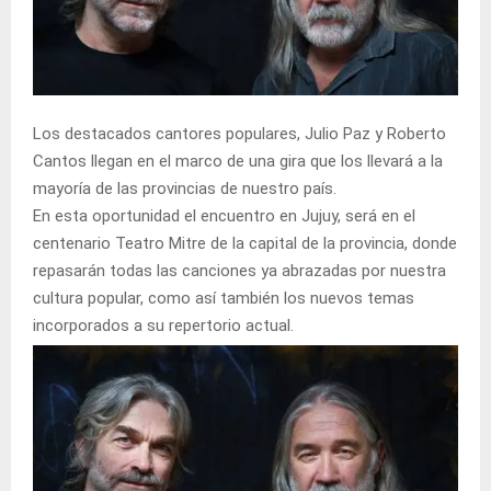
Los destacados cantores populares, Julio Paz y Roberto
Cantos llegan en el marco de una gira que los llevará a la
mayoría de las provincias de nuestro país.
En esta oportunidad el encuentro en Jujuy, será en el
centenario Teatro Mitre de la capital de la provincia, donde
repasarán todas las canciones ya abrazadas por nuestra
cultura popular, como así también los nuevos temas
incorporados a su repertorio actual.