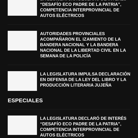
“DESAFÍO ECO PADRE DE LA PATRIA”,
COMPETENCIA INTERPROVINCIAL DE
AUTOS ELÉCTRICOS
AUTORIDADES PROVINCIALES
ACOMPAÑARON EL IZAMIENTO DE LA
BANDERA NACIONAL Y LA BANDERA
NACIONAL DE LA LIBERTAD CIVIL EN LA
SEMANA DE LA POLICÍA
LA LEGISLATURA IMPULSA DECLARACIÓN
EN DEFENSA DE LA LEY DEL LIBRO Y LA
PRODUCCIÓN LITERARIA JUJEÑA
ESPECIALES
LA LEGISLATURA DECLARÓ DE INTERÉS
“DESAFÍO ECO PADRE DE LA PATRIA”,
COMPETENCIA INTERPROVINCIAL DE
AUTOS ELÉCTRICOS