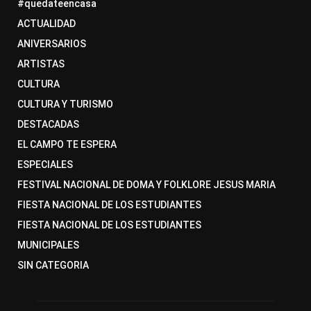
#quedateencasa
ACTUALIDAD
ANIVERSARIOS
ARTISTAS
CULTURA
CULTURA Y TURISMO
DESTACADAS
EL CAMPO TE ESPERA
ESPECIALES
FESTIVAL NACIONAL DE DOMA Y FOLKLORE JESUS MARIA
FIESTA NACIONAL DE LOS ESTUDIANTES
FIESTA NACIONAL DE LOS ESTUDIANTES
MUNICIPALES
SIN CATEGORIA