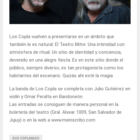
Los Copla vuelven a presentarse en un ámbito que
también le es natural: El Teatro Mitre. Una intimidad con
atmósfera de ritual. Un sitio de identidad y conciencia,
devenido en una alegre fiesta. Es en este sitio donde el
público, siempre diverso, es tan protagonista como los
habitantes del escenario. Quizás ahí esté la magia.
La banda de Los Copla se completa con Julio Gutiérrez en
violín y Omar Peralta en Bandoneón.
Las entradas se consiguen de manera personal en la
boletería del teatro (Gral. Alvear 1009, San Salvador de
Jujuy) o en la web a www.meinscribo.com
DUO COPLANACU