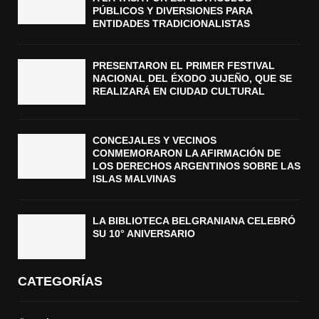
PÚBLICOS Y DIVERSIONES PARA
ENTIDADES TRADICIONALISTAS
PRESENTARON EL PRIMER FESTIVAL
NACIONAL DEL ÉXODO JUJEÑO, QUE SE
REALIZARÁ EN CIUDAD CULTURAL
CONCEJALES Y VECINOS
CONMEMORARON LA AFIRMACIÓN DE
LOS DERECHOS ARGENTINOS SOBRE LAS
ISLAS MALVINAS
LA BIBLIOTECA BELGRANIANA CELEBRÓ
SU 10° ANIVERSARIO
CATEGORÍAS