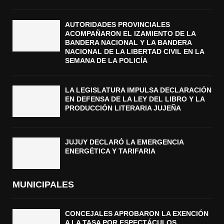
AUTORIDADES PROVINCIALES
ACOMPAÑARON EL IZAMIENTO DE LA
BANDERA NACIONAL Y LA BANDERA
NACIONAL DE LA LIBERTAD CIVIL EN LA
SEMANA DE LA POLICÍA
LA LEGISLATURA IMPULSA DECLARACIÓN
EN DEFENSA DE LA LEY DEL LIBRO Y LA
PRODUCCIÓN LITERARIA JUJEÑA
JUJUY DECLARÓ LA EMERGENCIA
ENERGÉTICA Y TARIFARIA
MUNICIPALES
CONCEJALES APROBARON LA EXENCIÓN
A LA TASA POR ESPECTÁCULOS