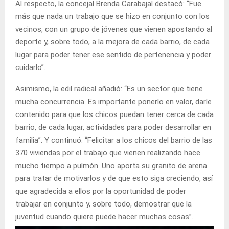
Al respecto, la concejal Brenda Carabajal destacó: “Fue
más que nada un trabajo que se hizo en conjunto con los
vecinos, con un grupo de jóvenes que vienen apostando al
deporte y, sobre todo, a la mejora de cada barrio, de cada
lugar para poder tener ese sentido de pertenencia y poder
cuidarlo”.
Asimismo, la edil radical añadió: “Es un sector que tiene
mucha concurrencia. Es importante ponerlo en valor, darle
contenido para que los chicos puedan tener cerca de cada
barrio, de cada lugar, actividades para poder desarrollar en
familia”. Y continuó: “Felicitar a los chicos del barrio de las
370 viviendas por el trabajo que vienen realizando hace
mucho tiempo a pulmón. Uno aporta su granito de arena
para tratar de motivarlos y de que esto siga creciendo, así
que agradecida a ellos por la oportunidad de poder
trabajar en conjunto y, sobre todo, demostrar que la
juventud cuando quiere puede hacer muchas cosas”.