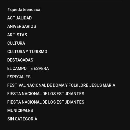
#quedateencasa
ACTUALIDAD
ANIVERSARIOS
ARTISTAS
CULTURA
CULTURA Y TURISMO
DESTACADAS
EL CAMPO TE ESPERA
ESPECIALES
FESTIVAL NACIONAL DE DOMA Y FOLKLORE JESUS MARIA
FIESTA NACIONAL DE LOS ESTUDIANTES
FIESTA NACIONAL DE LOS ESTUDIANTES
MUNICIPALES
SIN CATEGORIA