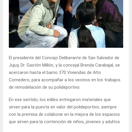
El presidente del Concejo Deliberante de San Salvador de
Jujuy, Dr. Gastón Millón, y la concejal Brenda Carabajal, se
acercaron hasta el barrio 370 Viviendas de Alto
Comedero, para acompañar a los vecinos en los trabajos
de remodelación de su polideportivo.
En ese sentido, los ediles entregaron materiales que
sirven para la puesta en valor del polideportivo, siempre
con la premisa de colaborar en la mejora de los espacios
que sirven para la contención de niños, jóvenes y adultos.