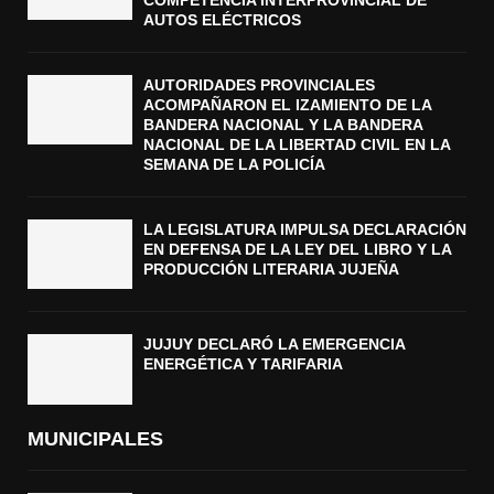
COMPETENCIA INTERPROVINCIAL DE
AUTOS ELÉCTRICOS
AUTORIDADES PROVINCIALES
ACOMPAÑARON EL IZAMIENTO DE LA
BANDERA NACIONAL Y LA BANDERA
NACIONAL DE LA LIBERTAD CIVIL EN LA
SEMANA DE LA POLICÍA
LA LEGISLATURA IMPULSA DECLARACIÓN
EN DEFENSA DE LA LEY DEL LIBRO Y LA
PRODUCCIÓN LITERARIA JUJEÑA
JUJUY DECLARÓ LA EMERGENCIA
ENERGÉTICA Y TARIFARIA
MUNICIPALES