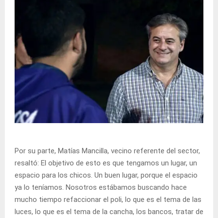
Por su parte, Matías Mancilla, vecino referente del sector,
resaltó: El objetivo de esto es que tengamos un lugar, un
espacio para los chicos. Un buen lugar, porque el espacio
ya lo teníamos. Nosotros estábamos buscando hace
mucho tiempo refaccionar el poli, lo que es el tema de las
luces, lo que es el tema de la cancha, los bancos, tratar de