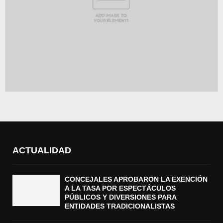
ACTUALIDAD
CONCEJALES APROBARON LA EXENCIÓN
A LA TASA POR ESPECTÁCULOS
PÚBLICOS Y DIVERSIONES PARA
ENTIDADES TRADICIONALISTAS