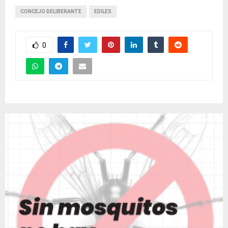
CONCEJO DELIBERANTE
EDILES
0