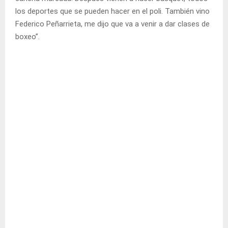
los deportes que se pueden hacer en el poli. También vino
Federico Peñarrieta, me dijo que va a venir a dar clases de
boxeo”.