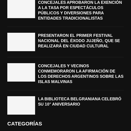
CONCEJALES APROBARON LA EXENCIÓN
A LA TASA POR ESPECTÁCULOS
PÚBLICOS Y DIVERSIONES PARA
ENTIDADES TRADICIONALISTAS
PRESENTARON EL PRIMER FESTIVAL
NACIONAL DEL ÉXODO JUJEÑO, QUE SE
REALIZARÁ EN CIUDAD CULTURAL
CONCEJALES Y VECINOS
CONMEMORARON LA AFIRMACIÓN DE
LOS DERECHOS ARGENTINOS SOBRE LAS
ISLAS MALVINAS
LA BIBLIOTECA BELGRANIANA CELEBRÓ
SU 10° ANIVERSARIO
CATEGORÍAS