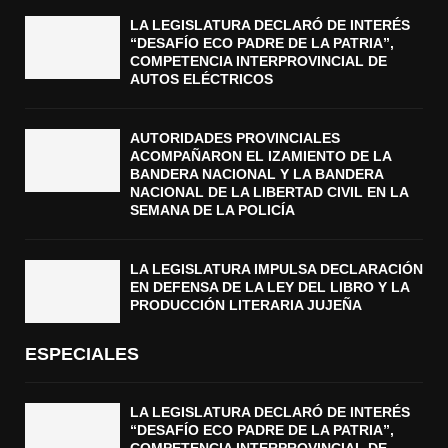
LA LEGISLATURA DECLARÓ DE INTERÉS
“DESAFÍO ECO PADRE DE LA PATRIA”,
COMPETENCIA INTERPROVINCIAL DE
AUTOS ELÉCTRICOS
AUTORIDADES PROVINCIALES
ACOMPAÑARON EL IZAMIENTO DE LA
BANDERA NACIONAL Y LA BANDERA
NACIONAL DE LA LIBERTAD CIVIL EN LA
SEMANA DE LA POLICÍA
LA LEGISLATURA IMPULSA DECLARACIÓN
EN DEFENSA DE LA LEY DEL LIBRO Y LA
PRODUCCIÓN LITERARIA JUJEÑA
ESPECIALES
LA LEGISLATURA DECLARÓ DE INTERÉS
“DESAFÍO ECO PADRE DE LA PATRIA”,