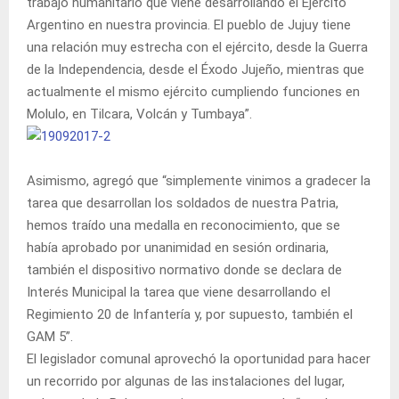
trabajo humanitario que viene desarrollando el Ejército
Argentino en nuestra provincia. El pueblo de Jujuy tiene
una relación muy estrecha con el ejército, desde la Guerra
de la Independencia, desde el Éxodo Jujeño, mientras que
actualmente el mismo ejército cumpliendo funciones en
Molulo, en Tilcara, Volcán y Tumbaya”.
Asimismo, agregó que “simplemente vinimos a gradecer la
tarea que desarrollan los soldados de nuestra Patria,
hemos traído una medalla en reconocimiento, que se
había aprobado por unanimidad en sesión ordinaria,
también el dispositivo normativo donde se declara de
Interés Municipal la tarea que viene desarrollando el
Regimiento 20 de Infantería y, por supuesto, también el
GAM 5”.
El legislador comunal aprovechó la oportunidad para hacer
un recorrido por algunas de las instalaciones del lugar,