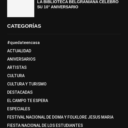
LA BIBLIOTECA BELGRANIANA CELEBRÓ
SU 10° ANIVERSARIO
CATEGORÍAS
#quedateencasa
ACTUALIDAD
ANIVERSARIOS
ARTISTAS
CULTURA
CULTURA Y TURISMO
DESTACADAS
EL CAMPO TE ESPERA
ESPECIALES
FESTIVAL NACIONAL DE DOMA Y FOLKLORE JESUS MARIA
FIESTA NACIONAL DE LOS ESTUDIANTES