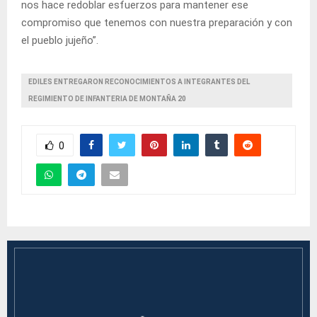
nos hace redoblar esfuerzos para mantener ese
compromiso que tenemos con nuestra preparación y con
el pueblo jujeño”.
EDILES ENTREGARON RECONOCIMIENTOS A INTEGRANTES DEL
REGIMIENTO DE INFANTERIA DE MONTAÑA 20
0