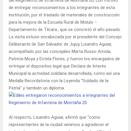
del Regimiento de Infantería de Montaña 20, con motivo
de entregar reconocimientos a los integrantes de esta
institución, por el traslado de materiales de construcción
para la mejora de la Escuela Rural de Molulo –
Departamento de Tilcara., que se concretó el año pasado.
La visita estuvo encabezada por el presidente del Concejo
Deliberante de San Salvador de Jujuy, Lisandro Aguiar,
acompañado por las concejales Marta Russo Arriola,
Patricia Moya y Estela Flores, y fueron los encargados de
entregar el dispositivo legal que Declara de Interés
Municipal la actividad solidaria desarrollada, como así una
Medalla Recordatoria con la Leyenda “Soldado de la
Patria” y también un diploma.
Al respecto, Lisandro Aguiar, afirmó que “como
representantes de la ciudad venimos a agradecer el