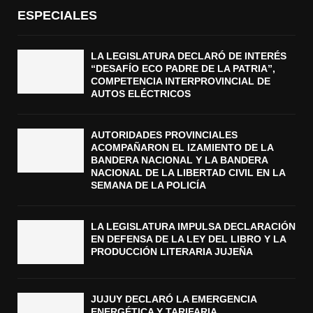
ESPECIALES
LA LEGISLATURA DECLARÓ DE INTERÉS
“DESAFÍO ECO PADRE DE LA PATRIA”,
COMPETENCIA INTERPROVINCIAL DE
AUTOS ELÉCTRICOS
AUTORIDADES PROVINCIALES
ACOMPAÑARON EL IZAMIENTO DE LA
BANDERA NACIONAL Y LA BANDERA
NACIONAL DE LA LIBERTAD CIVIL EN LA
SEMANA DE LA POLICÍA
LA LEGISLATURA IMPULSA DECLARACIÓN
EN DEFENSA DE LA LEY DEL LIBRO Y LA
PRODUCCIÓN LITERARIA JUJEÑA
JUJUY DECLARÓ LA EMERGENCIA
ENERGÉTICA Y TARIFARIA