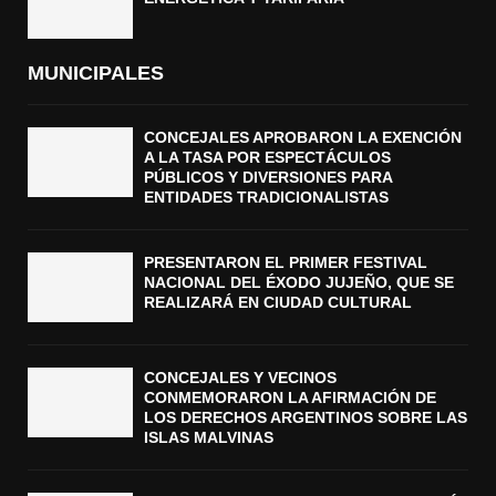
MUNICIPALES
CONCEJALES APROBARON LA EXENCIÓN
A LA TASA POR ESPECTÁCULOS
PÚBLICOS Y DIVERSIONES PARA
ENTIDADES TRADICIONALISTAS
PRESENTARON EL PRIMER FESTIVAL
NACIONAL DEL ÉXODO JUJEÑO, QUE SE
REALIZARÁ EN CIUDAD CULTURAL
CONCEJALES Y VECINOS
CONMEMORARON LA AFIRMACIÓN DE
LOS DERECHOS ARGENTINOS SOBRE LAS
ISLAS MALVINAS