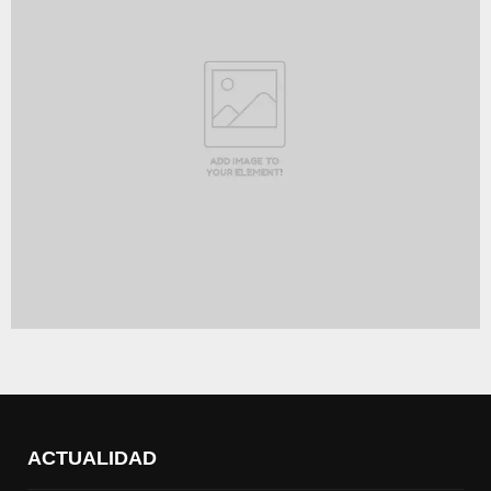
ACTUALIDAD