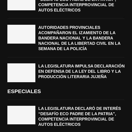
COMPETENCIA INTERPROVINCIAL DE
AUTOS ELÉCTRICOS
AUTORIDADES PROVINCIALES
ACOMPAÑARON EL IZAMIENTO DE LA
BANDERA NACIONAL Y LA BANDERA
NACIONAL DE LA LIBERTAD CIVIL EN LA
SEMANA DE LA POLICÍA
LA LEGISLATURA IMPULSA DECLARACIÓN
EN DEFENSA DE LA LEY DEL LIBRO Y LA
PRODUCCIÓN LITERARIA JUJEÑA
ESPECIALES
LA LEGISLATURA DECLARÓ DE INTERÉS
“DESAFÍO ECO PADRE DE LA PATRIA”,
COMPETENCIA INTERPROVINCIAL DE
AUTOS ELÉCTRICOS