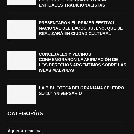
ENTIDADES TRADICIONALISTAS
PRESENTARON EL PRIMER FESTIVAL
NACIONAL DEL ÉXODO JUJEÑO, QUE SE
REALIZARÁ EN CIUDAD CULTURAL
CONCEJALES Y VECINOS
CONMEMORARON LA AFIRMACIÓN DE
LOS DERECHOS ARGENTINOS SOBRE LAS
ISLAS MALVINAS
LA BIBLIOTECA BELGRANIANA CELEBRÓ
SU 10° ANIVERSARIO
CATEGORÍAS
#quedateencasa