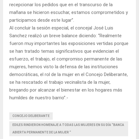
recepcionar los pedidos que en el transcurso de la
mañana se hicieron escuchar, estamos comprometidos y
participamos desde este lugar”.
Al concluir la sesión especial, el concejal José Luis
Sanchez realizó un breve balance diciendo: “Realmente
fueron muy importantes las exposiciones vertidas porque
se han tratado temas significativos que evidencian el
esfuerzo, el trabajo, el compromiso permanente de las
mujeres, hemos visto la defensa de las instituciones
democráticas, el rol de la mujer en el Concejo Deliberante,
se ha rescatado el trabajo vecinalista de la mujer,
bregando por alcanzar el bienestar en los hogares más
humildes de nuestro barrio”.-
CONCEJO DELIBERANTE
EDILES RINDIERON HOMENAJE A TODAS LAS MUJERES EN SU DÍA “BANCA
ABIERTA PERMANENTE DE LA MUJER “