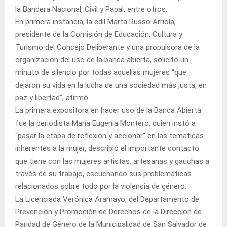
la Bandera Nacional, Civil y Papal, entre otros.
En primera instancia, la edil Marta Russo Arriola,
presidente de la Comisión de Educación, Cultura y
Turismo del Concejo Deliberante y una propulsora de la
organización del uso de la banca abierta, solicitó un
minuto de silencio por todas aquellas mujeres “que
dejaron su vida en la lucha de una sociedad más justa, en
paz y libertad”, afirmó.
La primera expositora en hacer uso de la Banca Abierta
fue la periodista María Eugenia Montero, quien instó a
“pasar la etapa de reflexión y accionar” en las temáticas
inherentes a la mujer, describió el importante contacto
que tiene con las mujeres artistas, artesanas y gauchas a
través de su trabajo, escuchando sus problemáticas
relacionados sobre todo por la violencia de género.
La Licenciada Verónica Aramayo, del Departamento de
Prevención y Promoción de Derechos de la Dirección de
Paridad de Género de la Municipalidad de San Salvador de