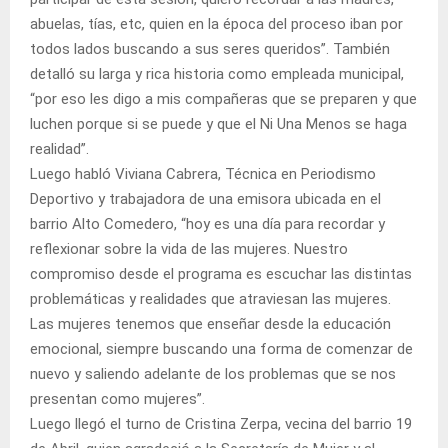
abuelas, tías, etc, quien en la época del proceso iban por
todos lados buscando a sus seres queridos”. También
detalló su larga y rica historia como empleada municipal,
“por eso les digo a mis compañeras que se preparen y que
luchen porque si se puede y que el Ni Una Menos se haga
realidad”.
Luego habló Viviana Cabrera, Técnica en Periodismo
Deportivo y trabajadora de una emisora ubicada en el
barrio Alto Comedero, “hoy es una día para recordar y
reflexionar sobre la vida de las mujeres. Nuestro
compromiso desde el programa es escuchar las distintas
problemáticas y realidades que atraviesan las mujeres.
Las mujeres tenemos que enseñar desde la educación
emocional, siempre buscando una forma de comenzar de
nuevo y saliendo adelante de los problemas que se nos
presentan como mujeres”.
Luego llegó el turno de Cristina Zerpa, vecina del barrio 19