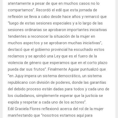
atentamente a pesar de que en muchos casos no lo
compartamos”. Recordó el edil que esta jornada de
reflexión se lleva a cabo desde hace años y remarcó que
“luego de estas sesiones especiales y a lo largo de las
sesiones ordinarias se aprobaron importantes iniciativas
tendientes a reconocer la situación de la mujer en
muchos aspectos y se aprobaron muchas iniciativas”,
destacó que el gobierno provincial ha escuchado estos
reclamos y se aprobó una Ley que es el fuero de la
violencia de género que esperamos que en el corto plazo
pueda dar sus frutos”. Finalmente Aguiar puntualizó que
“en Jujuy impera un sistema democrático, un sistema
republicano con división de poderes, donde las garantías
del debido proceso están dadas para todos y cada uno de
los ciudadanos, simplemente esperar que la justicia se
expida y respetar a cada uno de los actores”.
Edil Graciela Flores reflexionó acerca del rol de la mujer
manifestando que “nosotros estamos aquí para