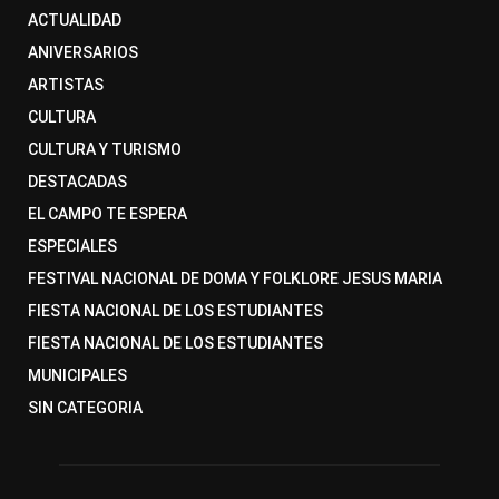
ACTUALIDAD
ANIVERSARIOS
ARTISTAS
CULTURA
CULTURA Y TURISMO
DESTACADAS
EL CAMPO TE ESPERA
ESPECIALES
FESTIVAL NACIONAL DE DOMA Y FOLKLORE JESUS MARIA
FIESTA NACIONAL DE LOS ESTUDIANTES
FIESTA NACIONAL DE LOS ESTUDIANTES
MUNICIPALES
SIN CATEGORIA