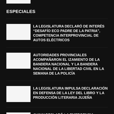
ESPECIALES
LA LEGISLATURA DECLARÓ DE INTERÉS
“DESAFÍO ECO PADRE DE LA PATRIA”,
COMPETENCIA INTERPROVINCIAL DE
AUTOS ELÉCTRICOS
AUTORIDADES PROVINCIALES
ACOMPAÑARON EL IZAMIENTO DE LA
BANDERA NACIONAL Y LA BANDERA
NACIONAL DE LA LIBERTAD CIVIL EN LA
SEMANA DE LA POLICÍA
LA LEGISLATURA IMPULSA DECLARACIÓN
EN DEFENSA DE LA LEY DEL LIBRO Y LA
PRODUCCIÓN LITERARIA JUJEÑA