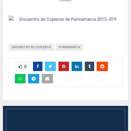
ENCUENTRO DE COPLEROS
PURMAMARCA
0