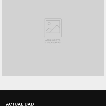
ACTUALIDAD