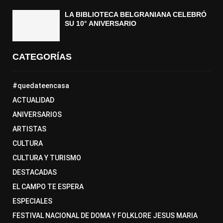
LA BIBLIOTECA BELGRANIANA CELEBRÓ
SU 10° ANIVERSARIO
CATEGORÍAS
#quedateencasa
ACTUALIDAD
ANIVERSARIOS
ARTISTAS
CULTURA
CULTURA Y TURISMO
DESTACADAS
EL CAMPO TE ESPERA
ESPECIALES
FESTIVAL NACIONAL DE DOMA Y FOLKLORE JESUS MARIA