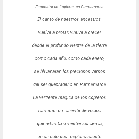
Encuentro de Copleros en Purmamarca
El canto de nuestros ancestros,
vuelve a brotar, vuelve a crecer
desde el profundo vientre de la tierra
como cada año, como cada enero,
se hilvanaran los preciosos versos
del ser quebradeño en Purmamarca
La vertiente mágica de los copleros
formaran un torrente de voces,
que retumbaran entre los cerros,
en un solo eco resplandeciente