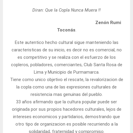
Diran: Que la Copla Nunca Muera !!
Zenón Rumi
Toconás
.
Este autentico hecho cultural sigue manteniendo las
caracteristicas de su inicio, es decir no es comercial, no
es competitivo y se realiza con el esfuerzo de los
copleros, pobladores, comerciantes, Club Santa Rosa de
Lima y Municipio de Purmamarca.
Tiene como unico objetivo el rescate, la revalorizacion de
la copla como una de las expresiones culturales de
resistencia mas genuinas del pueblo.
33 años afirmando que la cultura popular puede ser
originada por sus propios hacedores culturales, lejos de
intereses economicos y partidarios, demostrando que
otro tipo de organizacion es posible recurriendo a la
solidaridad, fraternidad y compromiso.