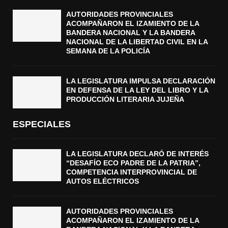
AUTORIDADES PROVINCIALES
ACOMPAÑARON EL IZAMIENTO DE LA
BANDERA NACIONAL Y LA BANDERA
NACIONAL DE LA LIBERTAD CIVIL EN LA
SEMANA DE LA POLICÍA
LA LEGISLATURA IMPULSA DECLARACIÓN
EN DEFENSA DE LA LEY DEL LIBRO Y LA
PRODUCCIÓN LITERARIA JUJEÑA
ESPECIALES
LA LEGISLATURA DECLARÓ DE INTERÉS
“DESAFÍO ECO PADRE DE LA PATRIA”,
COMPETENCIA INTERPROVINCIAL DE
AUTOS ELÉCTRICOS
AUTORIDADES PROVINCIALES
ACOMPAÑARON EL IZAMIENTO DE LA