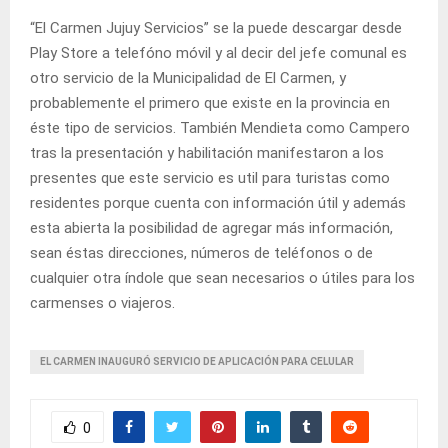
“El Carmen Jujuy Servicios” se la puede descargar desde
Play Store a telefóno móvil y al decir del jefe comunal es
otro servicio de la Municipalidad de El Carmen, y
probablemente el primero que existe en la provincia en
éste tipo de servicios. También Mendieta como Campero
tras la presentación y habilitación manifestaron a los
presentes que este servicio es util para turistas como
residentes porque cuenta con información útil y además
esta abierta la posibilidad de agregar más información,
sean éstas direcciones, números de teléfonos o de
cualquier otra índole que sean necesarios o útiles para los
carmenses o viajeros.
EL CARMEN INAUGURÓ SERVICIO DE APLICACIÓN PARA CELULAR
0