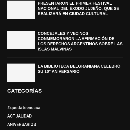
PRESENTARON EL PRIMER FESTIVAL
NACIONAL DEL ÉXODO JUJEÑO, QUE SE
REALIZARÁ EN CIUDAD CULTURAL
CONCEJALES Y VECINOS
CONMEMORARON LA AFIRMACIÓN DE
LOS DERECHOS ARGENTINOS SOBRE LAS
ISLAS MALVINAS
LA BIBLIOTECA BELGRANIANA CELEBRÓ
SU 10° ANIVERSARIO
CATEGORÍAS
#quedateencasa
ACTUALIDAD
ANIVERSARIOS