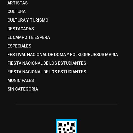
ARTISTAS
CULTURA
CULTURA Y TURISMO
DESTACADAS
EL CAMPO TE ESPERA
ESPECIALES
FESTIVAL NACIONAL DE DOMA Y FOLKLORE JESUS MARIA
FIESTA NACIONAL DE LOS ESTUDIANTES
FIESTA NACIONAL DE LOS ESTUDIANTES
MUNICIPALES
SIN CATEGORIA