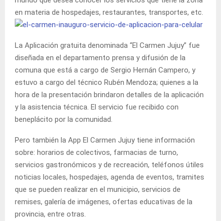
en materia de hospedajes, restaurantes, transportes, etc.
La Aplicación gratuita denominada “El Carmen Jujuy” fue
diseñada en el departamento prensa y difusión de la
comuna que está a cargo de Sergio Hernán Campero, y
estuvo a cargo del técnico Rubén Mendoza; quienes a la
hora de la presentación brindaron detalles de la aplicación
y la asistencia técnica. El servicio fue recibido con
beneplácito por la comunidad.
Pero también la App El Carmen Jujuy tiene información
sobre: horarios de colectivos, farmacias de turno,
servicios gastronómicos y de recreación, teléfonos útiles
noticias locales, hospedajes, agenda de eventos, tramites
que se pueden realizar en el municipio, servicios de
remises, galería de imágenes, ofertas educativas de la
provincia, entre otras.