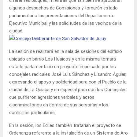
diferentes bloques, mientras que también se aprobarán
algunos despachos de Comisiones y tomarán estado
parlamentario las presentaciones del Departamento
Ejecutivo Municipal y las solicitudes de las vecinos de la
ciudad.
La sesión se realizará en la sala de sesiones del edificio
ubicado en barrio Los Huaicos y en la misma tomará
estado parlamentario un proyecto impulsado por los
concejales radicales José Luis Sánchez y Lisandro Aguiar,
expresando el apoyo y solidaridad para con el Pueblo de la
ciudad de La Quiaca y en especial para con los Concejales
que sufrieron agresiones verbales y actos
discriminatorios en contra de sus personas y los
domicilios particulares.
En la sesión, los Ediles también tratarían el proyecto de
Ordenanza referente a la instalación de un Sistema de Aro