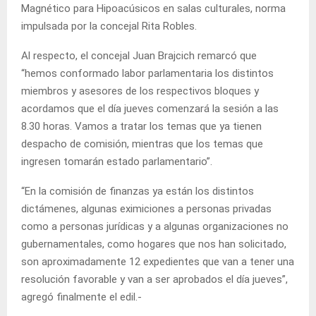
Magnético para Hipoacúsicos en salas culturales, norma
impulsada por la concejal Rita Robles.
Al respecto, el concejal Juan Brajcich remarcó que
“hemos conformado labor parlamentaria los distintos
miembros y asesores de los respectivos bloques y
acordamos que el día jueves comenzará la sesión a las
8.30 horas. Vamos a tratar los temas que ya tienen
despacho de comisión, mientras que los temas que
ingresen tomarán estado parlamentario”.
“En la comisión de finanzas ya están los distintos
dictámenes, algunas eximiciones a personas privadas
como a personas jurídicas y a algunas organizaciones no
gubernamentales, como hogares que nos han solicitado,
son aproximadamente 12 expedientes que van a tener una
resolución favorable y van a ser aprobados el día jueves”,
agregó finalmente el edil.-