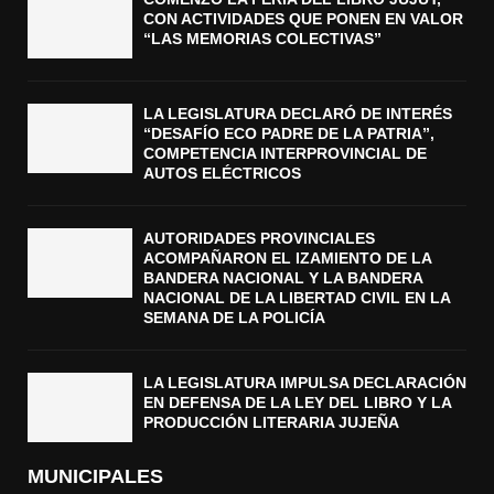
CON ACTIVIDADES QUE PONEN EN VALOR
“LAS MEMORIAS COLECTIVAS”
LA LEGISLATURA DECLARÓ DE INTERÉS
“DESAFÍO ECO PADRE DE LA PATRIA”,
COMPETENCIA INTERPROVINCIAL DE
AUTOS ELÉCTRICOS
AUTORIDADES PROVINCIALES
ACOMPAÑARON EL IZAMIENTO DE LA
BANDERA NACIONAL Y LA BANDERA
NACIONAL DE LA LIBERTAD CIVIL EN LA
SEMANA DE LA POLICÍA
LA LEGISLATURA IMPULSA DECLARACIÓN
EN DEFENSA DE LA LEY DEL LIBRO Y LA
PRODUCCIÓN LITERARIA JUJEÑA
MUNICIPALES