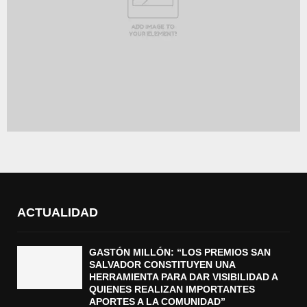
ACTUALIDAD
GASTÓN MILLÓN: “LOS PREMIOS SAN
SALVADOR CONSTITUYEN UNA
HERRAMIENTA PARA DAR VISIBILIDAD A
QUIENES REALIZAN IMPORTANTES
APORTES A LA COMUNIDAD”