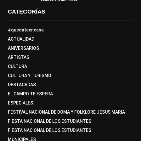
CATEGORÍAS
#quedateencasa
ACTUALIDAD
ANIVERSARIOS
ARTISTAS
CULTURA
CULTURA Y TURISMO
DESTACADAS
EL CAMPO TE ESPERA
ESPECIALES
FESTIVAL NACIONAL DE DOMA Y FOLKLORE JESUS MARIA
FIESTA NACIONAL DE LOS ESTUDIANTES
FIESTA NACIONAL DE LOS ESTUDIANTES
MUNICIPALES