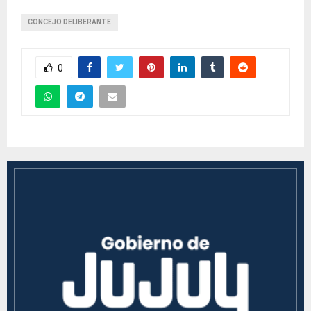
CONCEJO DELIBERANTE
0