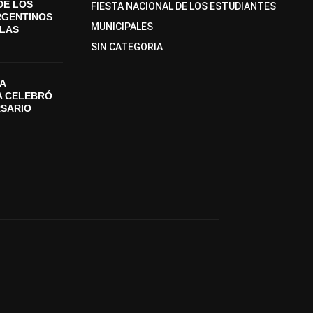
DE LOS
FIESTA NACIONAL DE LOS ESTUDIANTES
RGENTINOS
MUNICIPALES
SLAS
SIN CATEGORIA
A
A CELEBRÓ
RSARIO