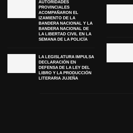
AUTORIDADES
PROVINCIALES
ACOMPAÑARON EL
IZAMIENTO DE LA
BANDERA NACIONAL Y LA
BANDERA NACIONAL DE
LA LIBERTAD CIVIL EN LA
SEMANA DE LA POLICÍA
LA LEGISLATURA IMPULSA
DECLARACIÓN EN
DEFENSA DE LA LEY DEL
LIBRO Y LA PRODUCCIÓN
LITERARIA JUJEÑA