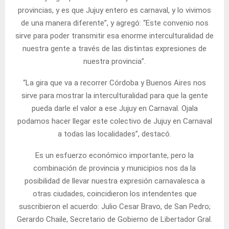
provincias, y es que Jujuy entero es carnaval, y lo vivimos
de una manera diferente”, y agregó: “Este convenio nos
sirve para poder transmitir esa enorme interculturalidad de
nuestra gente a través de las distintas expresiones de
nuestra provincia”.
“La gira que va a recorrer Córdoba y Buenos Aires nos
sirve para mostrar la interculturalidad para que la gente
pueda darle el valor a ese Jujuy en Carnaval. Ojala
podamos hacer llegar este colectivo de Jujuy en Carnaval
a todas las localidades”, destacó.
Es un esfuerzo económico importante, pero la
combinación de provincia y municipios nos da la
posibilidad de llevar nuestra expresión carnavalesca a
otras ciudades, coincidieron los intendentes que
suscribieron el acuerdo: Julio Cesar Bravo, de San Pedro;
Gerardo Chaile, Secretario de Gobierno de Libertador Gral.