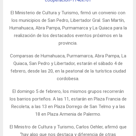
El Ministerio de Cultura y Turismo, firmó un convenio con
los municipios de San Pedro, Libertador Gral. San Martín,
Humahuaca, Abra Pampa, Purmamarca y La Quiaca para la
realización de los destacados eventos próximos en la
provincia.
Comparsas de Humahuaca, Purmamarca, Abra Pampa, La
Quiaca, San Pedro y Libertador, estarán el sábado 4 de
febrero, desde las 20, en la peatonal de la turística ciudad
cordobesa.
El domingo 5 de febrero, los mismos grupos recorrerán
los barrios porteños. A las 11, estarán en Plaza Francia de
Recoleta; a las 13 en Plaza Dorrego de San Telmo y a las
18 en Plaza Armenia de Palermo.
El Ministro de Cultura y Turismo, Carlos Oehler, afirmó que
“hay algo que nos destaca y diferencia de otras