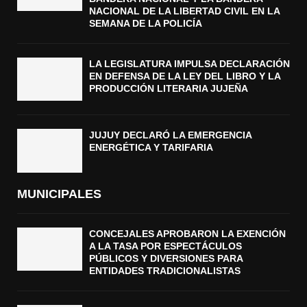
NACIONAL DE LA LIBERTAD CIVIL EN LA
SEMANA DE LA POLICÍA
LA LEGISLATURA IMPULSA DECLARACIÓN
EN DEFENSA DE LA LEY DEL LIBRO Y LA
PRODUCCIÓN LITERARIA JUJEÑA
JUJUY DECLARÓ LA EMERGENCIA
ENERGÉTICA Y TARIFARIA
MUNICIPALES
CONCEJALES APROBARON LA EXENCIÓN
A LA TASA POR ESPECTÁCULOS
PÚBLICOS Y DIVERSIONES PARA
ENTIDADES TRADICIONALISTAS