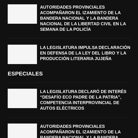
AUTORIDADES PROVINCIALES
ACOMPAÑARON EL IZAMIENTO DE LA
BANDERA NACIONAL Y LA BANDERA
NACIONAL DE LA LIBERTAD CIVIL EN LA
SEMANA DE LA POLICÍA
LA LEGISLATURA IMPULSA DECLARACIÓN
EN DEFENSA DE LA LEY DEL LIBRO Y LA
PRODUCCIÓN LITERARIA JUJEÑA
ESPECIALES
LA LEGISLATURA DECLARÓ DE INTERÉS
“DESAFÍO ECO PADRE DE LA PATRIA”,
COMPETENCIA INTERPROVINCIAL DE
AUTOS ELÉCTRICOS
AUTORIDADES PROVINCIALES
ACOMPAÑARON EL IZAMIENTO DE LA
BANDERA NACIONAL Y LA BANDERA