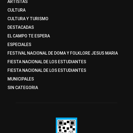
ARTISTAS
CULTURA
CULTURA Y TURISMO
DESTACADAS
EL CAMPO TE ESPERA
ESPECIALES
FESTIVAL NACIONAL DE DOMA Y FOLKLORE JESUS MARIA
FIESTA NACIONAL DE LOS ESTUDIANTES
FIESTA NACIONAL DE LOS ESTUDIANTES
MUNICIPALES
SIN CATEGORIA