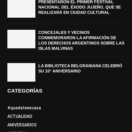
PRESENTARON EL PRIMER FESTIVAL
NACIONAL DEL ÉXODO JUJEÑO, QUE SE
REALIZARÁ EN CIUDAD CULTURAL
CONCEJALES Y VECINOS
CONMEMORARON LA AFIRMACIÓN DE
LOS DERECHOS ARGENTINOS SOBRE LAS
ISLAS MALVINAS
LA BIBLIOTECA BELGRANIANA CELEBRÓ
SU 10° ANIVERSARIO
CATEGORÍAS
#quedateencasa
ACTUALIDAD
ANIVERSARIOS