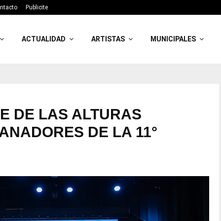
ntacto
Publicite
ACTUALIDAD
ARTISTAS
MUNICIPALES
NE DE LAS ALTURAS
ANADORES DE LA 11°