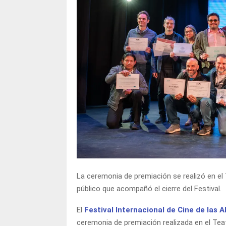
La ceremonia de premiación se realizó en el 
público que acompañó el cierre del Festival.
El
Festival Internacional de Cine de las A
ceremonia de premiación realizada en el Teat