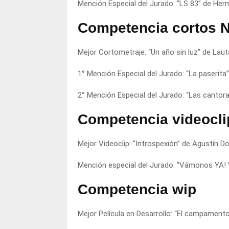
Mención Especial del Jurado: “LS 83” de He
Competencia cortos 
Mejor Cortometraje: “Un año sin luz” de Lau
1° Mención Especial del Jurado: “La paserita
2° Mención Especial del Jurado: “Las cantora
Competencia videocli
Mejor Videoclip: “Introspexión” de Agustín D
Mención especial del Jurado: “Vámonos YA! ” 
Competencia wip
Mejor Película en Desarrollo: “El campament