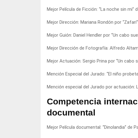
Mejor Película de Ficción: “La noche sin mi”
Mejor Dirección: Mariana Rondón por “Zafari
Mejor Guión: Daniel Hendler por “Un cabo sue
Mejor Dirección de Fotografía: Alfredo Altam
Mejor Actuación: Sergio Prina por “Un cabo s
Mención Especial del Jurado: “El niño probet
Mención especial del Jurado por actuación: 
Competencia internac
documental
Mejor Película documental: “Dinolandia” de P