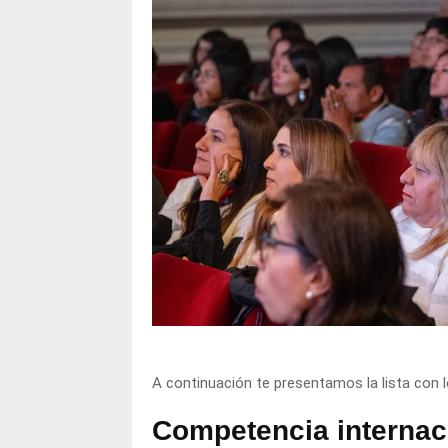
A continuación te presentamos la lista con 
Competencia internaci