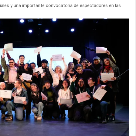
iales y una importante convocatoria de espectadores en las