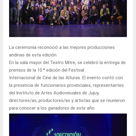
La ceremonia reconoció a las mejores producciones
andinas de esta edición.
En la sala mayor del Teatro Mitre, se celebró la entrega de
premios de la 10.ª edición del Festival
Internacional de Cine de las Alturas. El evento contó con
la presencia de funcionarios provinciales, representantes
del Instituto de Artes Audiovisuales de Jujuy,
directores/as, productores/as y artistas que se reunieron
para conocer a los ganadores de este año.