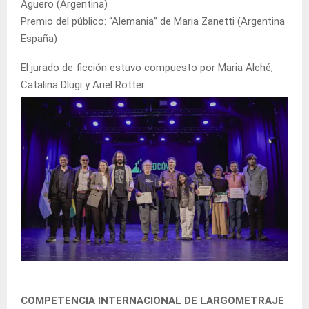
Aguero (Argentina)
Premio del público: “Alemania” de Maria Zanetti (Argentina
España)
El jurado de ficción estuvo compuesto por Maria Alché,
Catalina Dlugi y Ariel Rotter.
COMPETENCIA INTERNACIONAL DE LARGOMETRAJE