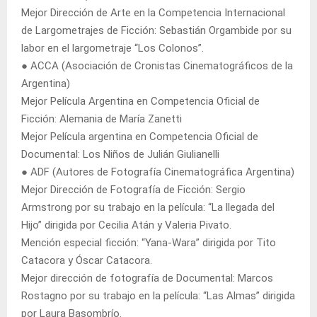
Mejor Dirección de Arte en la Competencia Internacional
de Largometrajes de Ficción: Sebastián Orgambide por su
labor en el largometraje “Los Colonos”.
● ACCA (Asociación de Cronistas Cinematográficos de la
Argentina)
Mejor Película Argentina en Competencia Oficial de
Ficción: Alemania de María Zanetti
Mejor Película argentina en Competencia Oficial de
Documental: Los Niños de Julián Giulianelli
● ADF (Autores de Fotografía Cinematográfica Argentina)
Mejor Dirección de Fotografía de Ficción: Sergio
Armstrong por su trabajo en la película: “La llegada del
Hijo” dirigida por Cecilia Atán y Valeria Pivato.
Mención especial ficción: “Yana-Wara” dirigida por Tito
Catacora y Óscar Catacora.
Mejor dirección de fotografía de Documental: Marcos
Rostagno por su trabajo en la película: “Las Almas” dirigida
por Laura Basombrío.