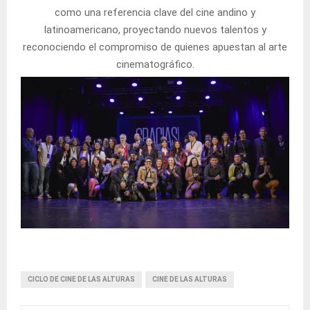
como una referencia clave del cine andino y
latinoamericano, proyectando nuevos talentos y
reconociendo el compromiso de quienes apuestan al arte
cinematográfico.
CICLO DE CINE DE LAS ALTURAS
CINE DE LAS ALTURAS