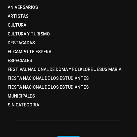
ANIVERSARIOS
ARTISTAS
CULTURA
CULTURA Y TURISMO
DESTACADAS
EL CAMPO TE ESPERA
ESPECIALES
FESTIVAL NACIONAL DE DOMA Y FOLKLORE JESUS MARIA
FIESTA NACIONAL DE LOS ESTUDIANTES
FIESTA NACIONAL DE LOS ESTUDIANTES
MUNICIPALES
SIN CATEGORIA