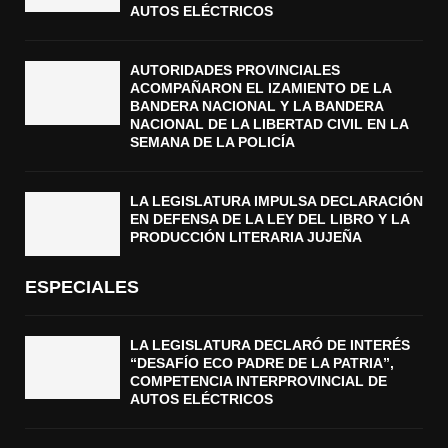
AUTOS ELÉCTRICOS
AUTORIDADES PROVINCIALES
ACOMPAÑARON EL IZAMIENTO DE LA
BANDERA NACIONAL Y LA BANDERA
NACIONAL DE LA LIBERTAD CIVIL EN LA
SEMANA DE LA POLICÍA
LA LEGISLATURA IMPULSA DECLARACIÓN
EN DEFENSA DE LA LEY DEL LIBRO Y LA
PRODUCCIÓN LITERARIA JUJEÑA
ESPECIALES
LA LEGISLATURA DECLARÓ DE INTERÉS
“DESAFÍO ECO PADRE DE LA PATRIA”,
COMPETENCIA INTERPROVINCIAL DE
AUTOS ELÉCTRICOS