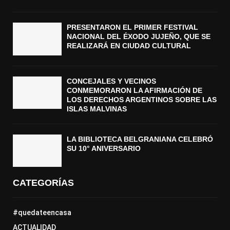
PRESENTARON EL PRIMER FESTIVAL
NACIONAL DEL ÉXODO JUJEÑO, QUE SE
REALIZARÁ EN CIUDAD CULTURAL
CONCEJALES Y VECINOS
CONMEMORARON LA AFIRMACIÓN DE
LOS DERECHOS ARGENTINOS SOBRE LAS
ISLAS MALVINAS
LA BIBLIOTECA BELGRANIANA CELEBRÓ
SU 10° ANIVERSARIO
CATEGORÍAS
#quedateencasa
ACTUALIDAD