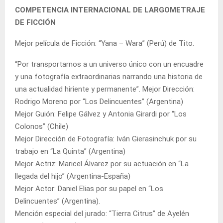
COMPETENCIA INTERNACIONAL DE LARGOMETRAJE
DE FICCIÓN
Mejor película de Ficción: “Yana – Wara” (Perú) de Tito.
“Por transportarnos a un universo único con un encuadre
y una fotografía extraordinarias narrando una historia de
una actualidad hiriente y permanente”. Mejor Dirección:
Rodrigo Moreno por “Los Delincuentes” (Argentina)
Mejor Guión: Felipe Gálvez y Antonia Girardi por “Los
Colonos” (Chile)
Mejor Dirección de Fotografía: Iván Gierasinchuk por su
trabajo en “La Quinta” (Argentina)
Mejor Actriz: Maricel Álvarez por su actuación en “La
llegada del hijo” (Argentina-España)
Mejor Actor: Daniel Elias por su papel en “Los
Delincuentes” (Argentina).
Mención especial del jurado: “Tierra Citrus” de Ayelén