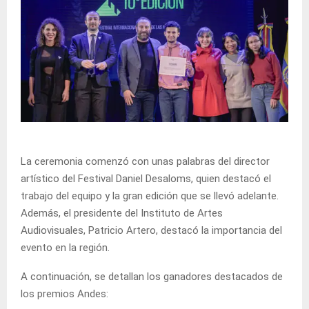
La ceremonia comenzó con unas palabras del director
artístico del Festival Daniel Desaloms, quien destacó el
trabajo del equipo y la gran edición que se llevó adelante.
Además, el presidente del Instituto de Artes
Audiovisuales, Patricio Artero, destacó la importancia del
evento en la región.
A continuación, se detallan los ganadores destacados de
los premios Andes: