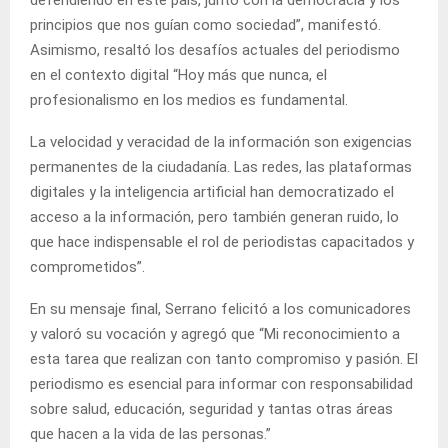
defendiendo en este país, junto con la democracia y los
principios que nos guían como sociedad”, manifestó.
Asimismo, resaltó los desafíos actuales del periodismo
en el contexto digital “Hoy más que nunca, el
profesionalismo en los medios es fundamental.
La velocidad y veracidad de la información son exigencias
permanentes de la ciudadanía. Las redes, las plataformas
digitales y la inteligencia artificial han democratizado el
acceso a la información, pero también generan ruido, lo
que hace indispensable el rol de periodistas capacitados y
comprometidos”.
En su mensaje final, Serrano felicitó a los comunicadores
y valoró su vocación y agregó que “Mi reconocimiento a
esta tarea que realizan con tanto compromiso y pasión. El
periodismo es esencial para informar con responsabilidad
sobre salud, educación, seguridad y tantas otras áreas
que hacen a la vida de las personas.”