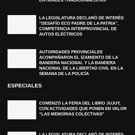
LA LEGISLATURA DECLARÓ DE INTERÉS
“DESAFÍO ECO PADRE DE LA PATRIA”,
COMPETENCIA INTERPROVINCIAL DE
AUTOS ELÉCTRICOS
AUTORIDADES PROVINCIALES
ACOMPAÑARON EL IZAMIENTO DE LA
BANDERA NACIONAL Y LA BANDERA
NACIONAL DE LA LIBERTAD CIVIL EN LA
SEMANA DE LA POLICÍA
ESPECIALES
COMENZÓ LA FERIA DEL LIBRO JUJUY,
CON ACTIVIDADES QUE PONEN EN VALOR
“LAS MEMORIAS COLECTIVAS”
LA LEGISLATURA DECLARÓ DE INTERÉS