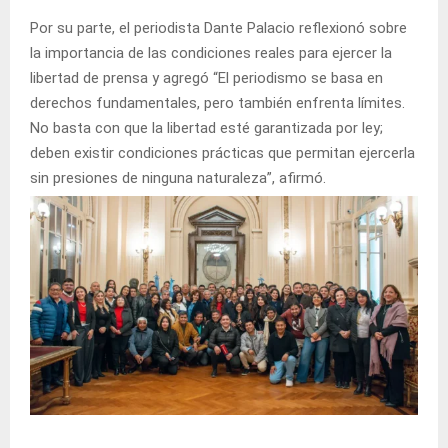
Por su parte, el periodista Dante Palacio reflexionó sobre
la importancia de las condiciones reales para ejercer la
libertad de prensa y agregó “El periodismo se basa en
derechos fundamentales, pero también enfrenta límites.
No basta con que la libertad esté garantizada por ley;
deben existir condiciones prácticas que permitan ejercerla
sin presiones de ninguna naturaleza”, afirmó.