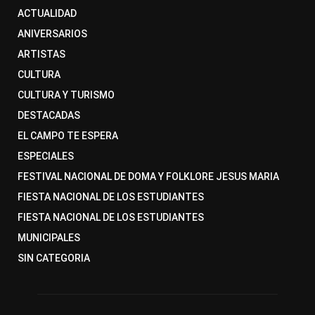
ACTUALIDAD
ANIVERSARIOS
ARTISTAS
CULTURA
CULTURA Y TURISMO
DESTACADAS
EL CAMPO TE ESPERA
ESPECIALES
FESTIVAL NACIONAL DE DOMA Y FOLKLORE JESUS MARIA
FIESTA NACIONAL DE LOS ESTUDIANTES
FIESTA NACIONAL DE LOS ESTUDIANTES
MUNICIPALES
SIN CATEGORIA