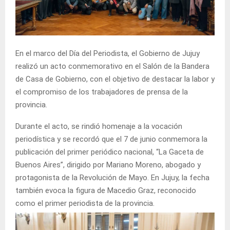
En el marco del Día del Periodista, el Gobierno de Jujuy
realizó un acto conmemorativo en el Salón de la Bandera
de Casa de Gobierno, con el objetivo de destacar la labor y
el compromiso de los trabajadores de prensa de la
provincia.
Durante el acto, se rindió homenaje a la vocación
periodística y se recordó que el 7 de junio conmemora la
publicación del primer periódico nacional, “La Gaceta de
Buenos Aires”, dirigido por Mariano Moreno, abogado y
protagonista de la Revolución de Mayo. En Jujuy, la fecha
también evoca la figura de Macedio Graz, reconocido
como el primer periodista de la provincia.