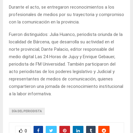
Durante el acto, se entregaron reconocimientos a los
profesionales de medios por su trayectoria y compromiso
con la comunicación en la provincia.
Fueron distinguidos: Julia Huanco, periodista oriunda de la
localidad de Bárcena, que desarrolla su actividad en el
norte provincial; Dante Palacio, editor responsable del
medio digital Las 24 Horas de Jujuy y Enrique Gebauer,
periodista de FM Universidad. También participaron del
acto periodistas de los poderes legislativo y Judicial y
representantes de medios de comunicación, quienes
compartieron una jornada de reconocimiento institucional
a la labor informativa.
DÍA DEL PERIODISTA
0