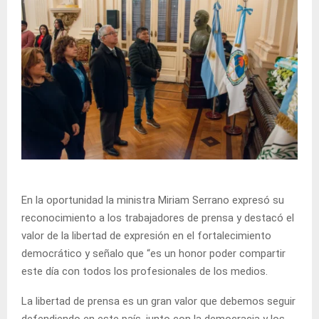
En la oportunidad la ministra Miriam Serrano expresó su
reconocimiento a los trabajadores de prensa y destacó el
valor de la libertad de expresión en el fortalecimiento
democrático y señalo que “es un honor poder compartir
este día con todos los profesionales de los medios.
La libertad de prensa es un gran valor que debemos seguir