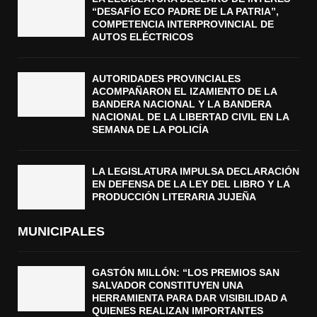
“DESAFÍO ECO PADRE DE LA PATRIA”,
COMPETENCIA INTERPROVINCIAL DE
AUTOS ELÉCTRICOS
AUTORIDADES PROVINCIALES
ACOMPAÑARON EL IZAMIENTO DE LA
BANDERA NACIONAL Y LA BANDERA
NACIONAL DE LA LIBERTAD CIVIL EN LA
SEMANA DE LA POLICÍA
LA LEGISLATURA IMPULSA DECLARACIÓN
EN DEFENSA DE LA LEY DEL LIBRO Y LA
PRODUCCIÓN LITERARIA JUJEÑA
MUNICIPALES
GASTÓN MILLÓN: “LOS PREMIOS SAN
SALVADOR CONSTITUYEN UNA
HERRAMIENTA PARA DAR VISIBILIDAD A
QUIENES REALIZAN IMPORTANTES