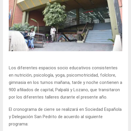
Los diferentes espacios socio educativos consistentes
en nutrición, psicología, yoga, psicomotricidad, folclore,
gimnasia en los turnos mañana, tarde y noche contienen a
900 afiliados de capital, Palpalá y Lozano, que transitaron
por los diferentes talleres durante el presente año.
El cronograma de cierre se realizará en Sociedad Española
y Delegación San Pedrito de acuerdo al siguiente
programa: