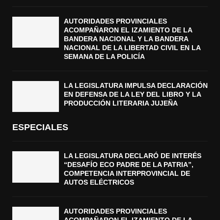
AUTORIDADES PROVINCIALES
ACOMPAÑARON EL IZAMIENTO DE LA
BANDERA NACIONAL Y LA BANDERA
NACIONAL DE LA LIBERTAD CIVIL EN LA
SEMANA DE LA POLICÍA
LA LEGISLATURA IMPULSA DECLARACIÓN
EN DEFENSA DE LA LEY DEL LIBRO Y LA
PRODUCCIÓN LITERARIA JUJEÑA
ESPECIALES
LA LEGISLATURA DECLARÓ DE INTERÉS
“DESAFÍO ECO PADRE DE LA PATRIA”,
COMPETENCIA INTERPROVINCIAL DE
AUTOS ELÉCTRICOS
AUTORIDADES PROVINCIALES