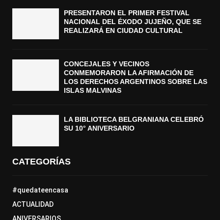
PRESENTARON EL PRIMER FESTIVAL
NACIONAL DEL ÉXODO JUJEÑO, QUE SE
REALIZARÁ EN CIUDAD CULTURAL
CONCEJALES Y VECINOS
CONMEMORARON LA AFIRMACIÓN DE
LOS DERECHOS ARGENTINOS SOBRE LAS
ISLAS MALVINAS
LA BIBLIOTECA BELGRANIANA CELEBRÓ
SU 10° ANIVERSARIO
CATEGORÍAS
#quedateencasa
ACTUALIDAD
ANIVERSARIOS