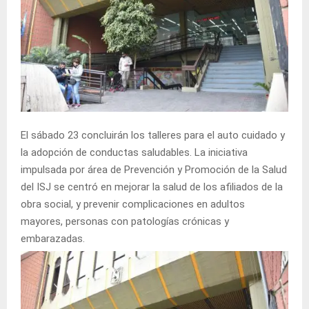
El sábado 23 concluirán los talleres para el auto cuidado y
la adopción de conductas saludables. La iniciativa
impulsada por área de Prevención y Promoción de la Salud
del ISJ se centró en mejorar la salud de los afiliados de la
obra social, y prevenir complicaciones en adultos
mayores, personas con patologías crónicas y
embarazadas.