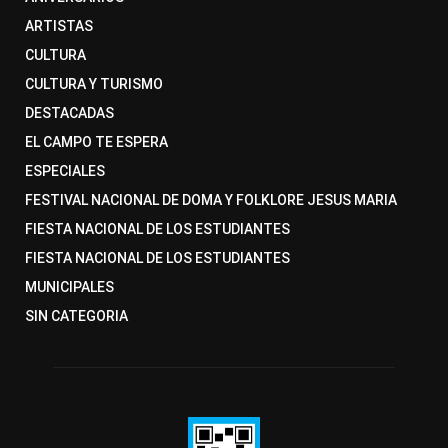
ARTISTAS
CULTURA
CULTURA Y TURISMO
DESTACADAS
EL CAMPO TE ESPERA
ESPECIALES
FESTIVAL NACIONAL DE DOMA Y FOLKLORE JESUS MARIA
FIESTA NACIONAL DE LOS ESTUDIANTES
FIESTA NACIONAL DE LOS ESTUDIANTES
MUNICIPALES
SIN CATEGORIA