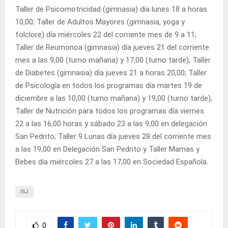
Taller de Psicomotricidad (gimnasia) día lunes 18 a horas
10,00; Taller de Adultos Mayores (gimnasia, yoga y
folclore) día miércoles 22 del corriente mes de 9 a 11;
Taller de Reumonoa (gimnasia) día jueves 21 del corriente
mes a las 9,00 (turno mañana) y 17,00 (turno tarde); Taller
de Diabetes (gimnasia) día jueves 21 a horas 20,00; Taller
de Psicología en todos los programas día martes 19 de
diciembre a las 10,00 (turno mañana) y 19,00 (turno tarde);
Taller de Nutrición para todos los programas día viernes
22 a las 16,00 horas y sábado 23 a las 9,00 en delegación
San Pedrito; Taller 9 Lunas día jueves 28 del corriente mes
a las 19,00 en Delegación San Pedrito y Taller Mamas y
Bebes día miércoles 27 a las 17,00 en Sociedad Española.
ISJ
0