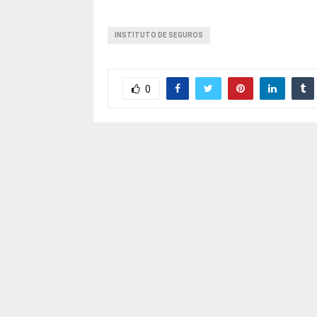
INSTITUTO DE SEGUROS
0