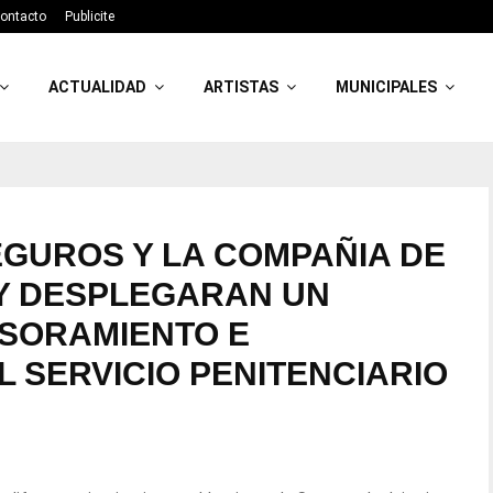
ontacto
Publicite
ACTUALIDAD
ARTISTAS
MUNICIPALES
SEGUROS Y LA COMPAÑIA DE
Y DESPLEGARAN UN
ESORAMIENTO E
L SERVICIO PENITENCIARIO