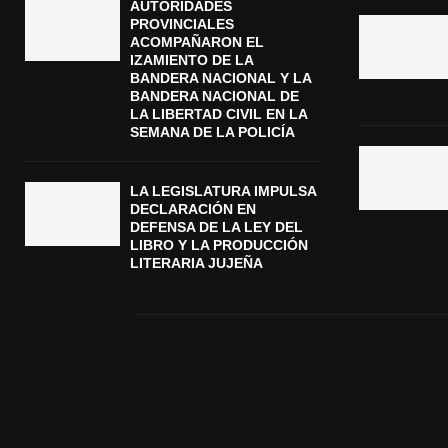
AUTORIDADES
PROVINCIALES
ACOMPAÑARON EL
IZAMIENTO DE LA
BANDERA NACIONAL Y LA
BANDERA NACIONAL DE
LA LIBERTAD CIVIL EN LA
SEMANA DE LA POLICÍA
LA LEGISLATURA IMPULSA
DECLARACIÓN EN
DEFENSA DE LA LEY DEL
LIBRO Y LA PRODUCCIÓN
LITERARIA JUJEÑA