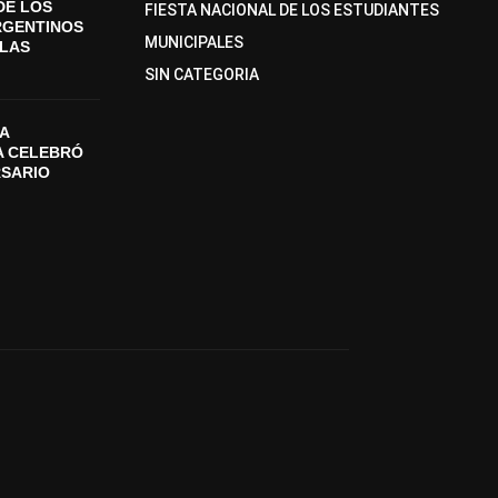
DE LOS
FIESTA NACIONAL DE LOS ESTUDIANTES
RGENTINOS
MUNICIPALES
SLAS
SIN CATEGORIA
A
A CELEBRÓ
RSARIO