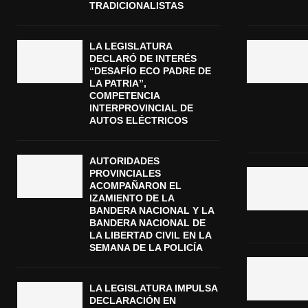
TRADICIONALISTAS
LA LEGISLATURA
DECLARÓ DE INTERÉS
“DESAFÍO ECO PADRE DE
LA PATRIA”,
COMPETENCIA
INTERPROVINCIAL DE
AUTOS ELÉCTRICOS
AUTORIDADES
PROVINCIALES
ACOMPAÑARON EL
IZAMIENTO DE LA
BANDERA NACIONAL Y LA
BANDERA NACIONAL DE
LA LIBERTAD CIVIL EN LA
SEMANA DE LA POLICÍA
LA LEGISLATURA IMPULSA
DECLARACIÓN EN