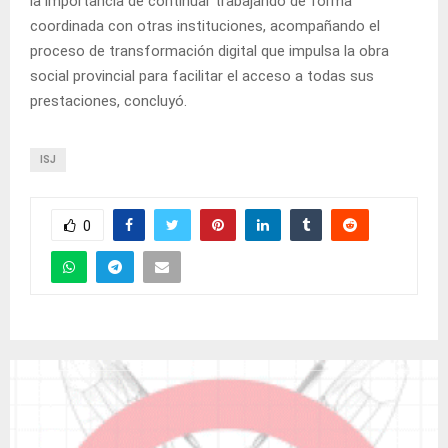
la importancia de continuar trabajando de forma
coordinada con otras instituciones, acompañando el
proceso de transformación digital que impulsa la obra
social provincial para facilitar el acceso a todas sus
prestaciones, concluyó.
ISJ
0