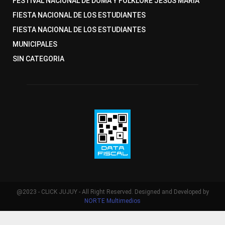
FESTIVAL NACIONAL DE DOMA Y FOLKLORE JESUS MARIA
FIESTA NACIONAL DE LOS ESTUDIANTES
FIESTA NACIONAL DE LOS ESTUDIANTES
MUNICIPALES
SIN CATEGORIA
@2023 - CLICK JUJUY - All Right Reserved. Designed and Developed by
NORTE Multimedios