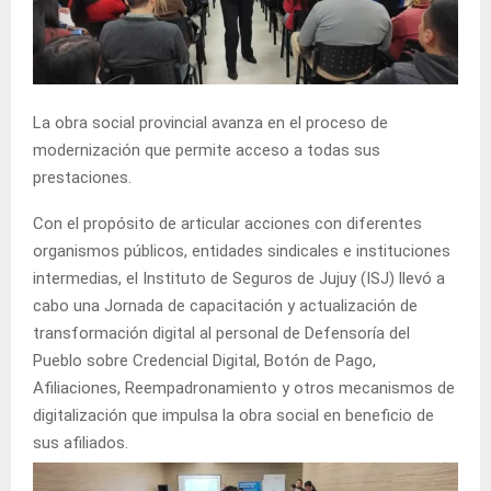
La obra social provincial avanza en el proceso de
modernización que permite acceso a todas sus
prestaciones.
Con el propósito de articular acciones con diferentes
organismos públicos, entidades sindicales e instituciones
intermedias, el Instituto de Seguros de Jujuy (ISJ) llevó a
cabo una Jornada de capacitación y actualización de
transformación digital al personal de Defensoría del
Pueblo sobre Credencial Digital, Botón de Pago,
Afiliaciones, Reempadronamiento y otros mecanismos de
digitalización que impulsa la obra social en beneficio de
sus afiliados.