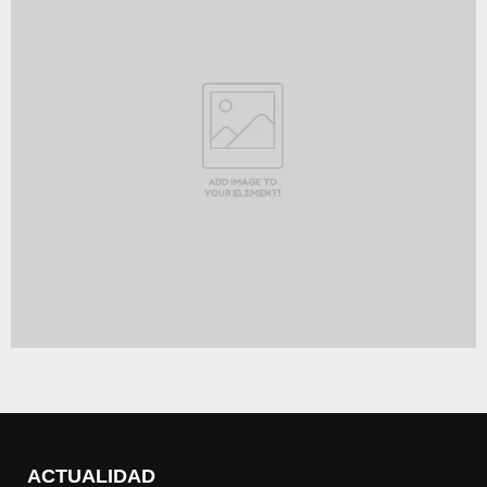
ACTUALIDAD