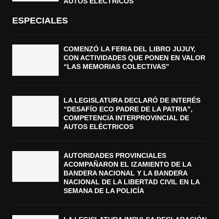
AUTOS ELÉCTRICOS
ESPECIALES
COMENZÓ LA FERIA DEL LIBRO JUJUY,
CON ACTIVIDADES QUE PONEN EN VALOR
“LAS MEMORIAS COLECTIVAS”
LA LEGISLATURA DECLARÓ DE INTERÉS
“DESAFÍO ECO PADRE DE LA PATRIA”,
COMPETENCIA INTERPROVINCIAL DE
AUTOS ELÉCTRICOS
AUTORIDADES PROVINCIALES
ACOMPAÑARON EL IZAMIENTO DE LA
BANDERA NACIONAL Y LA BANDERA
NACIONAL DE LA LIBERTAD CIVIL EN LA
SEMANA DE LA POLICÍA