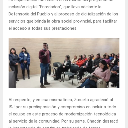
inclusión digital “Enredados”, que lleva adelante la
Defensoría del Pueblo y al proceso de digitalización de los
servicios que brinda la obra social provincial, para facilitar
el acceso a todas sus prestaciones.
Al respecto, y en esa misma línea, Zurueta agradeció al
ISJ por su predisposición y compromiso en incluir a todo
el equipo en este proceso de modernización tecnológica
al servicio de la comunidad. Por su parte, Chacón destacó