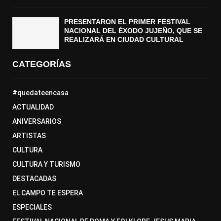
PRESENTARON EL PRIMER FESTIVAL
NACIONAL DEL ÉXODO JUJEÑO, QUE SE
REALIZARÁ EN CIUDAD CULTURAL
CATEGORÍAS
#quedateencasa
ACTUALIDAD
ANIVERSARIOS
ARTISTAS
CULTURA
CULTURA Y TURISMO
DESTACADAS
EL CAMPO TE ESPERA
ESPECIALES