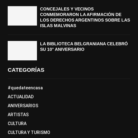
CONCEJALES Y VECINOS
CONMEMORARON LA AFIRMACIÓN DE
LOS DERECHOS ARGENTINOS SOBRE LAS
ISLAS MALVINAS
LA BIBLIOTECA BELGRANIANA CELEBRÓ
SU 10° ANIVERSARIO
CATEGORÍAS
#quedateencasa
ACTUALIDAD
ANIVERSARIOS
ARTISTAS
CULTURA
CULTURA Y TURISMO