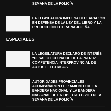
SEMANA DE LA POLICÍA
LA LEGISLATURA IMPULSA DECLARACIÓN
EN DEFENSA DE LA LEY DEL LIBRO Y LA
PRODUCCIÓN LITERARIA JUJEÑA
ESPECIALES
LA LEGISLATURA DECLARÓ DE INTERÉS
“DESAFÍO ECO PADRE DE LA PATRIA”,
COMPETENCIA INTERPROVINCIAL DE
AUTOS ELÉCTRICOS
AUTORIDADES PROVINCIALES
ACOMPAÑARON EL IZAMIENTO DE LA
BANDERA NACIONAL Y LA BANDERA
NACIONAL DE LA LIBERTAD CIVIL EN LA
SEMANA DE LA POLICÍA