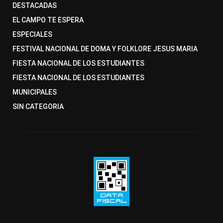
DESTACADAS
EL CAMPO TE ESPERA
ESPECIALES
FESTIVAL NACIONAL DE DOMA Y FOLKLORE JESUS MARIA
FIESTA NACIONAL DE LOS ESTUDIANTES
FIESTA NACIONAL DE LOS ESTUDIANTES
MUNICIPALES
SIN CATEGORIA