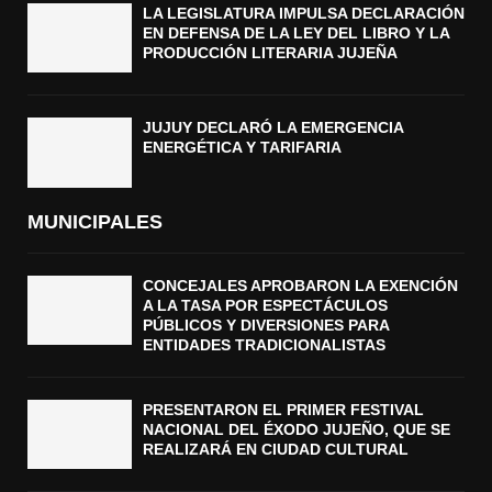
LA LEGISLATURA IMPULSA DECLARACIÓN
EN DEFENSA DE LA LEY DEL LIBRO Y LA
PRODUCCIÓN LITERARIA JUJEÑA
JUJUY DECLARÓ LA EMERGENCIA
ENERGÉTICA Y TARIFARIA
MUNICIPALES
CONCEJALES APROBARON LA EXENCIÓN
A LA TASA POR ESPECTÁCULOS
PÚBLICOS Y DIVERSIONES PARA
ENTIDADES TRADICIONALISTAS
PRESENTARON EL PRIMER FESTIVAL
NACIONAL DEL ÉXODO JUJEÑO, QUE SE
REALIZARÁ EN CIUDAD CULTURAL