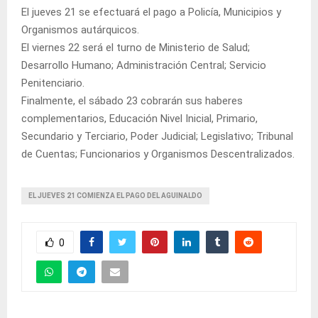
El jueves 21 se efectuará el pago a Policía, Municipios y
Organismos autárquicos.
El viernes 22 será el turno de Ministerio de Salud;
Desarrollo Humano; Administración Central; Servicio
Penitenciario.
Finalmente, el sábado 23 cobrarán sus haberes
complementarios, Educación Nivel Inicial, Primario,
Secundario y Terciario, Poder Judicial; Legislativo; Tribunal
de Cuentas; Funcionarios y Organismos Descentralizados.
EL JUEVES 21 COMIENZA EL PAGO DEL AGUINALDO
0