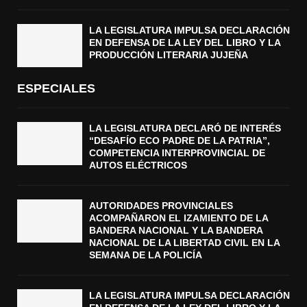
LA LEGISLATURA IMPULSA DECLARACIÓN
EN DEFENSA DE LA LEY DEL LIBRO Y LA
PRODUCCIÓN LITERARIA JUJEÑA
ESPECIALES
LA LEGISLATURA DECLARÓ DE INTERÉS
“DESAFÍO ECO PADRE DE LA PATRIA”,
COMPETENCIA INTERPROVINCIAL DE
AUTOS ELÉCTRICOS
AUTORIDADES PROVINCIALES
ACOMPAÑARON EL IZAMIENTO DE LA
BANDERA NACIONAL Y LA BANDERA
NACIONAL DE LA LIBERTAD CIVIL EN LA
SEMANA DE LA POLICÍA
LA LEGISLATURA IMPULSA DECLARACIÓN