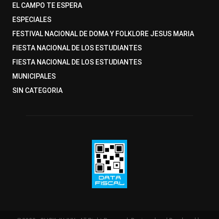
EL CAMPO TE ESPERA
ESPECIALES
FESTIVAL NACIONAL DE DOMA Y FOLKLORE JESUS MARIA
FIESTA NACIONAL DE LOS ESTUDIANTES
FIESTA NACIONAL DE LOS ESTUDIANTES
MUNICIPALES
SIN CATEGORIA