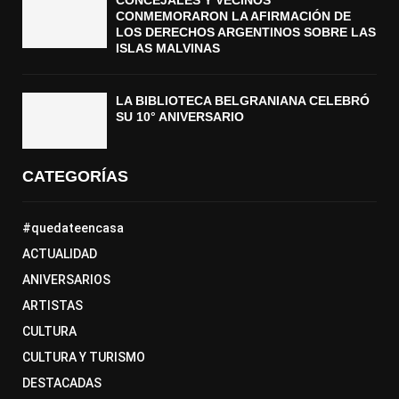
CONCEJALES Y VECINOS
CONMEMORARON LA AFIRMACIÓN DE
LOS DERECHOS ARGENTINOS SOBRE LAS
ISLAS MALVINAS
LA BIBLIOTECA BELGRANIANA CELEBRÓ
SU 10° ANIVERSARIO
CATEGORÍAS
#quedateencasa
ACTUALIDAD
ANIVERSARIOS
ARTISTAS
CULTURA
CULTURA Y TURISMO
DESTACADAS